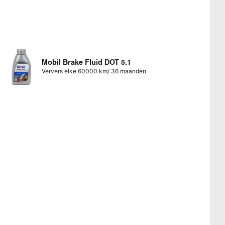
Mobil Brake Fluid DOT 5.1
Ververs elke 60000 km/ 36 maanden