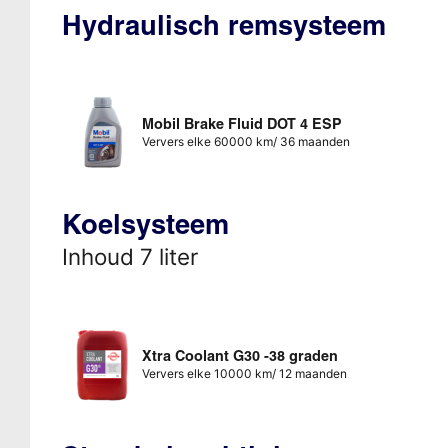
Hydraulisch remsysteem
Mobil Brake Fluid DOT 4 ESP
Ververs elke 60000 km/ 36 maanden
Koelsysteem
Inhoud 7 liter
Xtra Coolant G30 -38 graden
Ververs elke 10000 km/ 12 maanden