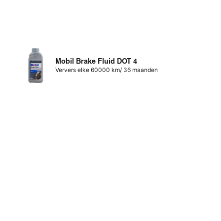
Mobil Brake Fluid DOT 4
Ververs elke 60000 km/ 36 maanden