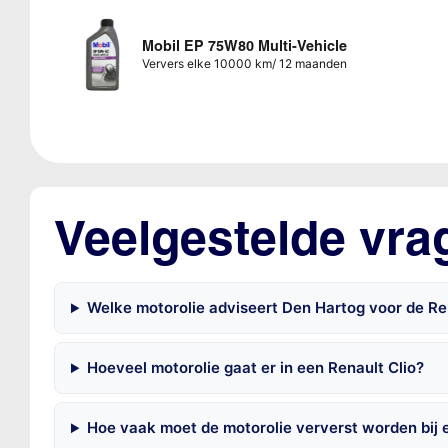
Mobil EP 75W80 Multi-Vehicle
Ververs elke 10000 km/ 12 maanden
Veelgestelde vra
Welke motorolie adviseert Den Hartog voor de Ren
Hoeveel motorolie gaat er in een Renault Clio?
Hoe vaak moet de motorolie ververst worden bij 