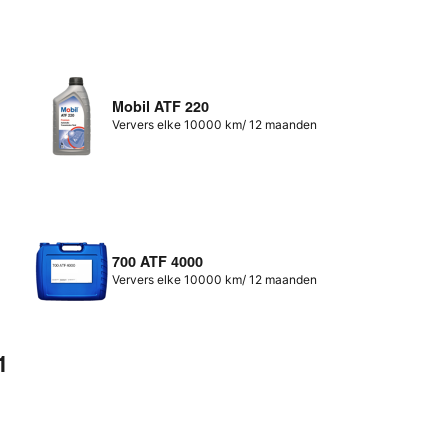
Mobil ATF 220
Ververs elke 10000 km/ 12 maanden
700 ATF 4000
Ververs elke 10000 km/ 12 maanden
1