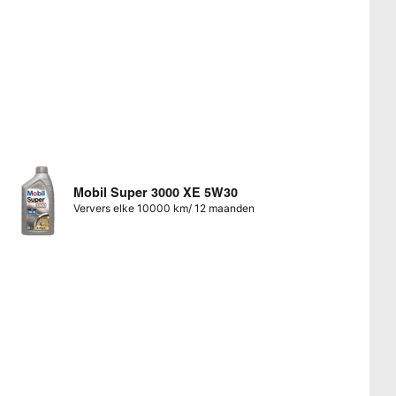
Mobil Super 3000 XE 5W30
Ververs elke 10000 km/ 12 maanden