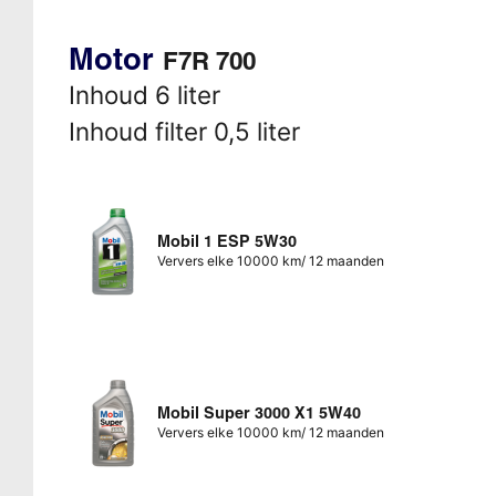
Motor
F7R 700
Inhoud 6 liter
Inhoud filter 0,5 liter
Mobil 1 ESP 5W30
Ververs elke 10000 km/ 12 maanden
Mobil Super 3000 X1 5W40
Ververs elke 10000 km/ 12 maanden