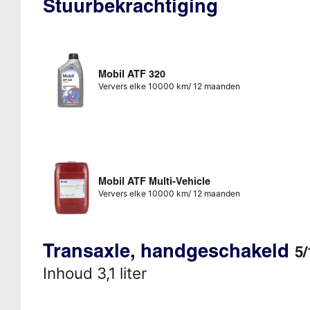
Stuurbekrachtiging
Mobil ATF 320
Ververs elke 10000 km/ 12 maanden
Mobil ATF Multi-Vehicle
Ververs elke 10000 km/ 12 maanden
Transaxle, handgeschakeld
5/
Inhoud 3,1 liter