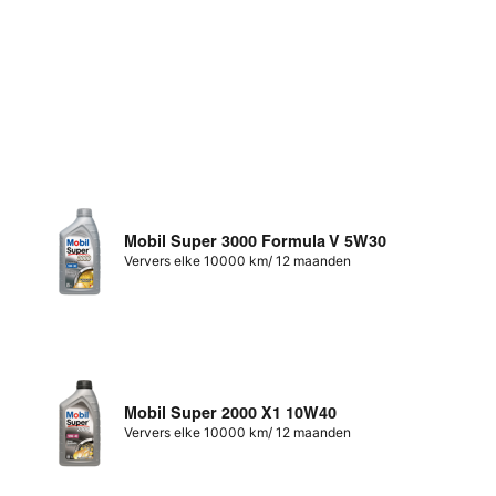
Mobil Super 3000 Formula V 5W30
Ververs elke 10000 km/ 12 maanden
Mobil Super 2000 X1 10W40
Ververs elke 10000 km/ 12 maanden