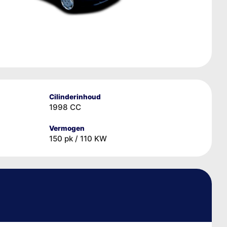
Cilinderinhoud
1998 CC
Vermogen
150 pk / 110 KW