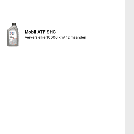
Mobil ATF SHC
Ververs elke 10000 km/ 12 maanden