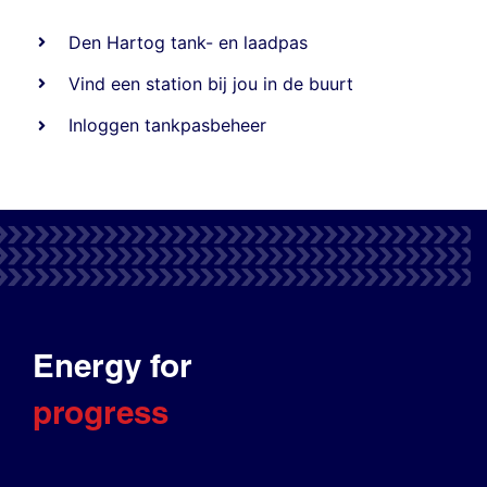
Den Hartog tank- en laadpas
Vind een station bij jou in de buurt
Inloggen tankpasbeheer
Energy for
progress