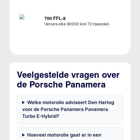
700 FFL-8
Ververs elke 60000 km/ 72 maanden
Veelgestelde vragen over
de Porsche Panamera
Welke motorolie adviseert Den Hartog
voor de Porsche Panamera Panamera
Turbo E-Hybrid?
Hoeveel motorolie gaat er in een