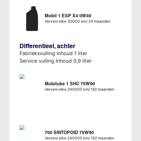
Mobil 1 ESP X4 0W40
Ververs elke 30000 km/ 24 maanden
Differentieel, achter
Fabrieksvulling Inhoud 1 liter
Service vulling Inhoud 0,9 liter
Mobilube 1 SHC 75W90
Ververs elke 240000 km/ 192 maanden
700 SINTOPOID 75W90
Ververs elke 240000 km/ 192 maanden