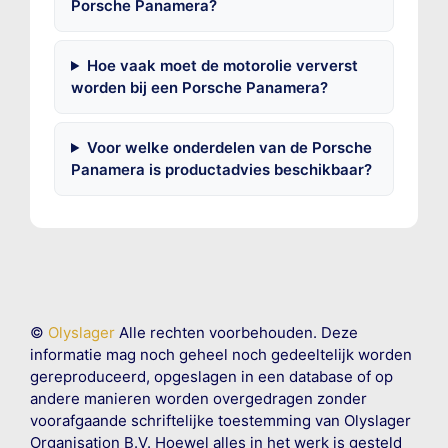
Porsche Panamera?
Hoe vaak moet de motorolie ververst
worden bij een Porsche Panamera?
Voor welke onderdelen van de Porsche
Panamera is productadvies beschikbaar?
©
Olyslager
Alle rechten voorbehouden. Deze
informatie mag noch geheel noch gedeeltelijk worden
gereproduceerd, opgeslagen in een database of op
andere manieren worden overgedragen zonder
voorafgaande schriftelijke toestemming van Olyslager
Organisation B.V. Hoewel alles in het werk is gesteld