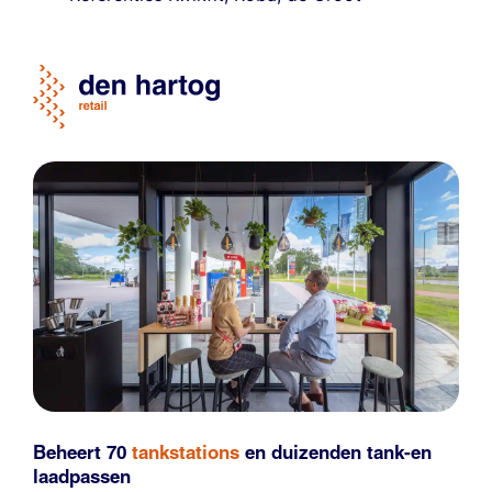
Beheert 70
tankstations
en duizenden
tank-en
laadpassen