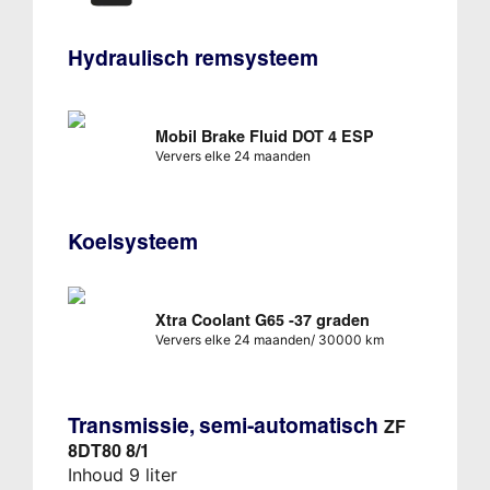
Hydraulisch remsysteem
Mobil Brake Fluid DOT 4 ESP
Ververs elke 24 maanden
Koelsysteem
Xtra Coolant G65 -37 graden
Ververs elke 24 maanden/ 30000 km
Transmissie, semi-automatisch
ZF
8DT80 8/1
Inhoud 9 liter