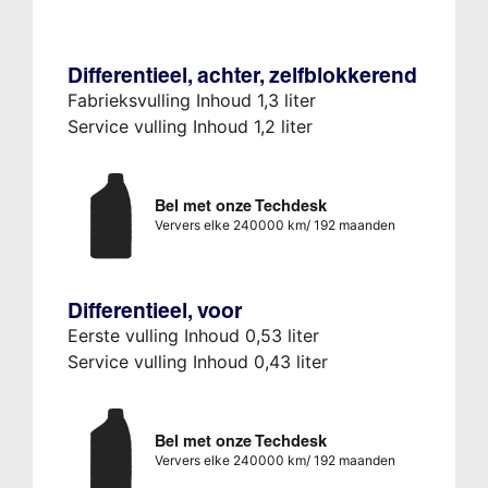
Differentieel, achter, zelfblokkerend
Fabrieksvulling Inhoud 1,3 liter
Service vulling Inhoud 1,2 liter
Bel met onze Techdesk
Ververs elke 240000 km/ 192 maanden
Differentieel, voor
Eerste vulling Inhoud 0,53 liter
Service vulling Inhoud 0,43 liter
Bel met onze Techdesk
Ververs elke 240000 km/ 192 maanden