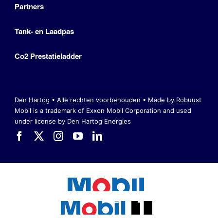
Partners
Tank- en Laadpas
Co2 Prestatieladder
Den Hartog • Alle rechten voorbehouden •
Made by Robuust
Mobil is a trademark of Exxon Mobil Corporation
and used
under license by Den Hartog Energies