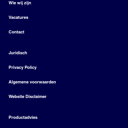
Wie wij zijn
Vacatures
Contact
Juridisch
Privacy Policy
Algemene voorwaarden
Website Disclaimer
Productadvies