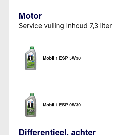
Motor
Service vulling Inhoud 7,3 liter
Mobil 1 ESP 5W30
Mobil 1 ESP 0W30
Differentieel, achter