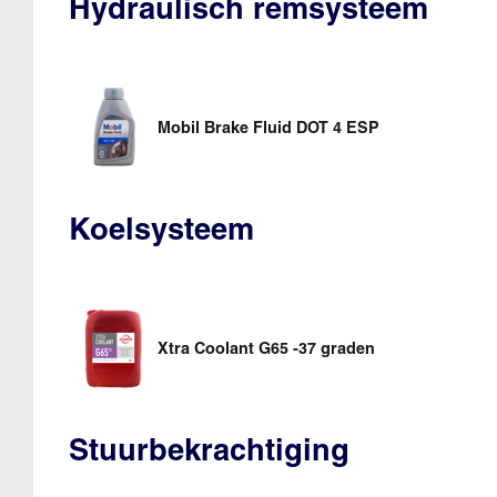
Hydraulisch remsysteem
Mobil Brake Fluid DOT 4 ESP
Koelsysteem
Xtra Coolant G65 -37 graden
Stuurbekrachtiging