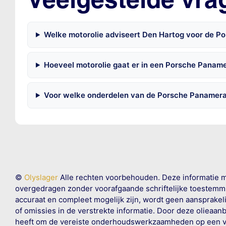
Welke motorolie adviseert Den Hartog voor de 
Hoeveel motorolie gaat er in een Porsche Panam
Voor welke onderdelen van de Porsche Panamera
©
Olyslager
Alle rechten voorbehouden. Deze informatie 
overgedragen zonder voorafgaande schriftelijke toestemmin
accuraat en compleet mogelijk zijn, wordt geen aansprakeli
of omissies in de verstrekte informatie. Door deze olieaan
heeft om de vereiste onderhoudswerkzaamheden op een veil