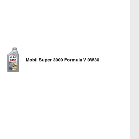
Mobil Super 3000 Formula V 0W30