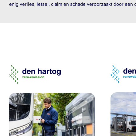
enig verlies, letsel, claim en schade veroorzaakt door een 