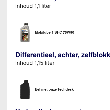
Inhoud 1,1 liter
Mobilube 1 SHC 75W90
Differentieel, achter, zelfblo
Inhoud 1,15 liter
Bel met onze Techdesk