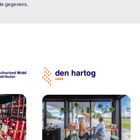
rde gegevens.