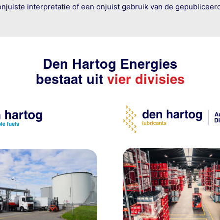
onjuiste interpretatie of een onjuist gebruik van de gepublicee
Den Hartog Energies
bestaat uit
vier divisies