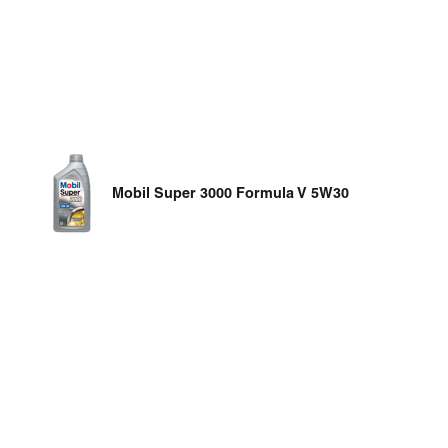
Mobil Super 3000 Formula V 5W30