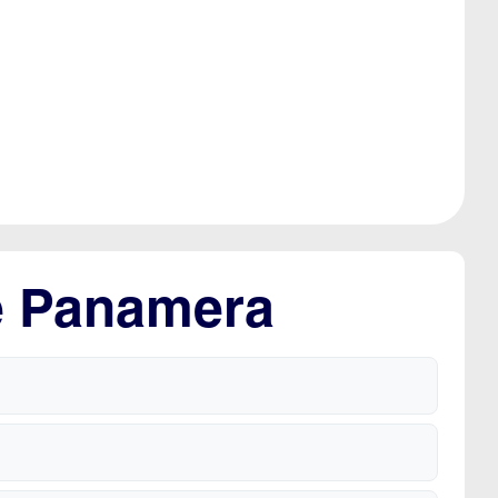
e Panamera