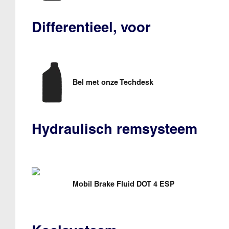
Differentieel, voor
Bel met onze Techdesk
Hydraulisch remsysteem
Mobil Brake Fluid DOT 4 ESP