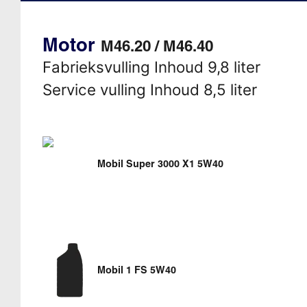
Motor
M46.20 / M46.40
Fabrieksvulling Inhoud 9,8 liter
Service vulling Inhoud 8,5 liter
Mobil Super 3000 X1 5W40
Mobil 1 FS 5W40