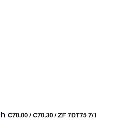
ch
C70.00 / C70.30 / ZF 7DT75 7/1