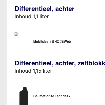
Differentieel, achter
Inhoud 1,1 liter
Mobilube 1 SHC 75W90
Differentieel, achter, zelfblo
Inhoud 1,15 liter
Bel met onze Techdesk