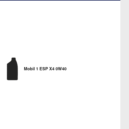
Mobil 1 ESP X4 0W40