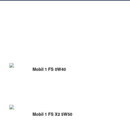
Mobil 1 FS 0W40
Mobil 1 FS X2 5W50