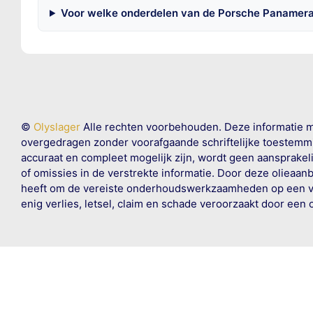
Voor welke onderdelen van de Porsche Panamera
©
Olyslager
Alle rechten voorbehouden. Deze informatie 
overgedragen zonder voorafgaande schriftelijke toestemmin
accuraat en compleet mogelijk zijn, wordt geen aansprakeli
of omissies in de verstrekte informatie. Door deze olieaan
heeft om de vereiste onderhoudswerkzaamheden op een veil
enig verlies, letsel, claim en schade veroorzaakt door een 