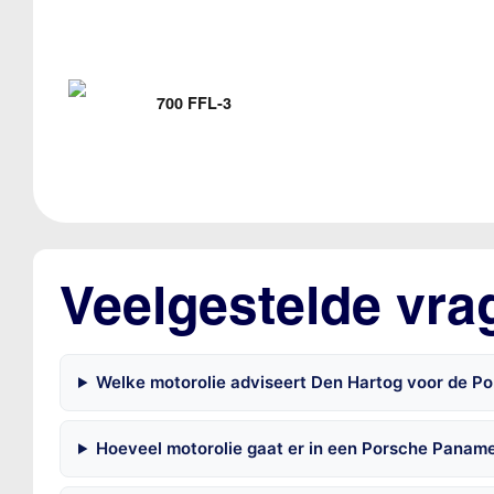
700 FFL-3
Veelgestelde vr
Welke motorolie adviseert Den Hartog voor de 
Hoeveel motorolie gaat er in een Porsche Panam