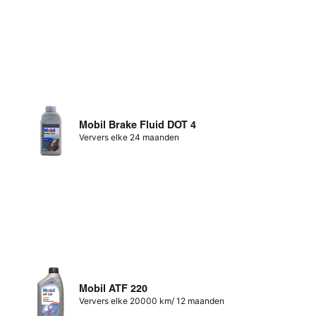
Mobil Brake Fluid DOT 4
Ververs elke 24 maanden
Mobil ATF 220
Ververs elke 20000 km/ 12 maanden