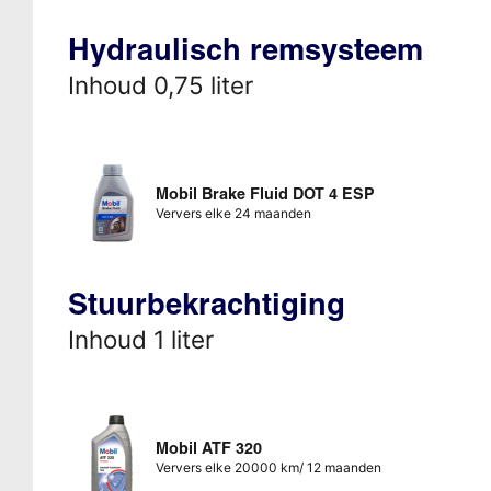
Hydraulisch remsysteem
Inhoud 0,75 liter
Mobil Brake Fluid DOT 4 ESP
Ververs elke 24 maanden
Stuurbekrachtiging
Inhoud 1 liter
Mobil ATF 320
Ververs elke 20000 km/ 12 maanden