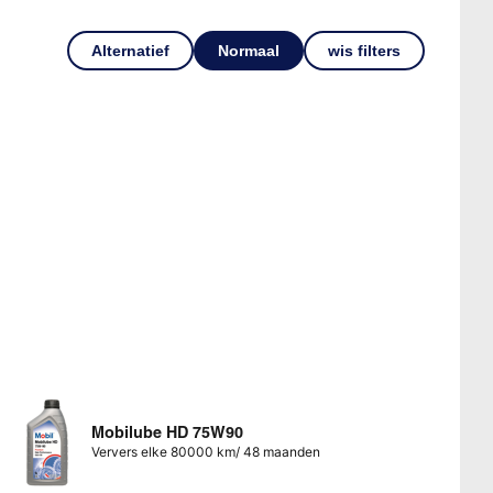
Alternatief
Normaal
wis filters
Mobilube HD 75W90
Ververs elke 80000 km/ 48 maanden