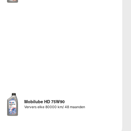
Mobilube HD 75W90
Ververs elke 80000 km/ 48 maanden