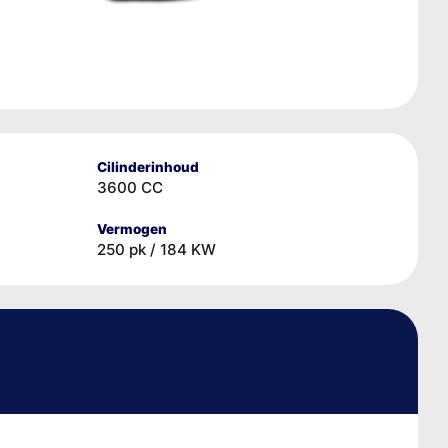
Cilinderinhoud
3600 CC
Vermogen
250 pk / 184 KW