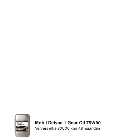
Mobil Delvac 1 Gear Oil 75W90
Ververs elke 80000 km/ 48 maanden