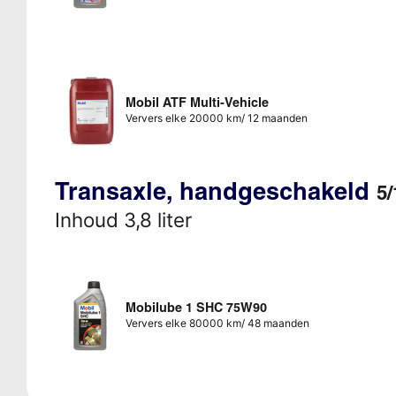
Mobil ATF Multi-Vehicle
Ververs elke 20000 km/ 12 maanden
Transaxle, handgeschakeld
5/
Inhoud 3,8 liter
Mobilube 1 SHC 75W90
Ververs elke 80000 km/ 48 maanden