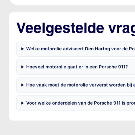
Veelgestelde vra
Welke motorolie adviseert Den Hartog voor de Po
Hoeveel motorolie gaat er in een Porsche 911?
Hoe vaak moet de motorolie ververst worden bij 
Voor welke onderdelen van de Porsche 911 is pr