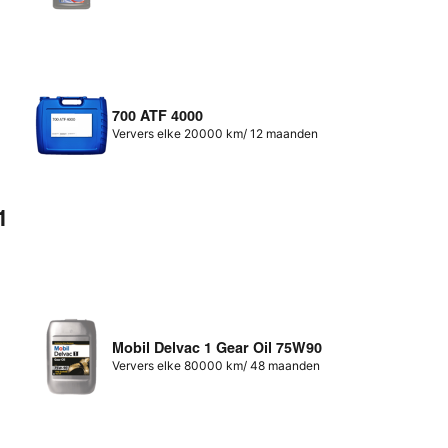
700 ATF 4000
Ververs elke 20000 km/ 12 maanden
1
Mobil Delvac 1 Gear Oil 75W90
Ververs elke 80000 km/ 48 maanden