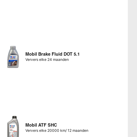
Mobil Brake Fluid DOT 5.1
Ververs elke 24 maanden
Mobil ATF SHC
Ververs elke 20000 km/ 12 maanden