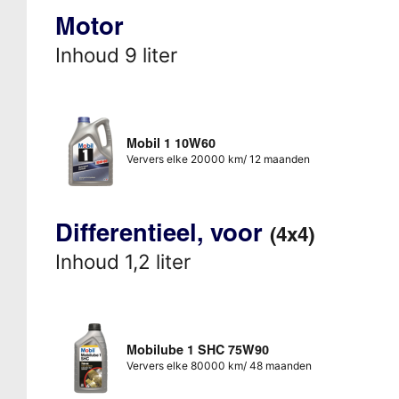
Motor
Inhoud 9 liter
Mobil 1 10W60
Ververs elke 20000 km/ 12 maanden
Differentieel, voor
(4x4)
Inhoud 1,2 liter
Mobilube 1 SHC 75W90
Ververs elke 80000 km/ 48 maanden