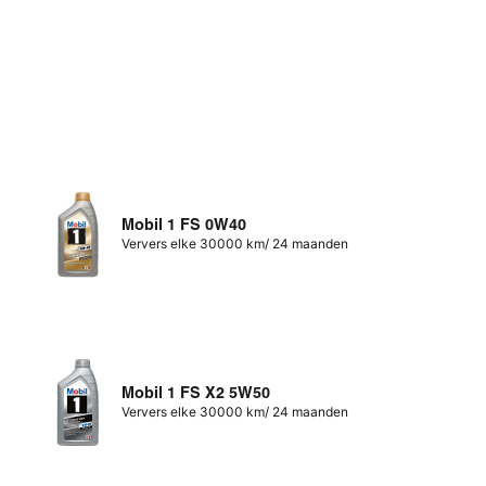
Mobil 1 FS 0W40
Ververs elke 30000 km/ 24 maanden
Mobil 1 FS X2 5W50
Ververs elke 30000 km/ 24 maanden