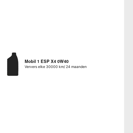
Mobil 1 ESP X4 0W40
Ververs elke 30000 km/ 24 maanden