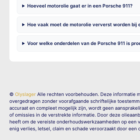
Hoeveel motorolie gaat er in een Porsche 911?
Hoe vaak moet de motorolie ververst worden bij 
Voor welke onderdelen van de Porsche 911 is pr
©
Olyslager
Alle rechten voorbehouden. Deze informatie 
overgedragen zonder voorafgaande schriftelijke toestemmin
accuraat en compleet mogelijk zijn, wordt geen aansprakeli
of omissies in de verstrekte informatie. Door deze olieaan
heeft om de vereiste onderhoudswerkzaamheden op een veil
enig verlies, letsel, claim en schade veroorzaakt door een 