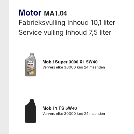
Motor
MA1.04
Fabrieksvulling Inhoud 10,1 liter
Service vulling Inhoud 7,5 liter
Mobil Super 3000 X1 5W40
Ververs elke 30000 km/ 24 maanden
Mobil 1 FS 5W40
Ververs elke 30000 km/ 24 maanden