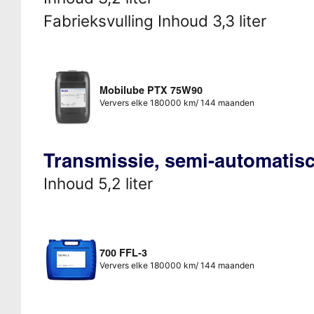
Fabrieksvulling Inhoud 3,3 liter
Mobilube PTX 75W90
Ververs elke 180000 km/ 144 maanden
Transmissie, semi-automatis
Inhoud 5,2 liter
700 FFL-3
Ververs elke 180000 km/ 144 maanden