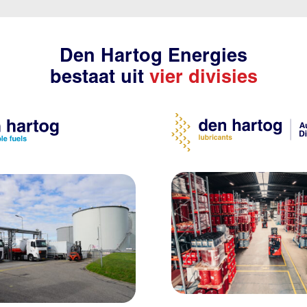
Den Hartog Energies
bestaat uit
vier divisies