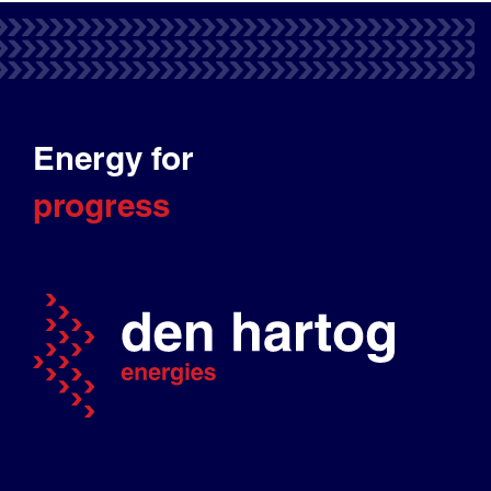
Energy for
progress