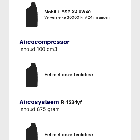
Mobil 1 ESP X4 0W40
Ververs elke 30000 km/ 24 maanden
Aircocompressor
Inhoud 100 cm3
Bel met onze Techdesk
Aircosysteem
R-1234yf
Inhoud 875 gram
Bel met onze Techdesk