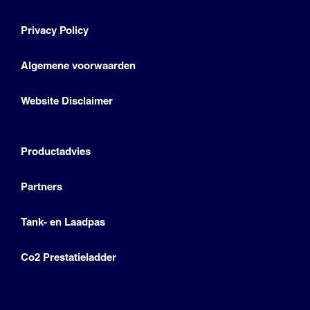
Privacy Policy
Algemene voorwaarden
Website Disclaimer
Productadvies
Partners
Tank- en Laadpas
Co2 Prestatieladder