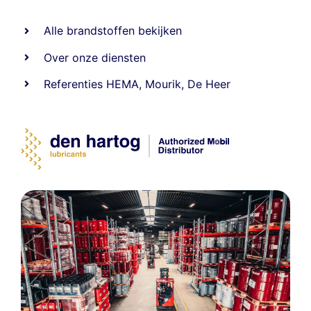
Alle
brandstoffen
bekijken
Over onze diensten
Referenties
HEMA
,
Mourik
,
De Heer