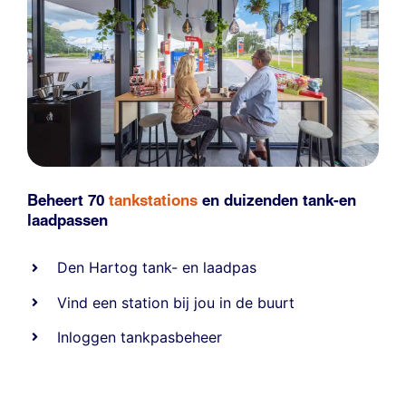
Beheert 70
tankstations
en duizenden
tank-en
laadpassen
Den Hartog tank- en laadpas
Vind een station bij jou in de buurt
Inloggen tankpasbeheer