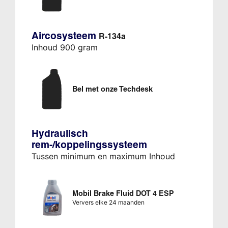
Aircosysteem
R-134a
Inhoud 900 gram
Bel met onze Techdesk
Hydraulisch
rem-/koppelingssysteem
Tussen minimum en maximum Inhoud
Mobil Brake Fluid DOT 4 ESP
Ververs elke 24 maanden