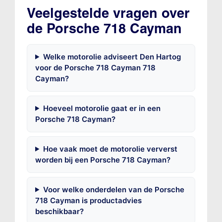
Veelgestelde vragen over
de Porsche 718 Cayman
Welke motorolie adviseert Den Hartog
voor de Porsche 718 Cayman 718
Cayman?
Hoeveel motorolie gaat er in een
Porsche 718 Cayman?
Hoe vaak moet de motorolie ververst
worden bij een Porsche 718 Cayman?
Voor welke onderdelen van de Porsche
718 Cayman is productadvies
beschikbaar?