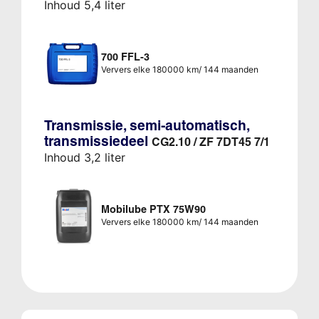
Inhoud 5,4 liter
700 FFL-3
Ververs elke 180000 km/ 144 maanden
Transmissie, semi-automatisch,
transmissiedeel
CG2.10 / ZF 7DT45 7/1
Inhoud 3,2 liter
Mobilube PTX 75W90
Ververs elke 180000 km/ 144 maanden