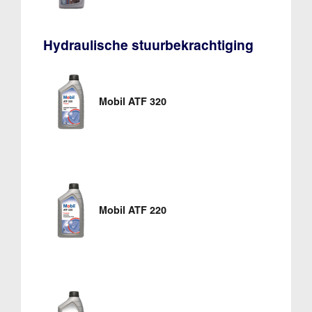
Hydraulische stuurbekrachtiging
Mobil ATF 320
Mobil ATF 220