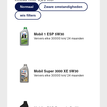
Normaal
Zware omstandigheden
wis filters
Mobil 1 ESP 5W30
Ververs elke 30000 km/ 24 maanden
Mobil Super 3000 XE 5W30
Ververs elke 30000 km/ 24 maanden