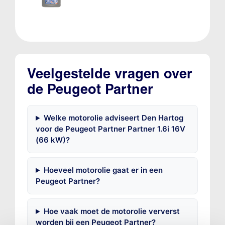
Veelgestelde vragen over
de Peugeot Partner
Welke motorolie adviseert Den Hartog
voor de Peugeot Partner Partner 1.6i 16V
(66 kW)?
Hoeveel motorolie gaat er in een
Peugeot Partner?
Hoe vaak moet de motorolie ververst
worden bij een Peugeot Partner?