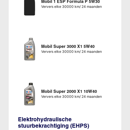
Mobil 1 ESP Formula P 5W30
Ververs elke 30000 km/ 24 maanden
Mobil Super 3000 X1 5W40
Ververs elke 30000 km/ 24 maanden
Mobil Super 2000 X1 10W40
Ververs elke 30000 km/ 24 maanden
Elektrohydraulische
stuurbekrachtiging (EHPS)