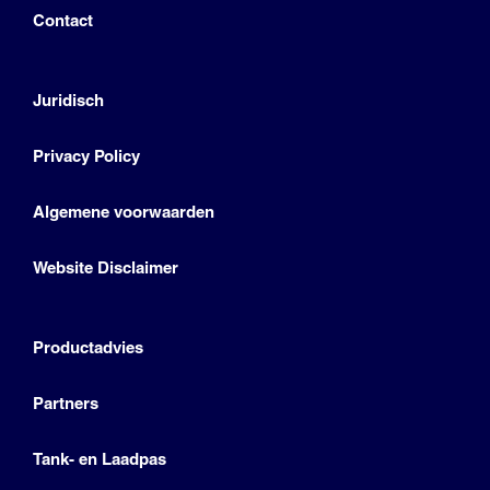
Contact
Juridisch
Privacy Policy
Algemene voorwaarden
Website Disclaimer
Productadvies
Partners
Tank- en Laadpas