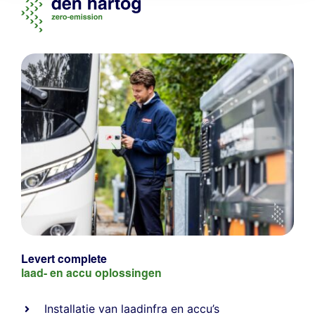
Levert complete
laad- en
accu oplossingen
Installatie van laadinfra en accu’s