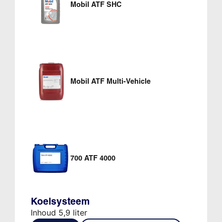
Mobil ATF SHC
Mobil ATF Multi-Vehicle
700 ATF 4000
Koelsysteem
Inhoud 5,9 liter