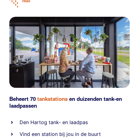
Beheert 70
tankstations
en duizenden
tank-en
laadpassen
Den Hartog tank- en laadpas
Vind een station bij jou in de buurt