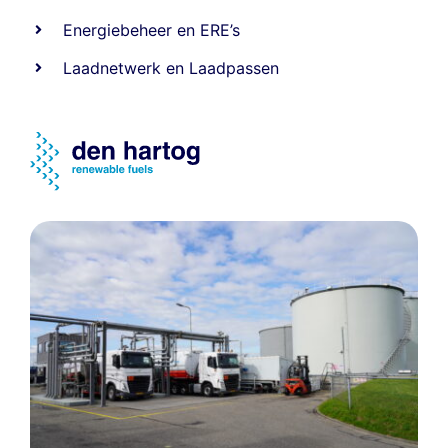
Energiebeheer
en
ERE’s
Laadnetwerk
en
Laadpassen