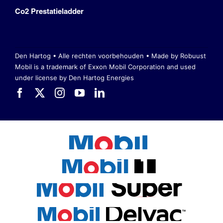
Co2 Prestatieladder
Den Hartog • Alle rechten voorbehouden •
Made by Robuust
Mobil is a trademark of Exxon Mobil Corporation
and used
under license by Den Hartog Energies