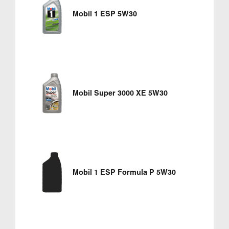
Mobil 1 ESP 5W30
Mobil Super 3000 XE 5W30
Mobil 1 ESP Formula P 5W30