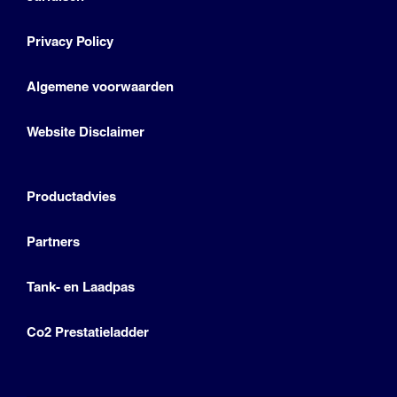
Privacy Policy
Algemene voorwaarden
Website Disclaimer
Productadvies
Partners
Tank- en Laadpas
Co2 Prestatieladder