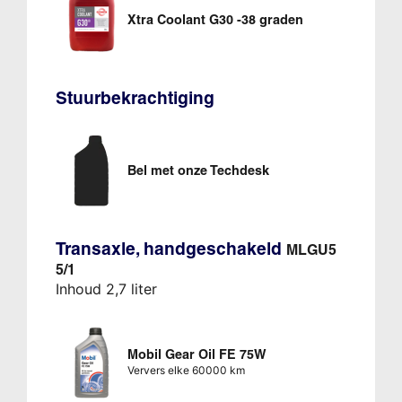
Xtra Coolant G30 -38 graden
Stuurbekrachtiging
Bel met onze Techdesk
Transaxle, handgeschakeld
MLGU5
5/1
Inhoud 2,7 liter
Mobil Gear Oil FE 75W
Ververs elke 60000 km