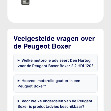
Veelgestelde vragen over
de Peugeot Boxer
Welke motorolie adviseert Den Hartog
voor de Peugeot Boxer Boxer 2.2 HDi 120?
Hoeveel motorolie gaat er in een
Peugeot Boxer?
Voor welke onderdelen van de Peugeot
Boxer is productadvies beschikbaar?