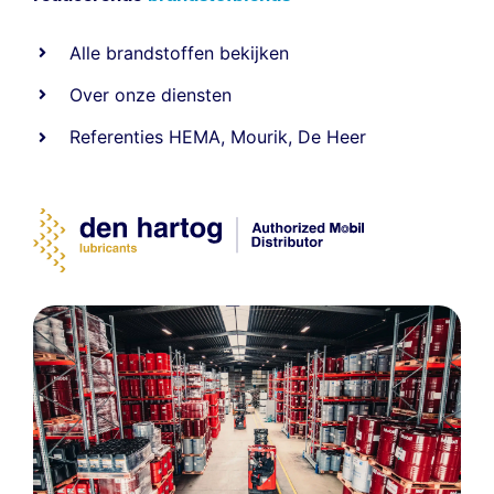
Alle
brandstoffen
bekijken
Over onze diensten
Referenties
HEMA
,
Mourik
,
De Heer