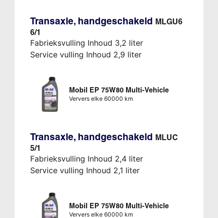
Transaxle, handgeschakeld
MLGU6
6/1
Fabrieksvulling Inhoud 3,2 liter
Service vulling Inhoud 2,9 liter
Mobil EP 75W80 Multi-Vehicle
Ververs elke 60000 km
Transaxle, handgeschakeld
MLUC
5/1
Fabrieksvulling Inhoud 2,4 liter
Service vulling Inhoud 2,1 liter
Mobil EP 75W80 Multi-Vehicle
Ververs elke 60000 km