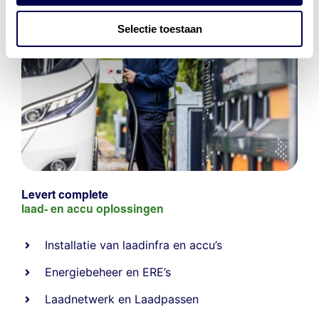
Selectie toestaan
Levert complete
laad- en
accu oplossingen
Installatie van laadinfra en accu’s
Energiebeheer
en
ERE’s
Laadnetwerk
en
Laadpassen