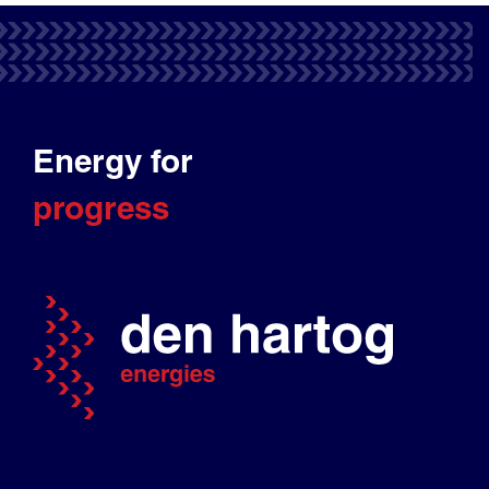
Energy for
progress