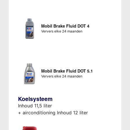
Mobil Brake Fluid DOT 4
Ververs elke 24 maanden
Mobil Brake Fluid DOT 5.1
Ververs elke 24 maanden
Koelsysteem
Inhoud 11,5 liter
+ airconditioning Inhoud 12 liter