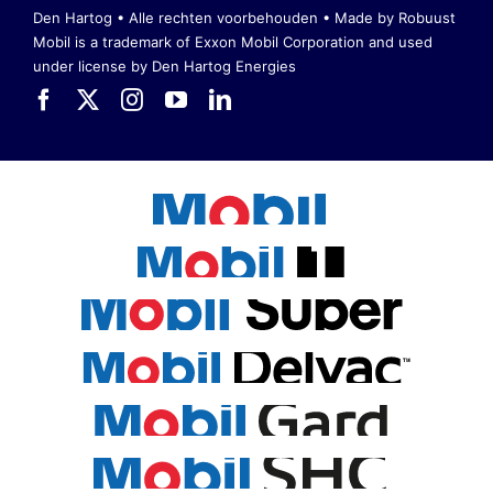
Den Hartog • Alle rechten voorbehouden •
Made by Robuust
Mobil is a trademark of Exxon Mobil Corporation
and used
under license by Den Hartog Energies