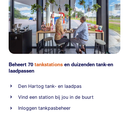
Beheert 70
tankstations
en duizenden
tank-en
laadpassen
Den Hartog tank- en laadpas
Vind een station bij jou in de buurt
Inloggen tankpasbeheer