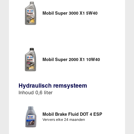
Mobil Super 3000 X1 5W40
Mobil Super 2000 X1 10W40
Hydraulisch remsysteem
Inhoud 0,6 liter
Mobil Brake Fluid DOT 4 ESP
Ververs elke 24 maanden