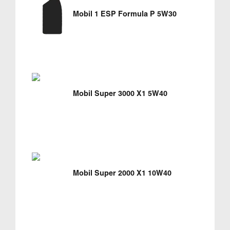
Mobil 1 ESP Formula P 5W30
Mobil Super 3000 X1 5W40
Mobil Super 2000 X1 10W40