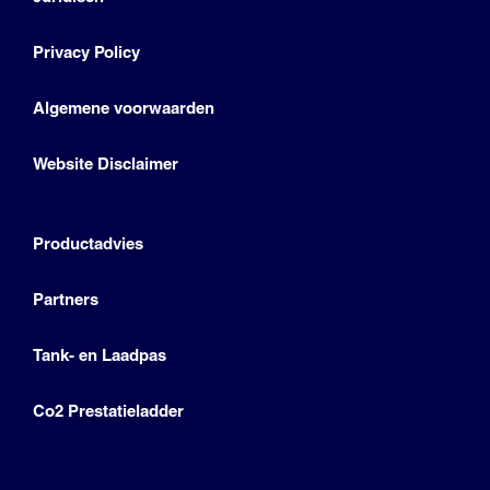
Privacy Policy
Algemene voorwaarden
Website Disclaimer
Productadvies
Partners
Tank- en Laadpas
Co2 Prestatieladder