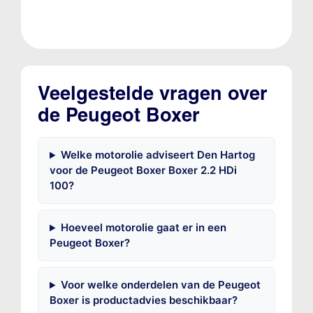
Veelgestelde vragen over
de Peugeot Boxer
Welke motorolie adviseert Den Hartog
voor de Peugeot Boxer Boxer 2.2 HDi
100?
Hoeveel motorolie gaat er in een
Peugeot Boxer?
Voor welke onderdelen van de Peugeot
Boxer is productadvies beschikbaar?