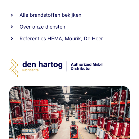
Alle
brandstoffen
bekijken
Over onze diensten
Referenties
HEMA
,
Mourik
,
De Heer