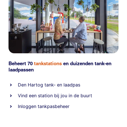
Beheert 70
tankstations
en duizenden
tank-en
laadpassen
Den Hartog tank- en laadpas
Vind een station bij jou in de buurt
Inloggen tankpasbeheer