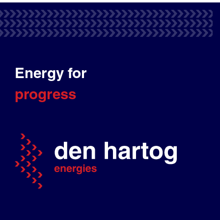
Energy for
progress