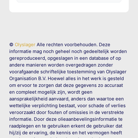
©
Olyslager
Alle rechten voorbehouden. Deze
informatie mag noch geheel noch gedeeltelijk worden
gereproduceerd, opgeslagen in een database of op
andere manieren worden overgedragen zonder
voorafgaande schriftelijke toestemming van Olyslager
Organisation B.V. Hoewel alles in het werk is gesteld
om ervoor te zorgen dat deze gegevens zo accuraat
en compleet mogelijk zijn, wordt geen
aansprakelijkheid aanvaard, anders dan waartoe een
wettelijke verplichting bestaat, voor schade of verlies
veroorzaakt door fouten of omissies in de verstrekte
informatie. Door deze olieaanbevelingsinformatie te
raadplegen en te gebruiken erkent de gebruiker dat
hij/zij de ervaring, de kennis en het vermogen heeft