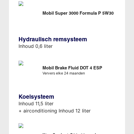
Mobil Super 3000 Formula P 5W30
Hydraulisch remsysteem
Inhoud 0,6 liter
Mobil Brake Fluid DOT 4 ESP
Ververs elke 24 maanden
Koelsysteem
Inhoud 11,5 liter
+ airconditioning Inhoud 12 liter