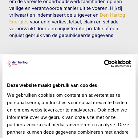
om de vereiste onderhoudswerkzaamheden op een
veilige en verantwoorde manier uit te voeren. Hij/zij
vrijwaart en indemniseert de uitgever en
Den Hartog
Energies
voor enig verlies, letsel, claim en schade
veroorzaakt door een onjuiste interpretatie of een
onjuist gebruik van de gepubliceerde gegevens.
Den Hartog Energies
Deze website maakt gebruik van cookies
bestaat uit
vier divisies
We gebruiken cookies om content en advertenties te
personaliseren, om functies voor social media te bieden
en om ons websiteverkeer te analyseren. Ook delen we
informatie over uw gebruik van onze site met onze
partners voor social media, adverteren en analyse. Deze
partners kunnen deze gegevens combineren met andere