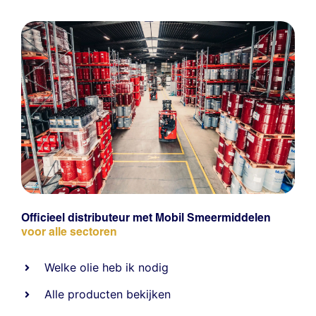
Officieel distributeur met Mobil Smeermiddelen
voor alle sectoren
Welke olie heb ik nodig
Alle producten bekijken