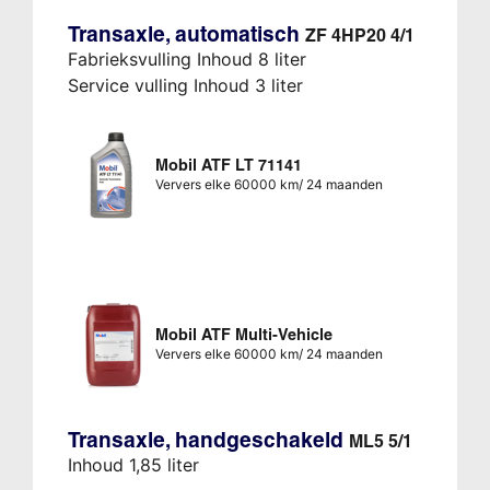
Transaxle, automatisch
ZF 4HP20 4/1
Fabrieksvulling Inhoud 8 liter
Service vulling Inhoud 3 liter
Mobil ATF LT 71141
Ververs elke 60000 km/ 24 maanden
Mobil ATF Multi-Vehicle
Ververs elke 60000 km/ 24 maanden
Transaxle, handgeschakeld
ML5 5/1
Inhoud 1,85 liter