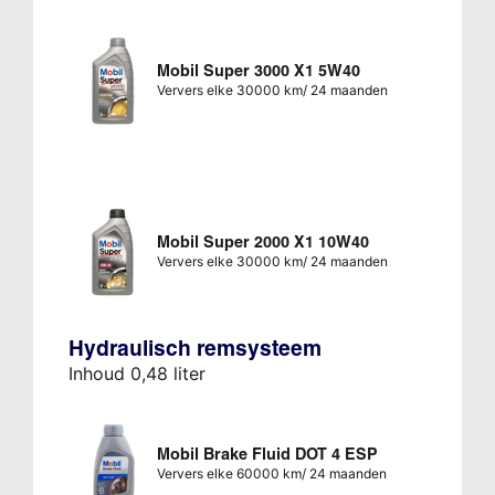
Mobil Super 3000 X1 5W40
Ververs elke 30000 km/ 24 maanden
Mobil Super 2000 X1 10W40
Ververs elke 30000 km/ 24 maanden
Hydraulisch remsysteem
Inhoud 0,48 liter
Mobil Brake Fluid DOT 4 ESP
Ververs elke 60000 km/ 24 maanden