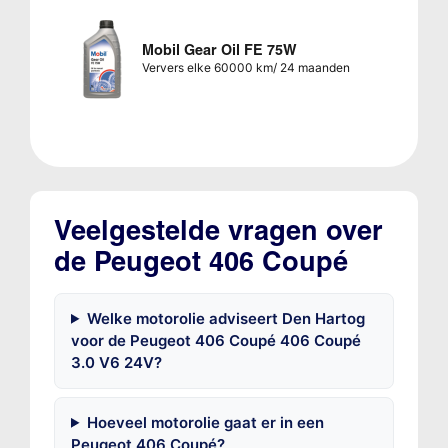
Mobil Gear Oil FE 75W
Ververs elke 60000 km/ 24 maanden
Veelgestelde vragen over
de Peugeot 406 Coupé
Welke motorolie adviseert Den Hartog
voor de Peugeot 406 Coupé 406 Coupé
3.0 V6 24V?
Hoeveel motorolie gaat er in een
Peugeot 406 Coupé?