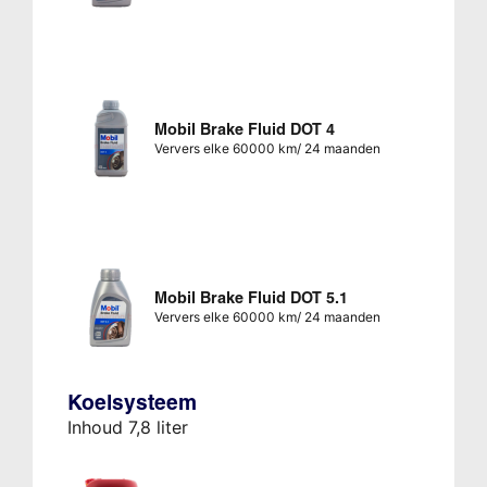
Mobil Brake Fluid DOT 4
Ververs elke 60000 km/ 24 maanden
Mobil Brake Fluid DOT 5.1
Ververs elke 60000 km/ 24 maanden
Koelsysteem
Inhoud 7,8 liter