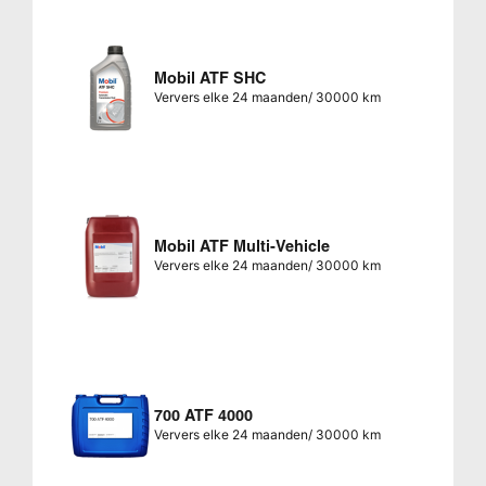
Mobil ATF SHC
Ververs elke 24 maanden/ 30000 km
Mobil ATF Multi-Vehicle
Ververs elke 24 maanden/ 30000 km
700 ATF 4000
Ververs elke 24 maanden/ 30000 km