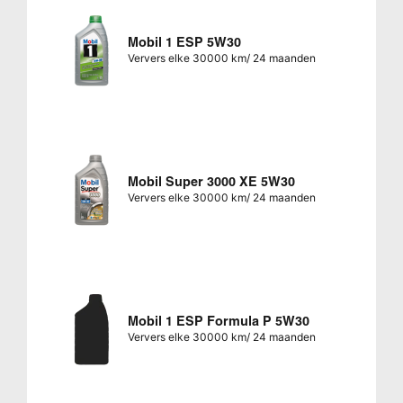
Mobil 1 ESP 5W30
Ververs elke 30000 km/ 24 maanden
Mobil Super 3000 XE 5W30
Ververs elke 30000 km/ 24 maanden
Mobil 1 ESP Formula P 5W30
Ververs elke 30000 km/ 24 maanden