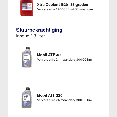
Xtra Coolant G30 -38 graden
Ververs elke 120000 km/ 60 maanden
Stuurbekrachtiging
Inhoud 1,3 liter
Mobil ATF 320
Ververs elke 24 maanden/ 30000 km
Mobil ATF 220
Ververs elke 24 maanden/ 30000 km