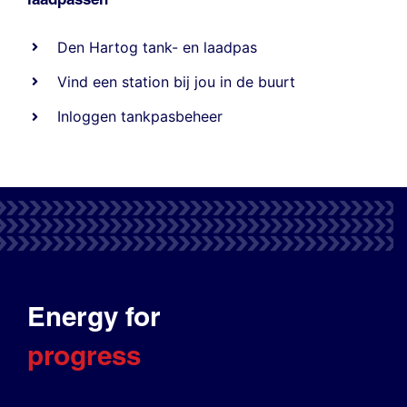
Den Hartog tank- en laadpas
Vind een station bij jou in de buurt
Inloggen tankpasbeheer
Energy for
progress