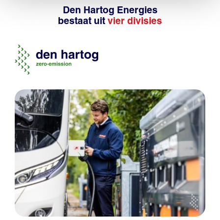
Den Hartog Energies
bestaat uit
vier divisies