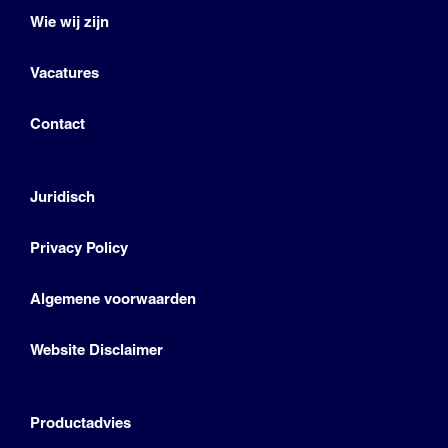
Wie wij zijn
Vacatures
Contact
Juridisch
Privacy Policy
Algemene voorwaarden
Website Disclaimer
Productadvies