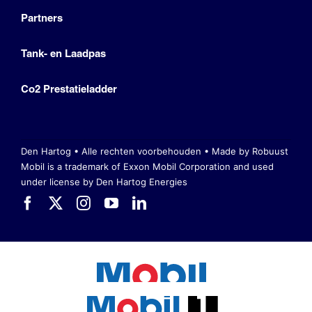
Partners
Tank- en Laadpas
Co2 Prestatieladder
Den Hartog • Alle rechten voorbehouden •
Made by Robuust
Mobil is a trademark of Exxon Mobil Corporation
and used
under license by Den Hartog Energies