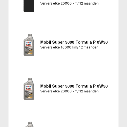
Ververs elke 20000 km/ 12 maanden
Mobil Super 3000 Formula P 0W30
Ververs elke 10000 km/ 12 maanden
Mobil Super 3000 Formula P 0W30
Ververs elke 20000 km/ 12 maanden