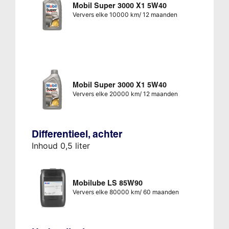
Mobil Super 3000 X1 5W40
Ververs elke 10000 km/ 12 maanden
Mobil Super 3000 X1 5W40
Ververs elke 20000 km/ 12 maanden
Differentieel, achter
Inhoud 0,5 liter
Mobilube LS 85W90
Ververs elke 80000 km/ 60 maanden