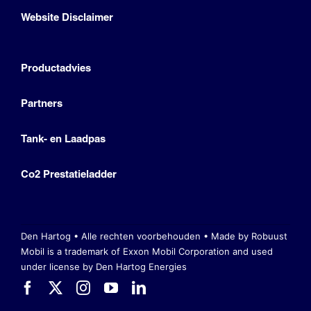
Website Disclaimer
Productadvies
Partners
Tank- en Laadpas
Co2 Prestatieladder
Den Hartog • Alle rechten voorbehouden •
Made by Robuust
Mobil is a trademark of Exxon Mobil Corporation
and used
under license by Den Hartog Energies