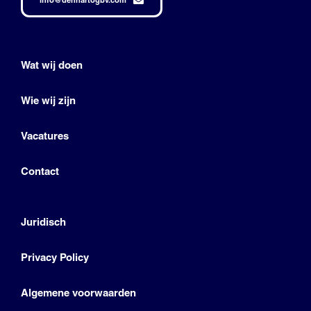
info@denhartogbv.com
Wat wij doen
Wie wij zijn
Vacatures
Contact
Juridisch
Privacy Policy
Algemene voorwaarden