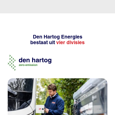
Den Hartog Energies
bestaat uit
vier divisies