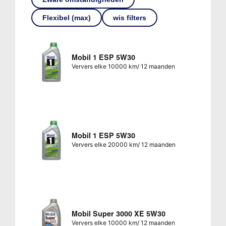
Flexibel (max)
wis filters
Mobil 1 ESP 5W30
Ververs elke 10000 km/ 12 maanden
Mobil 1 ESP 5W30
Ververs elke 20000 km/ 12 maanden
Mobil Super 3000 XE 5W30
Ververs elke 10000 km/ 12 maanden