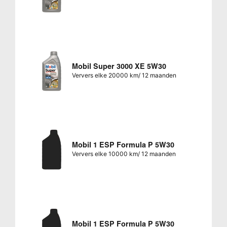
Mobil Super 3000 XE 5W30
Ververs elke 20000 km/ 12 maanden
Mobil 1 ESP Formula P 5W30
Ververs elke 10000 km/ 12 maanden
Mobil 1 ESP Formula P 5W30