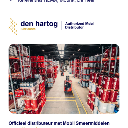
Officieel distributeur met Mobil Smeermiddelen