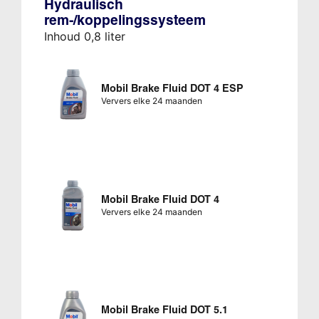
Hydraulisch
rem-/koppelingssysteem
Inhoud 0,8 liter
Mobil Brake Fluid DOT 4 ESP
Ververs elke 24 maanden
Mobil Brake Fluid DOT 4
Ververs elke 24 maanden
Mobil Brake Fluid DOT 5.1