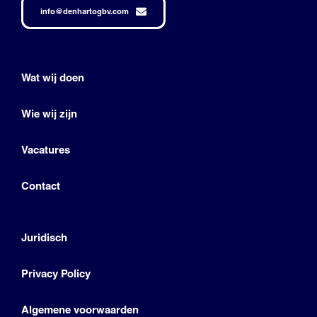
info@denhartogbv.com
Wat wij doen
Wie wij zijn
Vacatures
Contact
Juridisch
Privacy Policy
Algemene voorwaarden