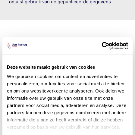
onjuist gebruik van de gepubliceerde gegevens.
Den Hartog Energies
bestaat uit
vier divisies
Deze website maakt gebruik van cookies
We gebruiken cookies om content en advertenties te
personaliseren, om functies voor social media te bieden
en om ons websiteverkeer te analyseren. Ook delen we
informatie over uw gebruik van onze site met onze
partners voor social media, adverteren en analyse. Deze
partners kunnen deze gegevens combineren met andere
informatie die u aan ze heeft verstrekt of die ze hebben
verzameld op basis van uw gebruik van hun services.