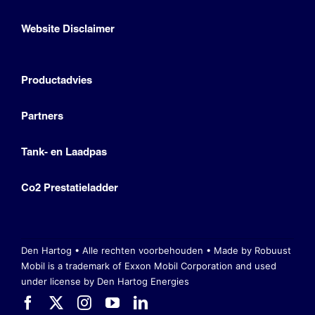
Website Disclaimer
Productadvies
Partners
Tank- en Laadpas
Co2 Prestatieladder
Den Hartog • Alle rechten voorbehouden •
Made by Robuust
Mobil is a trademark of Exxon Mobil Corporation
and used
under license by Den Hartog Energies