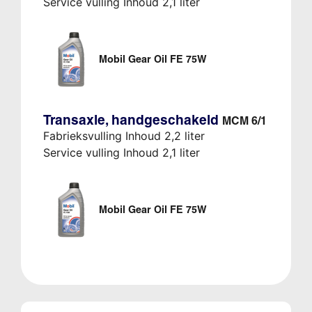
Service vulling Inhoud 2,1 liter
Mobil Gear Oil FE 75W
Transaxle, handgeschakeld
MCM 6/1
Fabrieksvulling Inhoud 2,2 liter
Service vulling Inhoud 2,1 liter
Mobil Gear Oil FE 75W