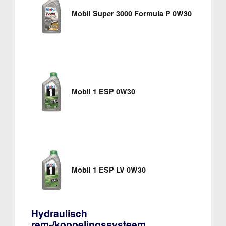
Mobil Super 3000 Formula P 0W30
Mobil 1 ESP 0W30
Mobil 1 ESP LV 0W30
Hydraulisch
rem-/koppelingssysteem