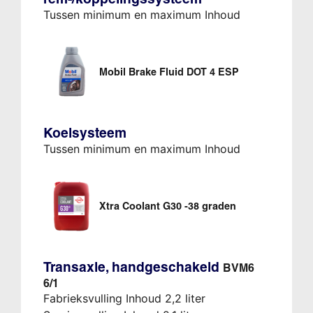
Tussen minimum en maximum Inhoud
Mobil Brake Fluid DOT 4 ESP
Koelsysteem
Tussen minimum en maximum Inhoud
Xtra Coolant G30 -38 graden
Transaxle, handgeschakeld
BVM6
6/1
Fabrieksvulling Inhoud 2,2 liter