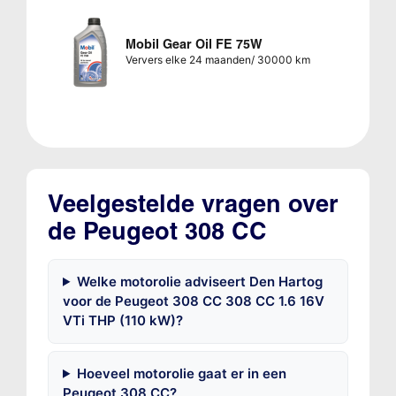
Mobil Gear Oil FE 75W
Ververs elke 24 maanden/ 30000 km
Veelgestelde vragen over
de Peugeot 308 CC
Welke motorolie adviseert Den Hartog
voor de Peugeot 308 CC 308 CC 1.6 16V
VTi THP (110 kW)?
Hoeveel motorolie gaat er in een
Peugeot 308 CC?