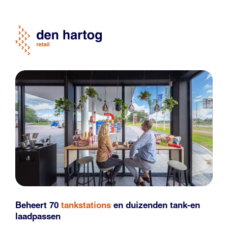
Beheert 70
tankstations
en duizenden
tank-en
laadpassen