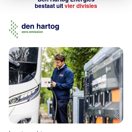
bestaat uit
vier divisies