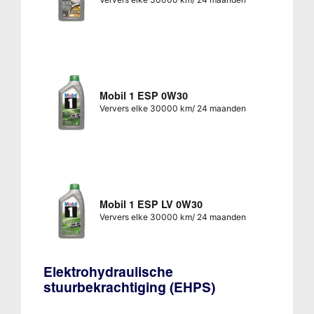
Mobil 1 ESP 0W30
Ververs elke 30000 km/ 24 maanden
Mobil 1 ESP LV 0W30
Ververs elke 30000 km/ 24 maanden
Elektrohydraulische
stuurbekrachtiging (EHPS)