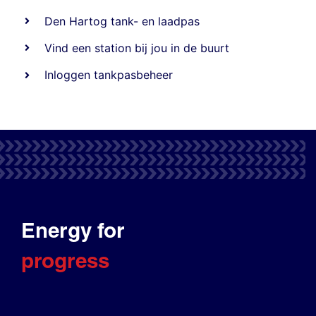
Den Hartog tank- en laadpas
Vind een station bij jou in de buurt
Inloggen tankpasbeheer
Energy for
progress