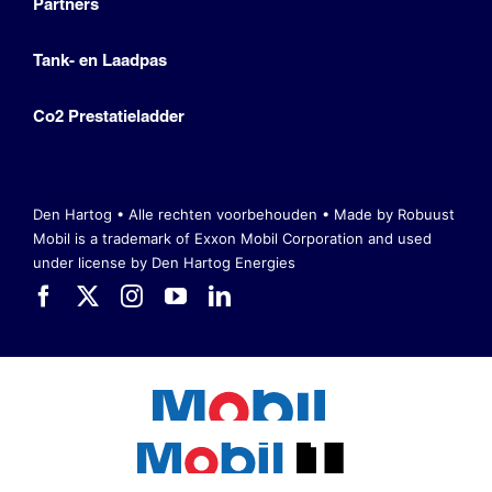
Partners
Tank- en Laadpas
Co2 Prestatieladder
Den Hartog • Alle rechten voorbehouden •
Made by Robuust
Mobil is a trademark of Exxon Mobil Corporation
and used
under license by Den Hartog Energies