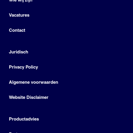
Vacatures
Contact
Juridisch
Privacy Policy
Algemene voorwaarden
Website Disclaimer
Productadvies