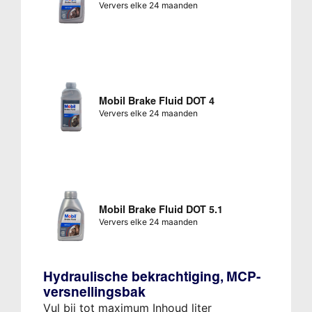
Ververs elke 24 maanden
Mobil Brake Fluid DOT 4
Ververs elke 24 maanden
Mobil Brake Fluid DOT 5.1
Ververs elke 24 maanden
Hydraulische bekrachtiging, MCP-
versnellingsbak
Vul bij tot maximum Inhoud liter