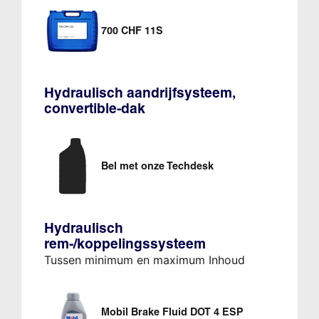
700 CHF 11S
Hydraulisch aandrijfsysteem,
convertible-dak
Bel met onze Techdesk
Hydraulisch
rem-/koppelingssysteem
Tussen minimum en maximum Inhoud
Mobil Brake Fluid DOT 4 ESP