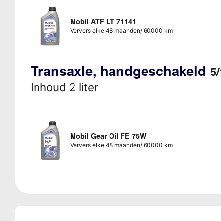
Mobil ATF LT 71141
Ververs elke 48 maanden/ 60000 km
Transaxle, handgeschakeld
5/
Inhoud 2 liter
Mobil Gear Oil FE 75W
Ververs elke 48 maanden/ 60000 km