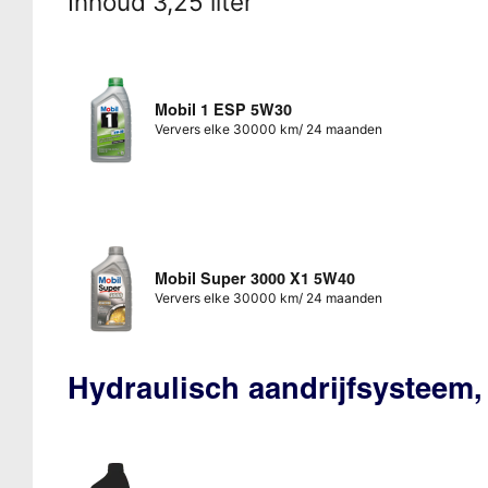
Inhoud 3,25 liter
Mobil 1 ESP 5W30
Ververs elke 30000 km/ 24 maanden
Mobil Super 3000 X1 5W40
Ververs elke 30000 km/ 24 maanden
Hydraulisch aandrijfsysteem,