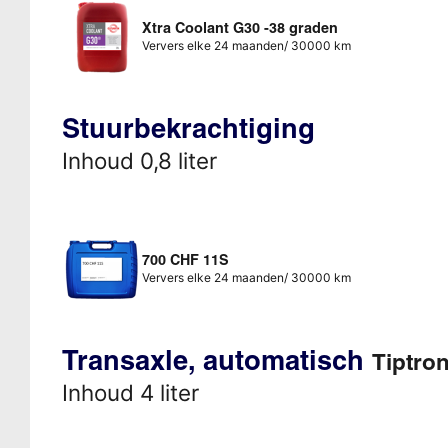
Xtra Coolant G30 -38 graden
Ververs elke 24 maanden/ 30000 km
Stuurbekrachtiging
Inhoud 0,8 liter
700 CHF 11S
Ververs elke 24 maanden/ 30000 km
Transaxle, automatisch
Tiptron
Inhoud 4 liter