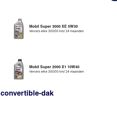
Mobil Super 3000 XE 5W30
Ververs elke 30000 km/ 24 maanden
Mobil Super 2000 X1 10W40
Ververs elke 30000 km/ 24 maanden
 convertible-dak