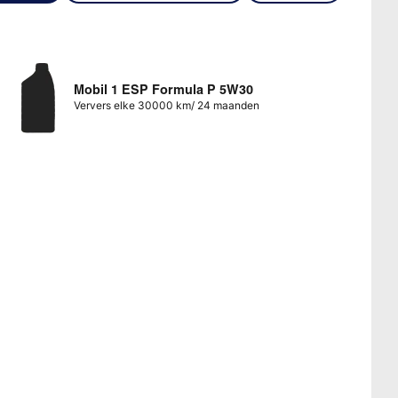
Mobil 1 ESP Formula P 5W30
Ververs elke 30000 km/ 24 maanden