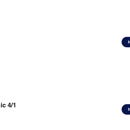
ic 4/1