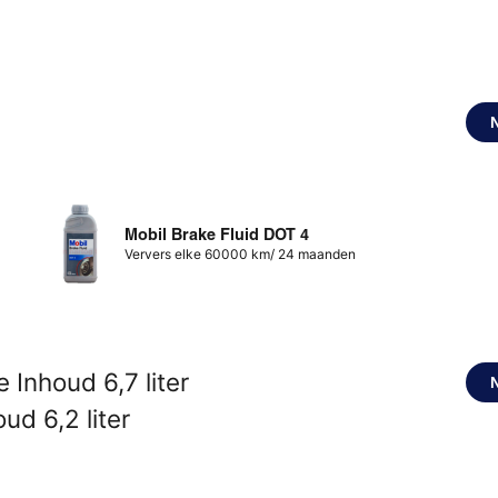
Mobil Brake Fluid DOT 4
Ververs elke 60000 km/ 24 maanden
 Inhoud 6,7 liter
ud 6,2 liter