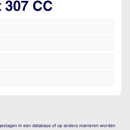
t 307 CC
geslagen in een database of op andere manieren worden