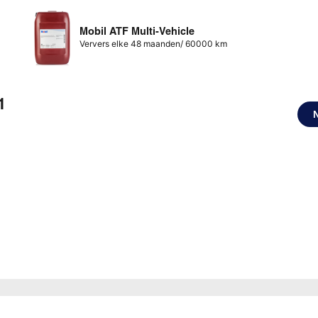
Mobil ATF Multi-Vehicle
Ververs elke 48 maanden/ 60000 km
1