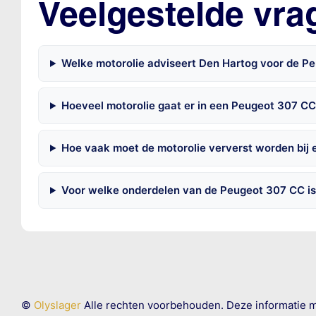
Veelgestelde vra
Welke motorolie adviseert Den Hartog voor de P
Hoeveel motorolie gaat er in een Peugeot 307 C
Hoe vaak moet de motorolie ververst worden bij
Voor welke onderdelen van de Peugeot 307 CC is
©
Olyslager
Alle rechten voorbehouden. Deze informatie 