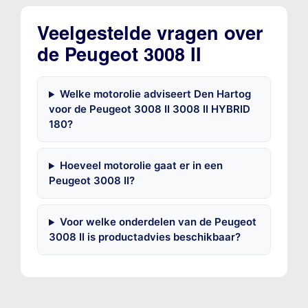
Veelgestelde vragen over
de Peugeot 3008 II
Welke motorolie adviseert Den Hartog
voor de Peugeot 3008 II 3008 II HYBRID
180?
Hoeveel motorolie gaat er in een
Peugeot 3008 II?
Voor welke onderdelen van de Peugeot
3008 II is productadvies beschikbaar?