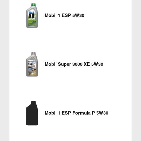
Mobil 1 ESP 5W30
Mobil Super 3000 XE 5W30
Mobil 1 ESP Formula P 5W30