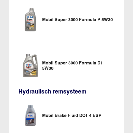
Mobil Super 3000 Formula P 5W30
Mobil Super 3000 Formula D1
5W30
Hydraulisch remsysteem
Mobil Brake Fluid DOT 4 ESP