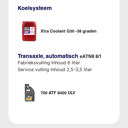
Koelsysteem
Xtra Coolant G30 -38 graden
Transaxle, automatisch
eATN8 8/1
Fabrieksvulling Inhoud 6 liter
Service vulling Inhoud 2,5-3,5 liter
700 ATF 8400 ULV