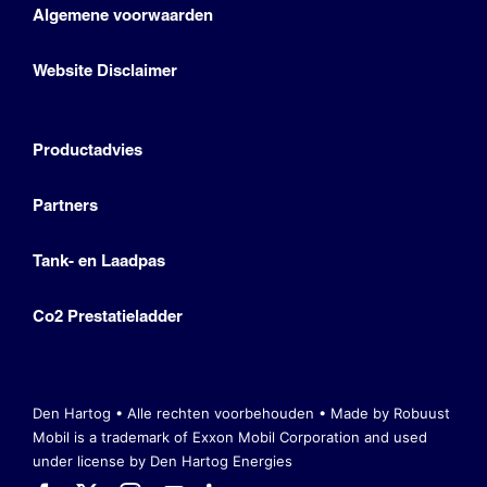
Algemene voorwaarden
Website Disclaimer
Productadvies
Partners
Tank- en Laadpas
Co2 Prestatieladder
Den Hartog • Alle rechten voorbehouden •
Made by Robuust
Mobil is a trademark of Exxon Mobil Corporation
and used
under license by Den Hartog Energies