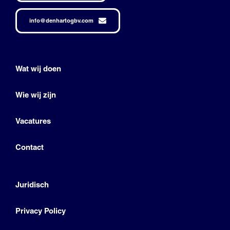
info@denhartogbv.com
Wat wij doen
Wie wij zijn
Vacatures
Contact
Juridisch
Privacy Policy