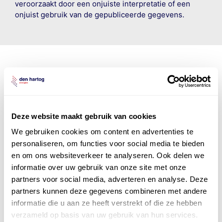
veroorzaakt door een onjuiste interpretatie of een
onjuist gebruik van de gepubliceerde gegevens.
Den Hartog Energies
bestaat uit
vier divisies
Deze website maakt gebruik van cookies
We gebruiken cookies om content en advertenties te
personaliseren, om functies voor social media te bieden
en om ons websiteverkeer te analyseren. Ook delen we
informatie over uw gebruik van onze site met onze
partners voor social media, adverteren en analyse. Deze
partners kunnen deze gegevens combineren met andere
informatie die u aan ze heeft verstrekt of die ze hebben
verzameld op basis van uw gebruik van hun services.