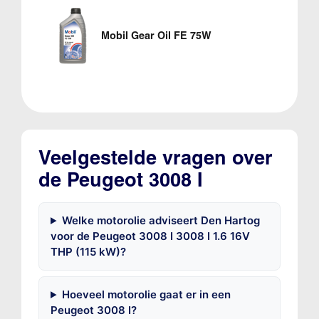
Mobil Gear Oil FE 75W
Veelgestelde vragen over
de Peugeot 3008 I
Welke motorolie adviseert Den Hartog
voor de Peugeot 3008 I 3008 I 1.6 16V
THP (115 kW)?
Hoeveel motorolie gaat er in een
Peugeot 3008 I?