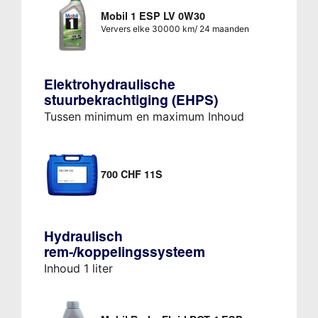
Mobil 1 ESP LV 0W30
Ververs elke 30000 km/ 24 maanden
Elektrohydraulische
stuurbekrachtiging (EHPS)
Tussen minimum en maximum Inhoud
700 CHF 11S
Hydraulisch
rem-/koppelingssysteem
Inhoud 1 liter