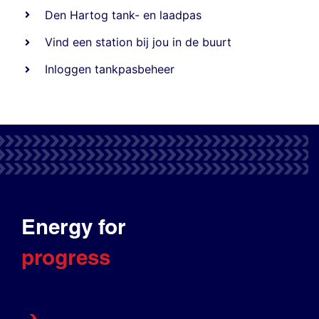
Den Hartog tank- en laadpas
Vind een station bij jou in de buurt
Inloggen tankpasbeheer
Energy for
progress