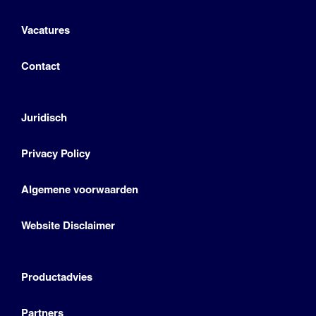
Vacatures
Contact
Juridisch
Privacy Policy
Algemene voorwaarden
Website Disclaimer
Productadvies
Partners