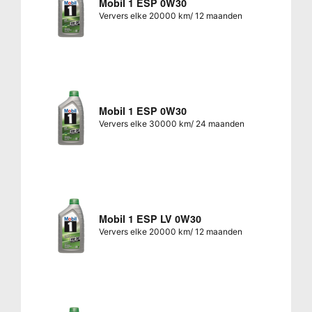
Mobil 1 ESP 0W30
Ververs elke 20000 km/ 12 maanden
Mobil 1 ESP 0W30
Ververs elke 30000 km/ 24 maanden
Mobil 1 ESP LV 0W30
Ververs elke 20000 km/ 12 maanden