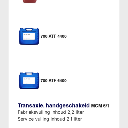
700 ATF 4400
700 ATF 6400
Transaxle, handgeschakeld
MCM 6/1
Fabrieksvulling Inhoud 2,2 liter
Service vulling Inhoud 2,1 liter