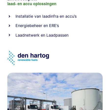
laad- en
accu oplossingen
Installatie van laadinfra en accu’s
Energiebeheer
en
ERE’s
Laadnetwerk
en
Laadpassen