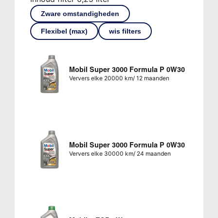
Zware omstandigheden
Flexibel (max)
wis filters
Mobil Super 3000 Formula P 0W30
Ververs elke 20000 km/ 12 maanden
Mobil Super 3000 Formula P 0W30
Ververs elke 30000 km/ 24 maanden