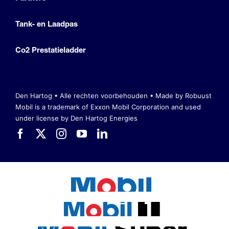
Tank- en Laadpas
Co2 Prestatieladder
Den Hartog • Alle rechten voorbehouden •
Made by Robuust
Mobil is a trademark of Exxon Mobil Corporation
and used
under license by Den Hartog Energies