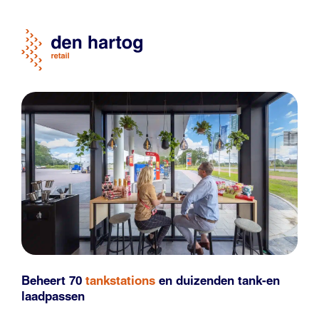
Beheert 70
tankstations
en duizenden
tank-en
laadpassen