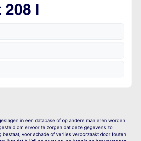
 208 I
geslagen in een database of op andere manieren worden
 gesteld om ervoor te zorgen dat deze gegevens zo
g bestaat, voor schade of verlies veroorzaakt door fouten