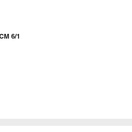
CM 6/1