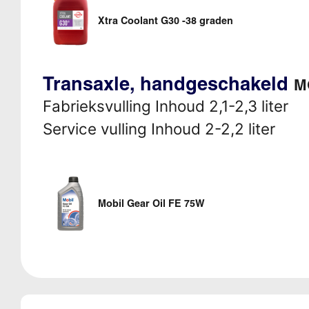
Xtra Coolant G30 -38 graden
Transaxle, handgeschakeld
M
Fabrieksvulling Inhoud 2,1-2,3 liter
Service vulling Inhoud 2-2,2 liter
Mobil Gear Oil FE 75W