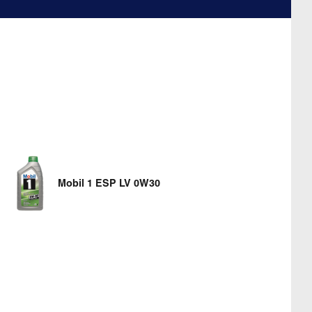
Mobil 1 ESP LV 0W30