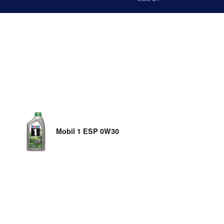
Mobil 1 ESP 0W30