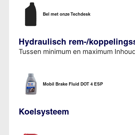
Bel met onze Techdesk
Hydraulisch rem-/koppeling
Tussen minimum en maximum Inhou
Mobil Brake Fluid DOT 4 ESP
Koelsysteem