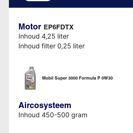
Motor
EP6FDTX
Inhoud 4,25 liter
Inhoud filter 0,25 liter
Mobil Super 3000 Formula P 0W30
Aircosysteem
Inhoud 450-500 gram