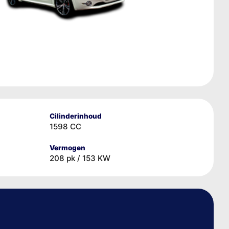
Cilinderinhoud
1598 CC
Vermogen
208 pk / 153 KW