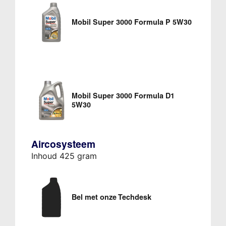
Mobil Super 3000 Formula P 5W30
Mobil Super 3000 Formula D1
5W30
Aircosysteem
Inhoud 425 gram
Bel met onze Techdesk