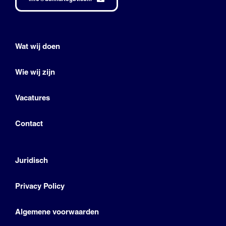
Wat wij doen
Wie wij zijn
Vacatures
Contact
Juridisch
Privacy Policy
Algemene voorwaarden