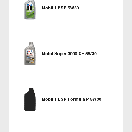
Mobil 1 ESP 5W30
Mobil Super 3000 XE 5W30
Mobil 1 ESP Formula P 5W30