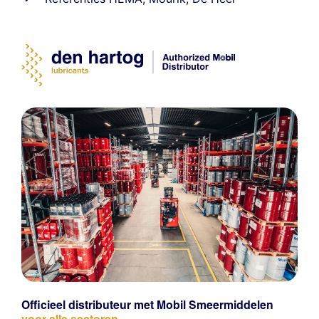
Officieel distributeur met Mobil Smeermiddelen