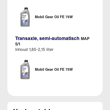
Mobil Gear Oil FE 75W
Transaxle, semi-automatisch
MAP
5/1
Inhoud 1,85-2,15 liter
Mobil Gear Oil FE 75W