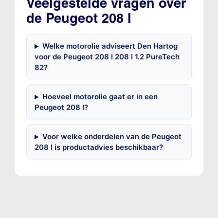
Veelgestelde vragen over
de Peugeot 208 I
Welke motorolie adviseert Den Hartog
voor de Peugeot 208 I 208 I 1.2 PureTech
82?
Hoeveel motorolie gaat er in een
Peugeot 208 I?
Voor welke onderdelen van de Peugeot
208 I is productadvies beschikbaar?