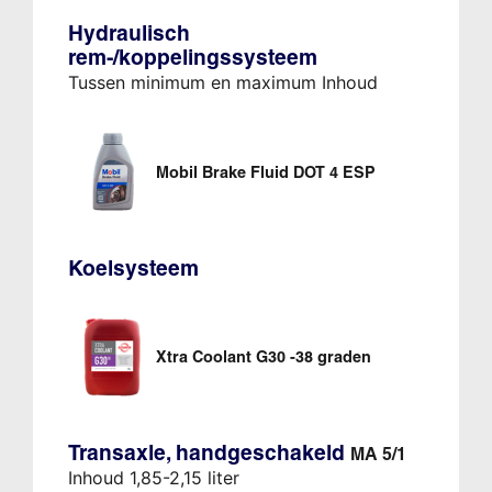
Hydraulisch
rem-/koppelingssysteem
Tussen minimum en maximum Inhoud
Mobil Brake Fluid DOT 4 ESP
Koelsysteem
Xtra Coolant G30 -38 graden
Transaxle, handgeschakeld
MA 5/1
Inhoud 1,85-2,15 liter