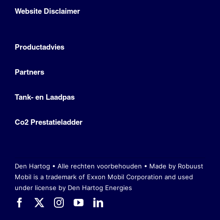
Website Disclaimer
Productadvies
Partners
Tank- en Laadpas
Co2 Prestatieladder
Den Hartog • Alle rechten voorbehouden •
Made by Robuust
Mobil is a trademark of Exxon Mobil Corporation
and used
under license by Den Hartog Energies