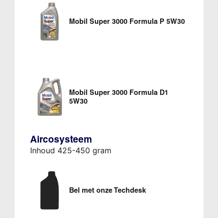
Mobil Super 3000 Formula P 5W30
Mobil Super 3000 Formula D1
5W30
Aircosysteem
Inhoud 425-450 gram
Bel met onze Techdesk