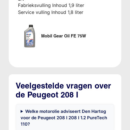
Fabrieksvulling Inhoud 1,9 liter
Service vulling Inhoud 1,8 liter
Mobil Gear Oil FE 75W
Veelgestelde vragen over
de Peugeot 208 I
Welke motorolie adviseert Den Hartog
voor de Peugeot 208 I 208 I 1.2 PureTech
110?