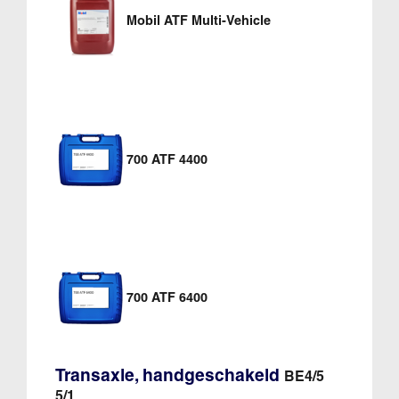
Mobil ATF Multi-Vehicle
700 ATF 4400
700 ATF 6400
Transaxle, handgeschakeld
BE4/5
5/1