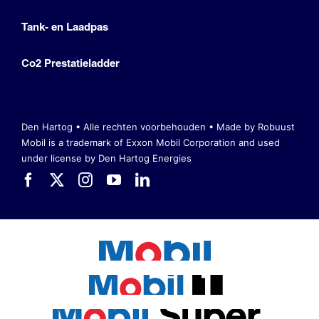
Tank- en Laadpas
Co2 Prestatieladder
Den Hartog • Alle rechten voorbehouden •
Made by Robuust
Mobil is a trademark of Exxon Mobil Corporation
and used
under license by Den Hartog Energies