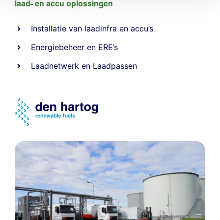
laad- en
accu oplossingen
Installatie van laadinfra en accu’s
Energiebeheer
en
ERE’s
Laadnetwerk
en
Laadpassen