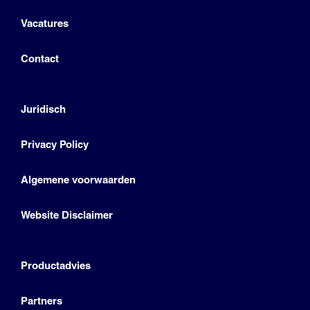
Vacatures
Contact
Juridisch
Privacy Policy
Algemene voorwaarden
Website Disclaimer
Productadvies
Partners