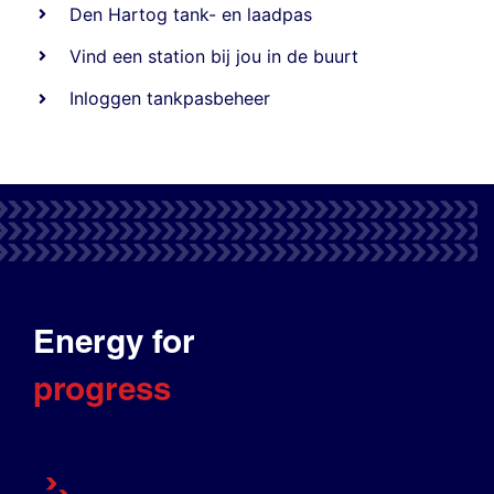
Den Hartog tank- en laadpas
Vind een station bij jou in de buurt
Inloggen tankpasbeheer
Energy for
progress