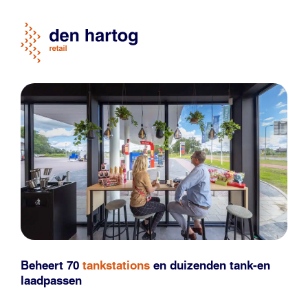
Beheert 70
tankstations
en duizenden
tank-en
laadpassen