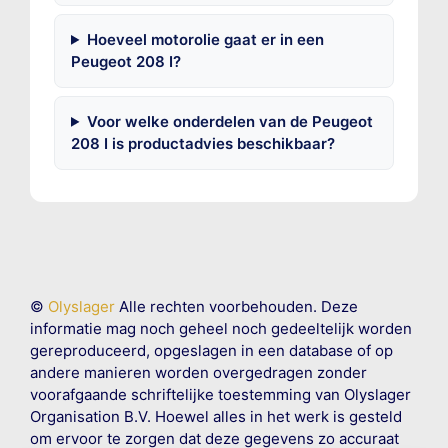
Hoeveel motorolie gaat er in een
Peugeot 208 I?
Voor welke onderdelen van de Peugeot
208 I is productadvies beschikbaar?
©
Olyslager
Alle rechten voorbehouden. Deze
informatie mag noch geheel noch gedeeltelijk worden
gereproduceerd, opgeslagen in een database of op
andere manieren worden overgedragen zonder
voorafgaande schriftelijke toestemming van Olyslager
Organisation B.V. Hoewel alles in het werk is gesteld
om ervoor te zorgen dat deze gegevens zo accuraat