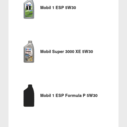
Mobil 1 ESP 5W30
Mobil Super 3000 XE 5W30
Mobil 1 ESP Formula P 5W30