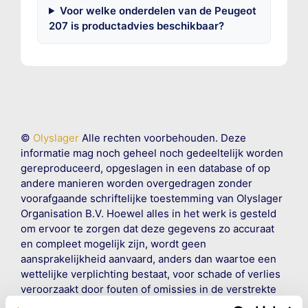
Voor welke onderdelen van de Peugeot
207 is productadvies beschikbaar?
©
Olyslager
Alle rechten voorbehouden. Deze
informatie mag noch geheel noch gedeeltelijk worden
gereproduceerd, opgeslagen in een database of op
andere manieren worden overgedragen zonder
voorafgaande schriftelijke toestemming van Olyslager
Organisation B.V. Hoewel alles in het werk is gesteld
om ervoor te zorgen dat deze gegevens zo accuraat
en compleet mogelijk zijn, wordt geen
aansprakelijkheid aanvaard, anders dan waartoe een
wettelijke verplichting bestaat, voor schade of verlies
veroorzaakt door fouten of omissies in de verstrekte
informatie. Door deze olieaanbevelingsinformatie te