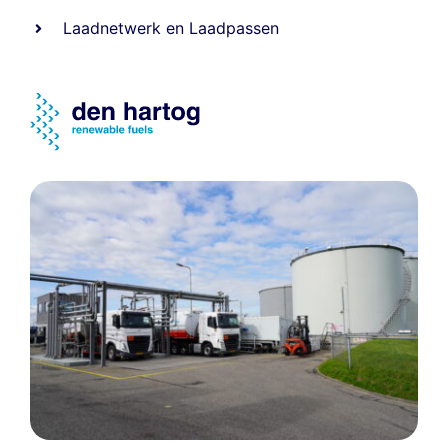
Laadnetwerk
en
Laadpassen