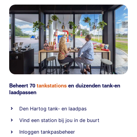
Beheert 70
tankstations
en duizenden
tank-en
laadpassen
Den Hartog tank- en laadpas
Vind een station bij jou in de buurt
Inloggen tankpasbeheer