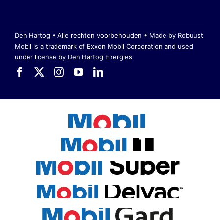
Den Hartog • Alle rechten voorbehouden •
Made by Robuust
Mobil is a trademark of Exxon Mobil Corporation
and used
under license by Den Hartog Energies