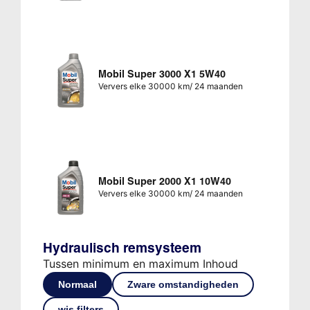
Mobil Super 3000 X1 5W40
Ververs elke 30000 km/ 24 maanden
Mobil Super 2000 X1 10W40
Ververs elke 30000 km/ 24 maanden
Hydraulisch remsysteem
Tussen minimum en maximum Inhoud
Normaal
Zware omstandigheden
wis filters