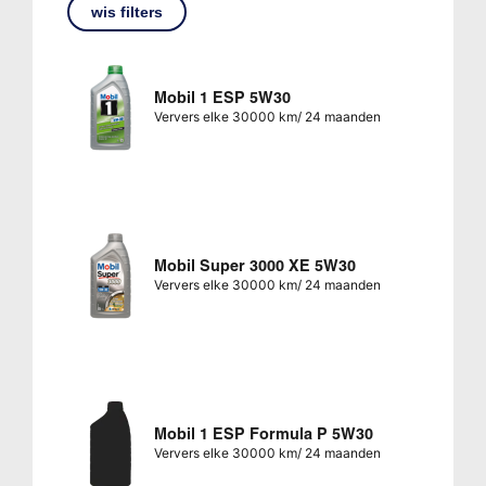
wis filters
Mobil 1 ESP 5W30
Ververs elke 30000 km/ 24 maanden
Mobil Super 3000 XE 5W30
Ververs elke 30000 km/ 24 maanden
Mobil 1 ESP Formula P 5W30
Ververs elke 30000 km/ 24 maanden