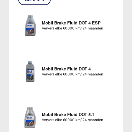
Mobil Brake Fluid DOT 4 ESP
Ververs elke 60000 km/ 24 maanden
Mobil Brake Fluid DOT 4
Ververs elke 60000 km/ 24 maanden
Mobil Brake Fluid DOT 5.1
Ververs elke 60000 km/ 24 maanden