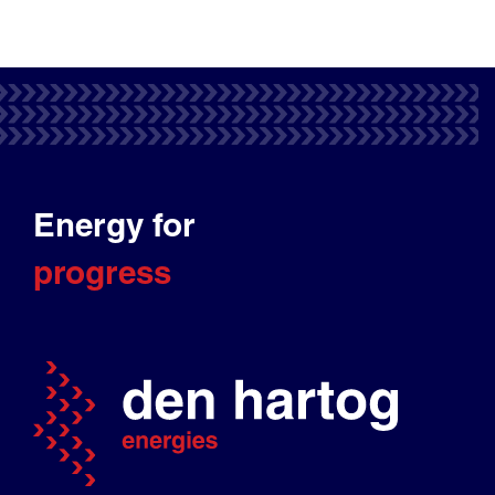
Energy for
progress