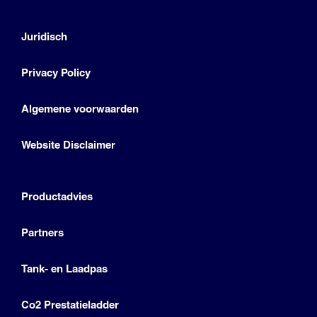
Juridisch
Privacy Policy
Algemene voorwaarden
Website Disclaimer
Productadvies
Partners
Tank- en Laadpas
Co2 Prestatieladder