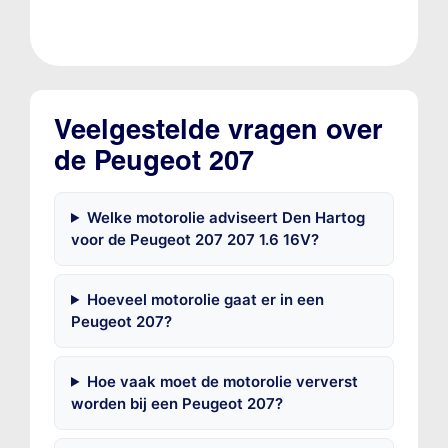
Veelgestelde vragen over
de Peugeot 207
Welke motorolie adviseert Den Hartog
voor de Peugeot 207 207 1.6 16V?
Hoeveel motorolie gaat er in een
Peugeot 207?
Hoe vaak moet de motorolie ververst
worden bij een Peugeot 207?