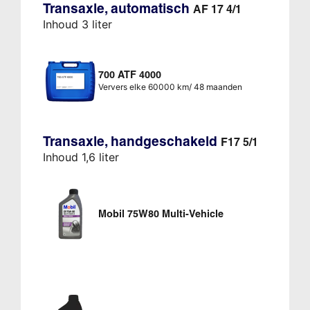
Transaxle, automatisch
AF 17 4/1
Inhoud 3 liter
700 ATF 4000
Ververs elke 60000 km/ 48 maanden
Transaxle, handgeschakeld
F17 5/1
Inhoud 1,6 liter
Mobil 75W80 Multi-Vehicle