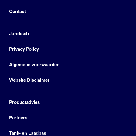
Contact
Juridisch
Privacy Policy
Algemene voorwaarden
Website Disclaimer
Productadvies
Partners
Tank- en Laadpas