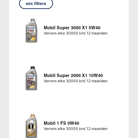
wis filters
Mobil Super 3000 X1 5W40
Ververs elke 30000 km/ 12 maanden
Mobil Super 2000 X1 10W40
Ververs elke 30000 km/ 12 maanden
Mobil 1 FS 0W40
Ververs elke 30000 km/ 12 maanden