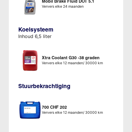
Mobil Brake Fluid DOT 5.1
Ververs elke 24 maanden
Koelsysteem
Inhoud 6,5 liter
Xtra Coolant G30 -38 graden
Ververs elke 12 maanden/ 30000 km
Stuurbekrachtiging
700 CHF 202
Ververs elke 12 maanden/ 30000 km