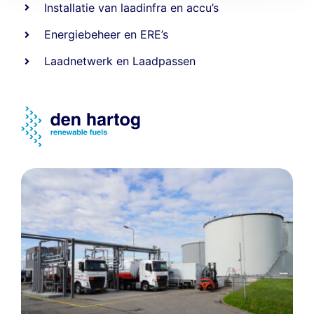
Installatie van laadinfra en accu’s
Energiebeheer
en
ERE’s
Laadnetwerk
en
Laadpassen