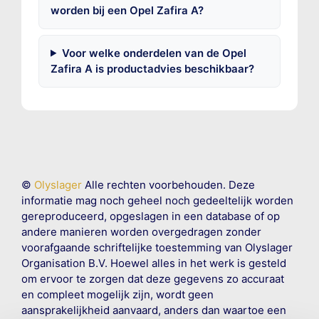
worden bij een Opel Zafira A?
Voor welke onderdelen van de Opel
Zafira A is productadvies beschikbaar?
©
Olyslager
Alle rechten voorbehouden. Deze
informatie mag noch geheel noch gedeeltelijk worden
gereproduceerd, opgeslagen in een database of op
andere manieren worden overgedragen zonder
voorafgaande schriftelijke toestemming van Olyslager
Organisation B.V. Hoewel alles in het werk is gesteld
om ervoor te zorgen dat deze gegevens zo accuraat
en compleet mogelijk zijn, wordt geen
aansprakelijkheid aanvaard, anders dan waartoe een