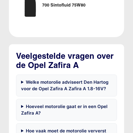
700 Sintofluid 75W80
Veelgestelde vragen over
de Opel Zafira A
Welke motorolie adviseert Den Hartog
voor de Opel Zafira A Zafira A 1.8-16V?
Hoeveel motorolie gaat er in een Opel
Zafira A?
Hoe vaak moet de motorolie ververst