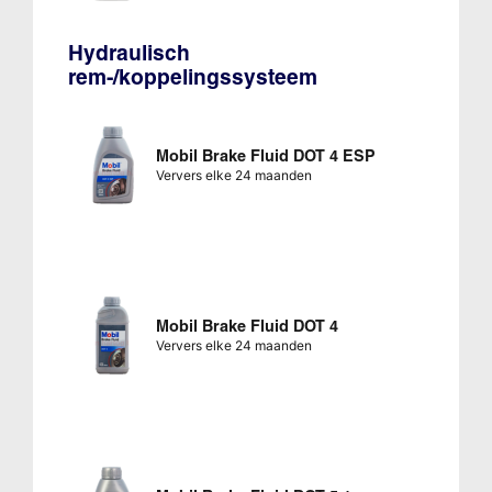
Hydraulisch
rem-/koppelingssysteem
Mobil Brake Fluid DOT 4 ESP
Ververs elke 24 maanden
Mobil Brake Fluid DOT 4
Ververs elke 24 maanden