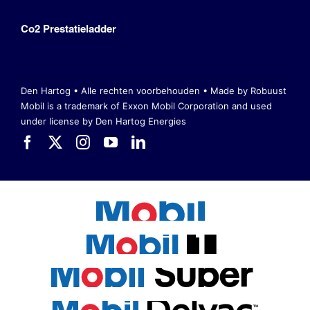
Co2 Prestatieladder
Den Hartog • Alle rechten voorbehouden •
Made by Robuust
Mobil is a trademark of Exxon Mobil Corporation
and used
under license by Den Hartog Energies