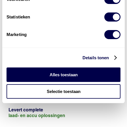
Statistieken
Marketing
Details tonen
Alles toestaan
Selectie toestaan
Levert complete
laad- en
accu oplossingen