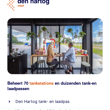
Beheert 70
tankstations
en duizenden
tank-en
laadpassen
Den Hartog tank- en laadpas