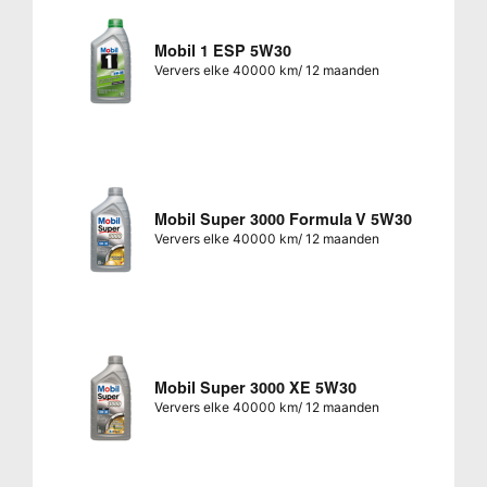
Mobil 1 ESP 5W30
Ververs elke 40000 km/ 12 maanden
Mobil Super 3000 Formula V 5W30
Ververs elke 40000 km/ 12 maanden
Mobil Super 3000 XE 5W30
Ververs elke 40000 km/ 12 maanden