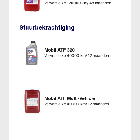
Ververs elke 120000 km/ 48 maanden
Stuurbekrachtiging
Mobil ATF 320
Ververs elke 40000 km/ 12 maanden
Mobil ATF Multi-Vehicle
Ververs elke 40000 km/ 12 maanden