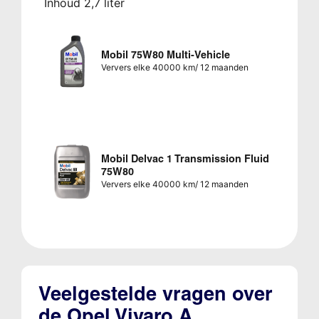
Inhoud 2,7 liter
Mobil 75W80 Multi-Vehicle
Ververs elke 40000 km/ 12 maanden
Mobil Delvac 1 Transmission Fluid
75W80
Ververs elke 40000 km/ 12 maanden
Veelgestelde vragen over
de Opel Vivaro A