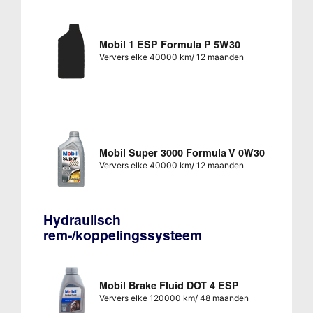
Mobil 1 ESP Formula P 5W30
Ververs elke 40000 km/ 12 maanden
Mobil Super 3000 Formula V 0W30
Ververs elke 40000 km/ 12 maanden
Hydraulisch
rem-/koppelingssysteem
Mobil Brake Fluid DOT 4 ESP
Ververs elke 120000 km/ 48 maanden