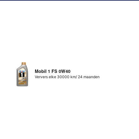
Mobil 1 FS 0W40
Ververs elke 30000 km/ 24 maanden