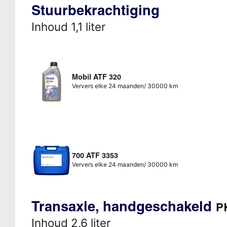
Stuurbekrachtiging
Inhoud 1,1 liter
Mobil ATF 320
Ververs elke 24 maanden/ 30000 km
700 ATF 3353
Ververs elke 24 maanden/ 30000 km
Transaxle, handgeschakeld
P
Inhoud 2,6 liter