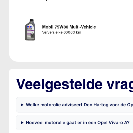
Mobil 75W80 Multi-Vehicle
Ververs elke 60000 km
Veelgestelde vra
Welke motorolie adviseert Den Hartog voor de Op
Hoeveel motorolie gaat er in een Opel Vivaro A?