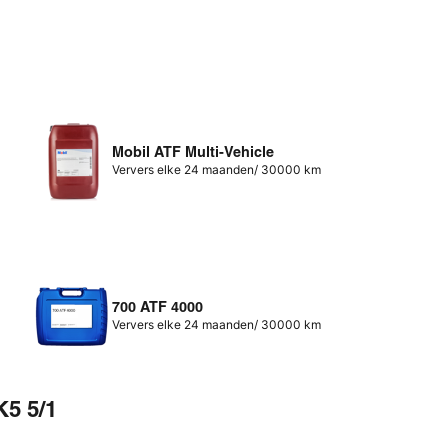
Mobil ATF Multi-Vehicle
Ververs elke 24 maanden/ 30000 km
700 ATF 4000
Ververs elke 24 maanden/ 30000 km
K5 5/1