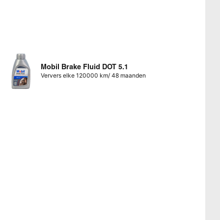
Mobil Brake Fluid DOT 5.1
Ververs elke 120000 km/ 48 maanden