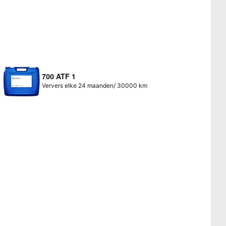
700 ATF 1
Ververs elke 24 maanden/ 30000 km