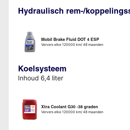
Hydraulisch rem-/koppeling
Mobil Brake Fluid DOT 4 ESP
Ververs elke 120000 km/ 48 maanden
Koelsysteem
Inhoud 6,4 liter
Xtra Coolant G30 -38 graden
Ververs elke 120000 km/ 48 maanden