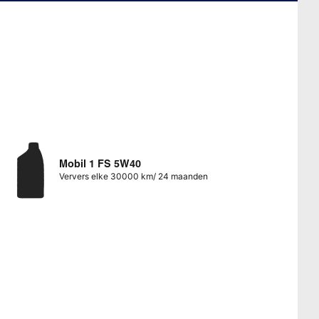
Mobil 1 FS 5W40
Ververs elke 30000 km/ 24 maanden