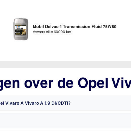
Mobil Delvac 1 Transmission Fluid 75W80
Ververs elke 60000 km
gen over de Opel Vi
el Vivaro A Vivaro A 1.9 DI/CDTI?