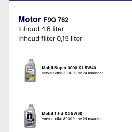
Motor
F9Q 762
Inhoud 4,6 liter
Inhoud filter 0,15 liter
Mobil Super 3000 X1 5W40
Ververs elke 30000 km/ 24 maanden
Mobil 1 FS X2 5W50
Ververs elke 30000 km/ 24 maanden