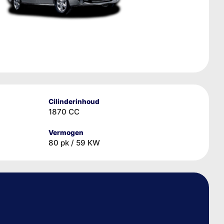
Cilinderinhoud
1870 CC
Vermogen
80 pk / 59 KW