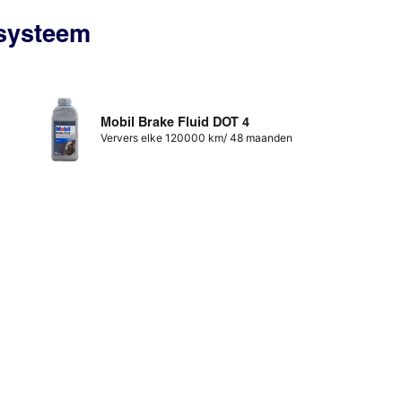
ssysteem
Mobil Brake Fluid DOT 4
Ververs elke 120000 km/ 48 maanden