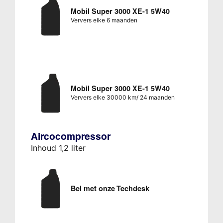
Mobil Super 3000 XE-1 5W40
Ververs elke 6 maanden
Mobil Super 3000 XE-1 5W40
Ververs elke 30000 km/ 24 maanden
Aircocompressor
Inhoud 1,2 liter
Bel met onze Techdesk