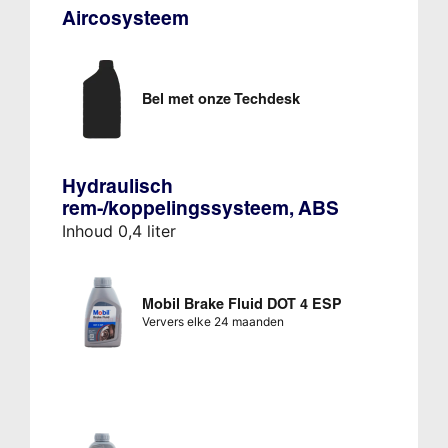
Aircosysteem
Bel met onze Techdesk
Hydraulisch
rem-/koppelingssysteem, ABS
Inhoud 0,4 liter
Mobil Brake Fluid DOT 4 ESP
Ververs elke 24 maanden