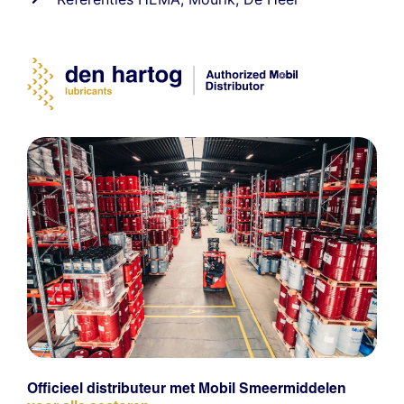
Officieel distributeur met Mobil Smeermiddelen