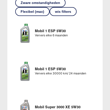
Zware omstandigheden
Flexibel (max)
wis filters
Mobil 1 ESP 5W30
Ververs elke 6 maanden
Mobil 1 ESP 5W30
Ververs elke 30000 km/ 24 maanden
Mobil Super 3000 XE 5W30