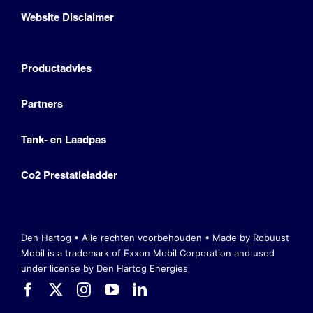
Website Disclaimer
Productadvies
Partners
Tank- en Laadpas
Co2 Prestatieladder
Den Hartog • Alle rechten voorbehouden •
Made by Robuust
Mobil is a trademark of Exxon Mobil Corporation
and used
under license by Den Hartog Energies