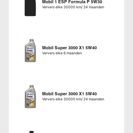
Mobil 1 ESP Formula P 5W30
Ververs elke 30000 km/ 24 maanden
Mobil Super 3000 X1 5W40
Ververs elke 6 maanden
Mobil Super 3000 X1 5W40
Ververs elke 30000 km/ 24 maanden