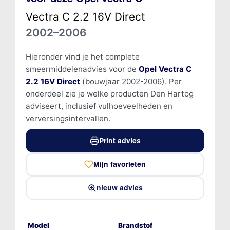
Vectra C 2.2 16V Direct
2002–2006
Hieronder vind je het complete
smeermiddelenadvies voor de
Opel Vectra C
2.2 16V Direct
(bouwjaar 2002-2006). Per
onderdeel zie je welke producten Den Hartog
adviseert, inclusief vulhoeveelheden en
verversingsintervallen.
Print advies
Mijn favorieten
nieuw advies
Model
Brandstof