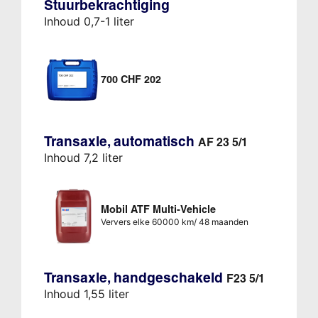
Stuurbekrachtiging
Inhoud 0,7-1 liter
700 CHF 202
Transaxle, automatisch
AF 23 5/1
Inhoud 7,2 liter
Mobil ATF Multi-Vehicle
Ververs elke 60000 km/ 48 maanden
Transaxle, handgeschakeld
F23 5/1
Inhoud 1,55 liter