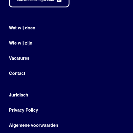
Wat wij doen
Wie wij zijn
Vacatures
Contact
Juridisch
Privacy Policy
Algemene voorwaarden