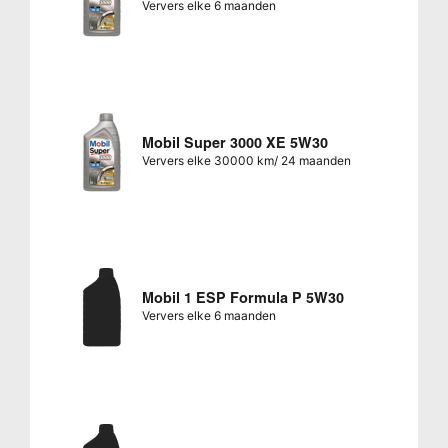
Ververs elke 6 maanden
Mobil Super 3000 XE 5W30
Ververs elke 30000 km/ 24 maanden
Mobil 1 ESP Formula P 5W30
Ververs elke 6 maanden