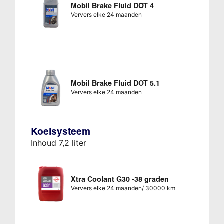
Mobil Brake Fluid DOT 4
Ververs elke 24 maanden
Mobil Brake Fluid DOT 5.1
Ververs elke 24 maanden
Koelsysteem
Inhoud 7,2 liter
Xtra Coolant G30 -38 graden
Ververs elke 24 maanden/ 30000 km