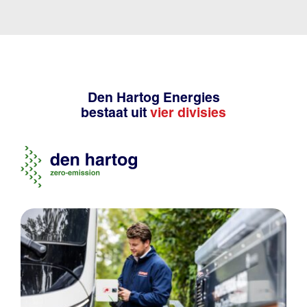
Den Hartog Energies
bestaat uit
vier divisies