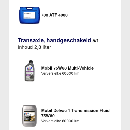
700 ATF 4000
Transaxle, handgeschakeld
5/1
Inhoud 2,8 liter
Mobil 75W80 Multi-Vehicle
Ververs elke 60000 km
Mobil Delvac 1 Transmission Fluid
75W80
Ververs elke 60000 km