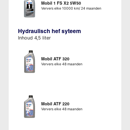
Mobil 1 FS X2 5W50
Ververs elke 10000 km/ 24 maanden
Hydraulisch hef syteem
Inhoud 4,5 liter
Mobil ATF 320
Ververs elke 48 maanden
Mobil ATF 220
Ververs elke 48 maanden