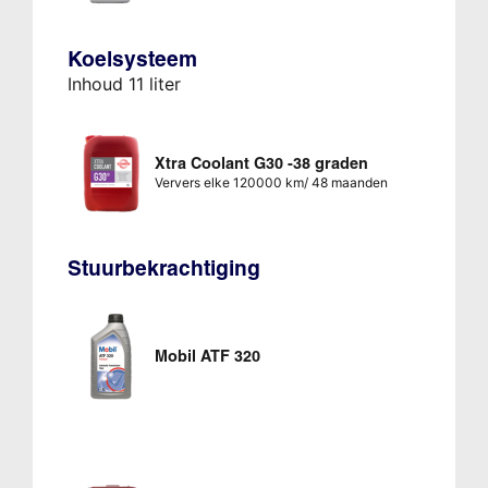
Koelsysteem
Inhoud 11 liter
Xtra Coolant G30 -38 graden
Ververs elke 120000 km/ 48 maanden
Stuurbekrachtiging
Mobil ATF 320