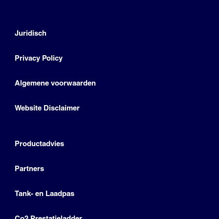
Juridisch
Privacy Policy
Algemene voorwaarden
Website Disclaimer
Productadvies
Partners
Tank- en Laadpas
Co2 Prestatieladder