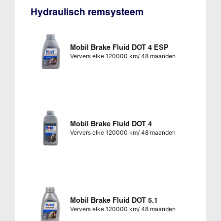
Hydraulisch remsysteem
Mobil Brake Fluid DOT 4 ESP
Ververs elke 120000 km/ 48 maanden
Mobil Brake Fluid DOT 4
Ververs elke 120000 km/ 48 maanden
Mobil Brake Fluid DOT 5.1
Ververs elke 120000 km/ 48 maanden