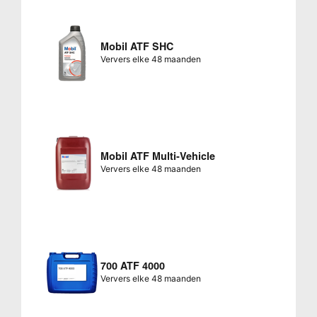
Mobil ATF SHC
Ververs elke 48 maanden
Mobil ATF Multi-Vehicle
Ververs elke 48 maanden
700 ATF 4000
Ververs elke 48 maanden