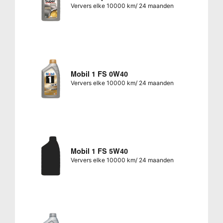
Ververs elke 10000 km/ 24 maanden
Mobil 1 FS 0W40
Ververs elke 10000 km/ 24 maanden
Mobil 1 FS 5W40
Ververs elke 10000 km/ 24 maanden