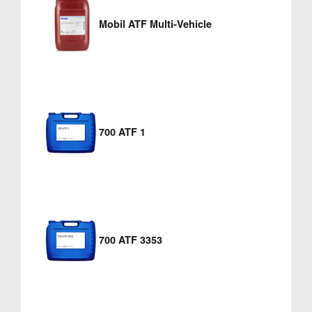
Mobil ATF Multi-Vehicle
700 ATF 1
700 ATF 3353