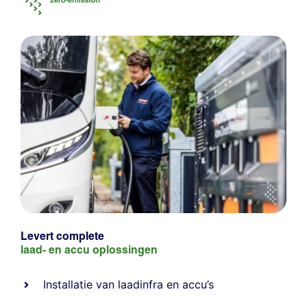
Levert complete
laad- en
accu oplossingen
Installatie van laadinfra en accu’s