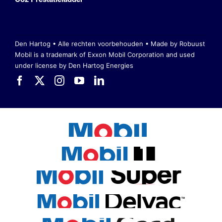
Den Hartog • Alle rechten voorbehouden •
Made by Robuust
Mobil is a trademark of Exxon Mobil Corporation
and used
under license by Den Hartog Energies