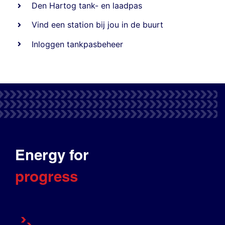
Den Hartog tank- en laadpas
Vind een station bij jou in de buurt
Inloggen tankpasbeheer
Energy for
progress