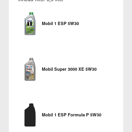
Mobil 1 ESP 5W30
Mobil Super 3000 XE 5W30
Mobil 1 ESP Formula P 5W30