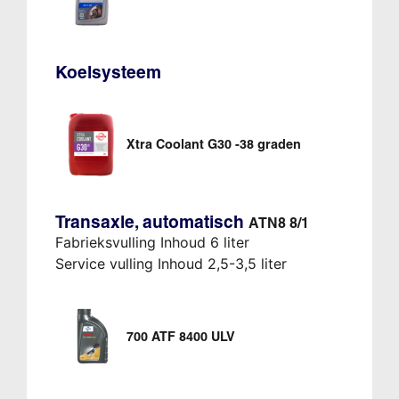
Koelsysteem
Xtra Coolant G30 -38 graden
Transaxle, automatisch
ATN8 8/1
Fabrieksvulling Inhoud 6 liter
Service vulling Inhoud 2,5-3,5 liter
700 ATF 8400 ULV