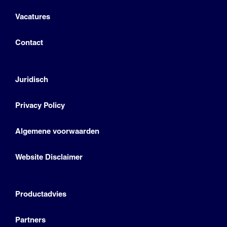
Vacatures
Contact
Juridisch
Privacy Policy
Algemene voorwaarden
Website Disclaimer
Productadvies
Partners