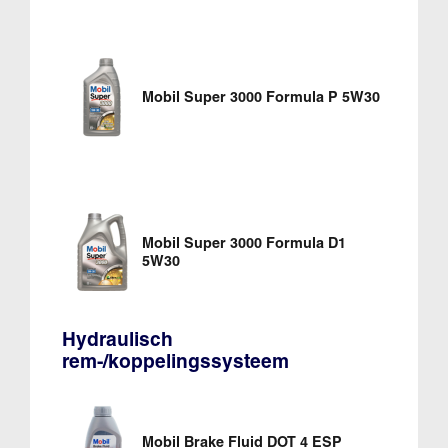
Mobil Super 3000 Formula P 5W30
Mobil Super 3000 Formula D1
5W30
Hydraulisch
rem-/koppelingssysteem
Mobil Brake Fluid DOT 4 ESP