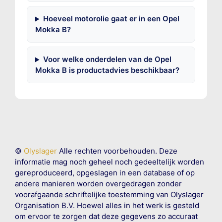
Hoeveel motorolie gaat er in een Opel
Mokka B?
Voor welke onderdelen van de Opel
Mokka B is productadvies beschikbaar?
©
Olyslager
Alle rechten voorbehouden. Deze
informatie mag noch geheel noch gedeeltelijk worden
gereproduceerd, opgeslagen in een database of op
andere manieren worden overgedragen zonder
voorafgaande schriftelijke toestemming van Olyslager
Organisation B.V. Hoewel alles in het werk is gesteld
om ervoor te zorgen dat deze gegevens zo accuraat