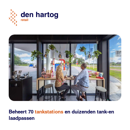
Beheert 70
tankstations
en duizenden
tank-en
laadpassen