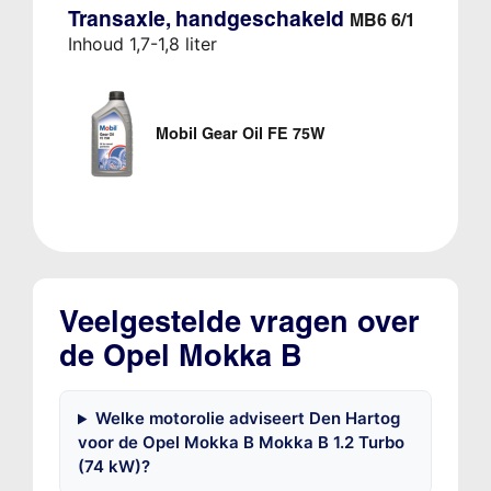
Transaxle, handgeschakeld
MB6 6/1
Inhoud 1,7-1,8 liter
Mobil Gear Oil FE 75W
Veelgestelde vragen over
de Opel Mokka B
Welke motorolie adviseert Den Hartog
voor de Opel Mokka B Mokka B 1.2 Turbo
(74 kW)?