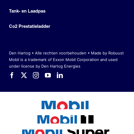
Tank- en Laadpas
Co2 Prestatieladder
Den Hartog • Alle rechten voorbehouden •
Made by Robuust
Mobil is a trademark of Exxon Mobil Corporation
and used
under license by Den Hartog Energies