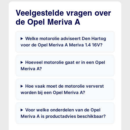
Veelgestelde vragen over
de Opel Meriva A
Welke motorolie adviseert Den Hartog
voor de Opel Meriva A Meriva 1.4 16V?
Hoeveel motorolie gaat er in een Opel
Meriva A?
Hoe vaak moet de motorolie ververst
worden bij een Opel Meriva A?
Voor welke onderdelen van de Opel
Meriva A is productadvies beschikbaar?