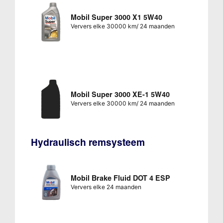
Mobil Super 3000 X1 5W40
Ververs elke 30000 km/ 24 maanden
Mobil Super 3000 XE-1 5W40
Ververs elke 30000 km/ 24 maanden
Hydraulisch remsysteem
Mobil Brake Fluid DOT 4 ESP
Ververs elke 24 maanden