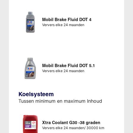
Mobil Brake Fluid DOT 4
Ververs elke 24 maanden
Mobil Brake Fluid DOT 5.1
Ververs elke 24 maanden
Koelsysteem
Tussen minimum en maximum Inhoud
Xtra Coolant G30 -38 graden
Ververs elke 24 maanden/ 30000 km