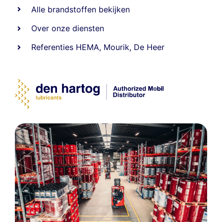
Alle
brandstoffen
bekijken
Over onze diensten
Referenties
HEMA
,
Mourik
,
De Heer