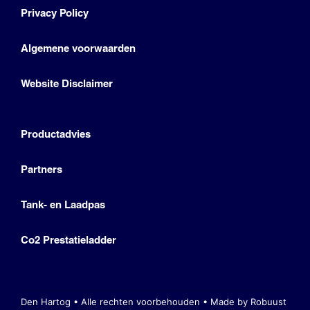
Privacy Policy
Algemene voorwaarden
Website Disclaimer
Productadvies
Partners
Tank- en Laadpas
Co2 Prestatieladder
Den Hartog • Alle rechten voorbehouden •
Made by Robuust