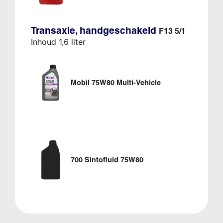
Transaxle, handgeschakeld
F13 5/1
Inhoud 1,6 liter
Mobil 75W80 Multi-Vehicle
700 Sintofluid 75W80