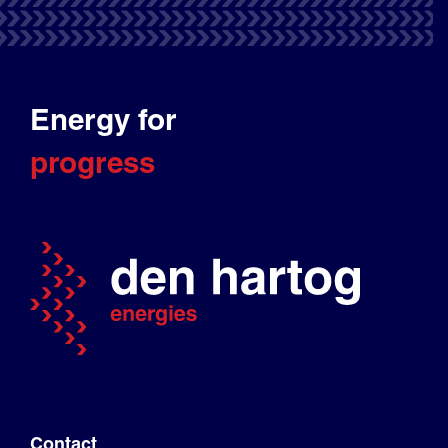
Energy for
progress
Contact