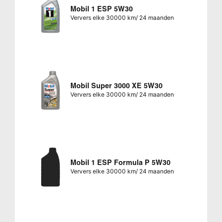
Mobil 1 ESP 5W30
Ververs elke 30000 km/ 24 maanden
Mobil Super 3000 XE 5W30
Ververs elke 30000 km/ 24 maanden
Mobil 1 ESP Formula P 5W30
Ververs elke 30000 km/ 24 maanden