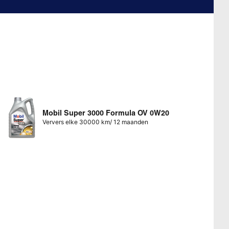
Mobil Super 3000 Formula OV 0W20
Ververs elke 30000 km/ 12 maanden