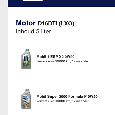
Motor
D16DTI (LXO)
Inhoud 5 liter
Mobil 1 ESP X2 0W20
Ververs elke 30000 km/ 12 maanden
Mobil Super 3000 Formula P 0W20
Ververs elke 30000 km/ 12 maanden