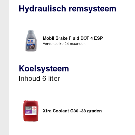
Hydraulisch remsysteem
Mobil Brake Fluid DOT 4 ESP
Ververs elke 24 maanden
Koelsysteem
Inhoud 6 liter
Xtra Coolant G30 -38 graden