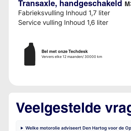
Transaxle, handgeschakeld
M
Fabrieksvulling Inhoud 1,7 liter
Service vulling Inhoud 1,6 liter
Bel met onze Techdesk
Ververs elke 12 maanden/ 30000 km
Veelgestelde vra
Welke motorolie adviseert Den Hartog voor de Ope