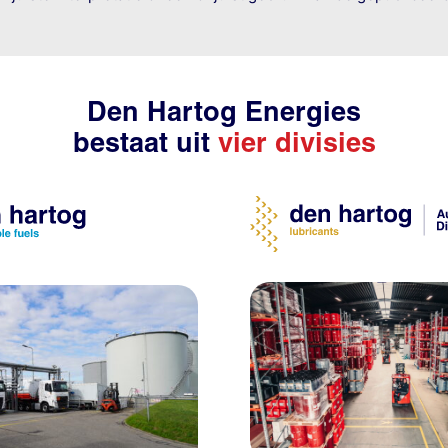
Den Hartog Energies
bestaat uit
vier divisies