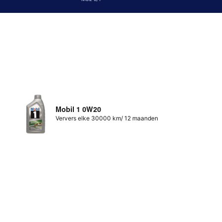
Mobil 1 0W20
Ververs elke 30000 km/ 12 maanden