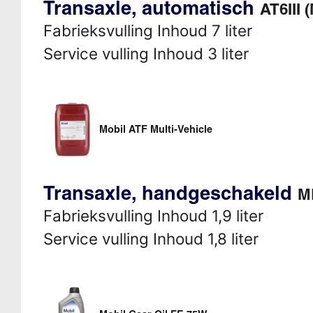
Transaxle, automatisch
AT6III 
Fabrieksvulling Inhoud 7 liter
Service vulling Inhoud 3 liter
Mobil ATF Multi-Vehicle
Transaxle, handgeschakeld
M
Fabrieksvulling Inhoud 1,9 liter
Service vulling Inhoud 1,8 liter