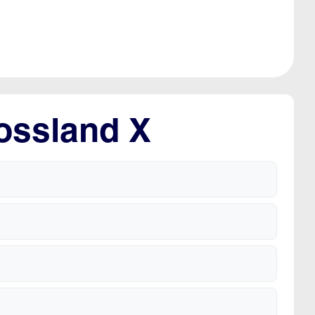
ossland X