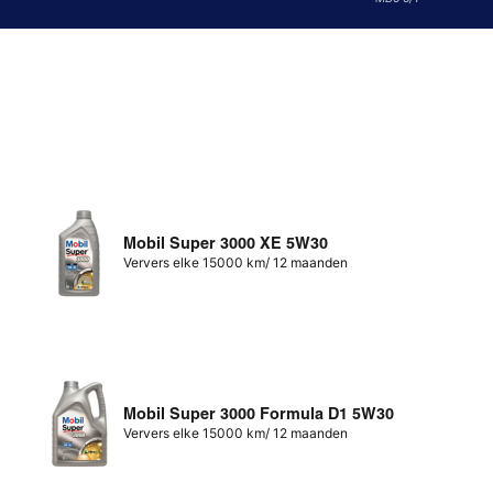
Mobil Super 3000 XE 5W30
Ververs elke 15000 km/ 12 maanden
Mobil Super 3000 Formula D1 5W30
Ververs elke 15000 km/ 12 maanden