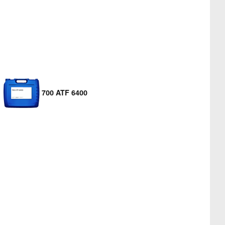
700 ATF 6400