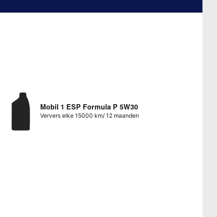
Mobil 1 ESP Formula P 5W30
Ververs elke 15000 km/ 12 maanden