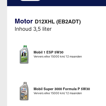
Motor
D12XHL (EB2ADT)
Inhoud 3,5 liter
Mobil 1 ESP 5W30
Ververs elke 15000 km/ 12 maanden
Mobil Super 3000 Formula P 5W30
Ververs elke 15000 km/ 12 maanden