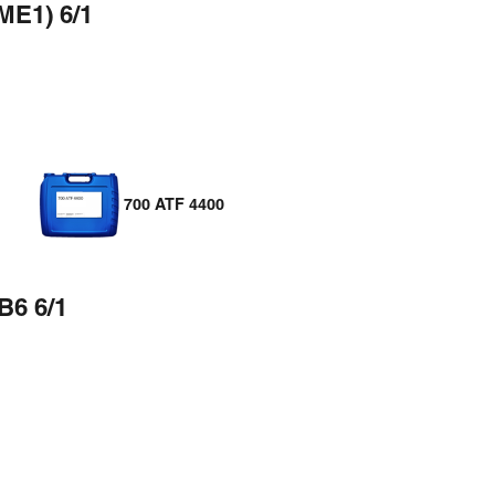
(ME1) 6/1
700 ATF 4400
B6 6/1