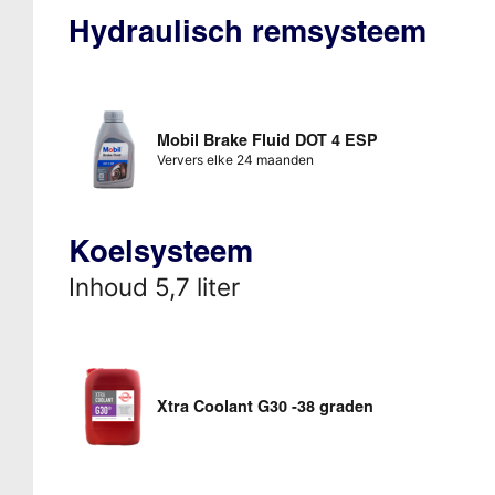
Hydraulisch remsysteem
Mobil Brake Fluid DOT 4 ESP
Ververs elke 24 maanden
Koelsysteem
Inhoud 5,7 liter
Xtra Coolant G30 -38 graden