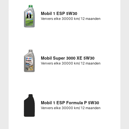
Mobil 1 ESP 5W30
Ververs elke 30000 km/ 12 maanden
Mobil Super 3000 XE 5W30
Ververs elke 30000 km/ 12 maanden
Mobil 1 ESP Formula P 5W30
Ververs elke 30000 km/ 12 maanden