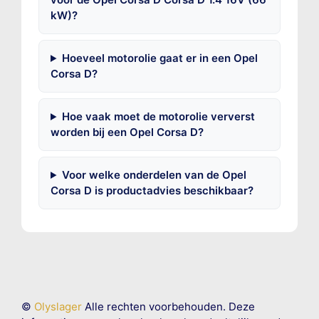
kW)?
Hoeveel motorolie gaat er in een Opel
Corsa D?
Hoe vaak moet de motorolie ververst
worden bij een Opel Corsa D?
Voor welke onderdelen van de Opel
Corsa D is productadvies beschikbaar?
©
Olyslager
Alle rechten voorbehouden. Deze