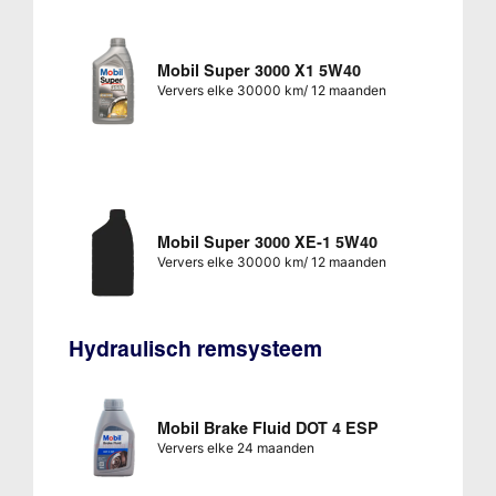
Mobil Super 3000 X1 5W40
Ververs elke 30000 km/ 12 maanden
Mobil Super 3000 XE-1 5W40
Ververs elke 30000 km/ 12 maanden
Hydraulisch remsysteem
Mobil Brake Fluid DOT 4 ESP
Ververs elke 24 maanden