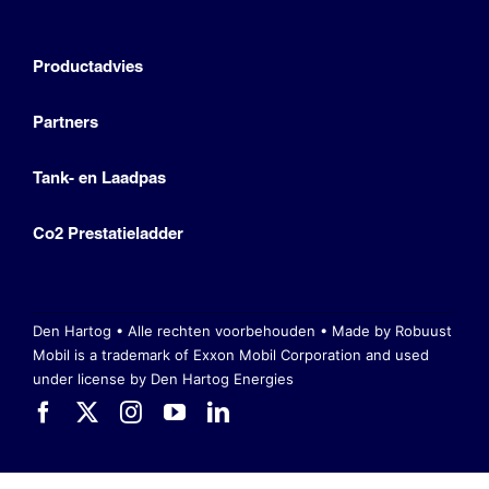
Productadvies
Partners
Tank- en Laadpas
Co2 Prestatieladder
Den Hartog • Alle rechten voorbehouden •
Made by Robuust
Mobil is a trademark of Exxon Mobil Corporation
and used
under license by Den Hartog Energies