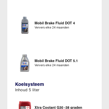
Mobil Brake Fluid DOT 4
Ververs elke 24 maanden
Mobil Brake Fluid DOT 5.1
Ververs elke 24 maanden
Koelsysteem
Inhoud 5 liter
Xtra Coolant G30 -38 graden