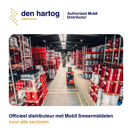
Officieel distributeur met Mobil Smeermiddelen
voor alle sectoren