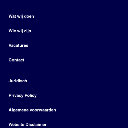
Wat wij doen
Wie wij zijn
Vacatures
Contact
Juridisch
Privacy Policy
Algemene voorwaarden
Website Disclaimer