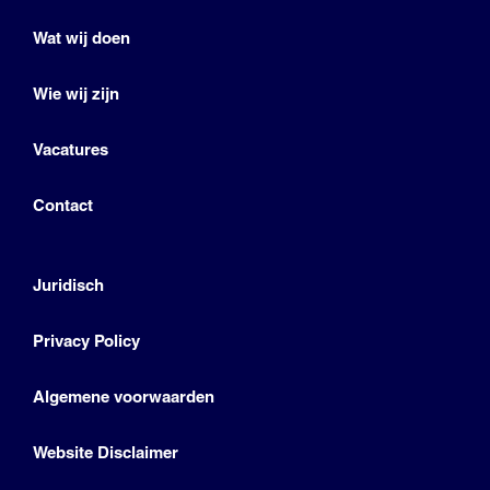
Wat wij doen
Wie wij zijn
Vacatures
Contact
Juridisch
Privacy Policy
Algemene voorwaarden
Website Disclaimer