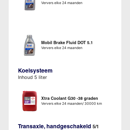
Ververs elke 24 maanden
Mobil Brake Fluid DOT 5.1
Ververs elke 24 maanden
Koelsysteem
Inhoud 5 liter
Xtra Coolant G30 -38 graden
Ververs elke 24 maanden/ 30000 km
Transaxle, handgeschakeld
5/1