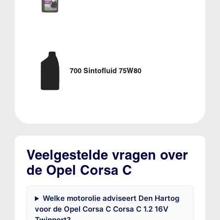
700 Sintofluid 75W80
Veelgestelde vragen over
de Opel Corsa C
Welke motorolie adviseert Den Hartog
voor de Opel Corsa C Corsa C 1.2 16V
Twinport?