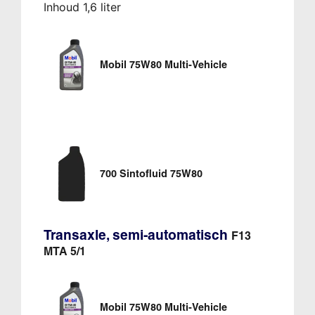
Inhoud 1,6 liter
Mobil 75W80 Multi-Vehicle
700 Sintofluid 75W80
Transaxle, semi-automatisch
F13
MTA 5/1
Mobil 75W80 Multi-Vehicle