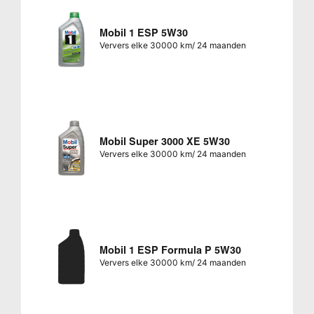
Mobil 1 ESP 5W30
Ververs elke 30000 km/ 24 maanden
Mobil Super 3000 XE 5W30
Ververs elke 30000 km/ 24 maanden
Mobil 1 ESP Formula P 5W30
Ververs elke 30000 km/ 24 maanden