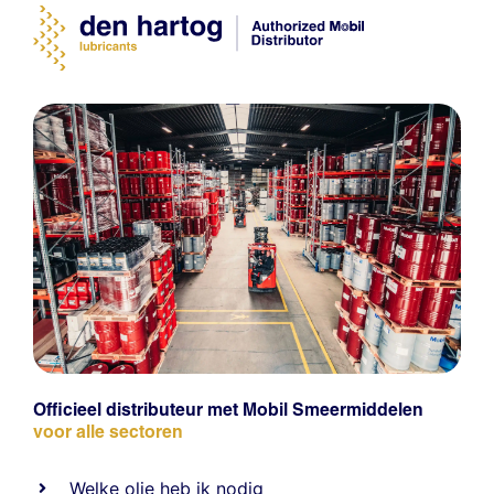
Officieel distributeur met Mobil Smeermiddelen
voor alle sectoren
Welke olie heb ik nodig