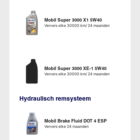
Mobil Super 3000 X1 5W40
Ververs elke 30000 km/ 24 maanden
Mobil Super 3000 XE-1 5W40
Ververs elke 30000 km/ 24 maanden
Hydraulisch remsysteem
Mobil Brake Fluid DOT 4 ESP
Ververs elke 24 maanden