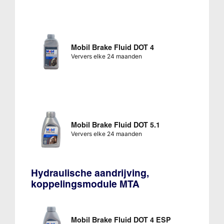
Mobil Brake Fluid DOT 4
Ververs elke 24 maanden
Mobil Brake Fluid DOT 5.1
Ververs elke 24 maanden
Hydraulische aandrijving,
koppelingsmodule MTA
Mobil Brake Fluid DOT 4 ESP