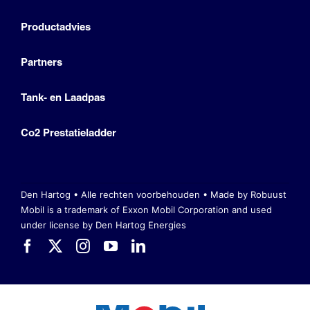
Productadvies
Partners
Tank- en Laadpas
Co2 Prestatieladder
Den Hartog • Alle rechten voorbehouden •
Made by Robuust
Mobil is a trademark of Exxon Mobil Corporation
and used
under license by Den Hartog Energies