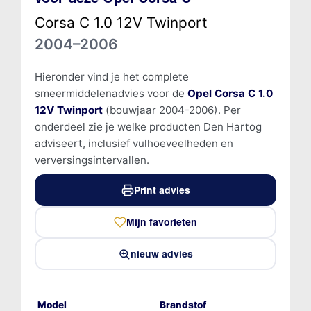
Corsa C 1.0 12V Twinport
2004–2006
Hieronder vind je het complete
smeermiddelenadvies voor de
Opel Corsa C 1.0
12V Twinport
(bouwjaar 2004-2006). Per
onderdeel zie je welke producten Den Hartog
adviseert, inclusief vulhoeveelheden en
verversingsintervallen.
Print advies
Mijn favorieten
nieuw advies
Model
Brandstof