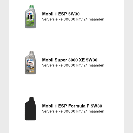
Mobil 1 ESP 5W30
Ververs elke 30000 km/ 24 maanden
Mobil Super 3000 XE 5W30
Ververs elke 30000 km/ 24 maanden
Mobil 1 ESP Formula P 5W30
Ververs elke 30000 km/ 24 maanden