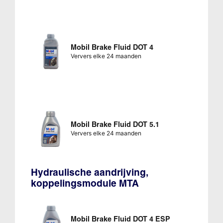
Mobil Brake Fluid DOT 4
Ververs elke 24 maanden
Mobil Brake Fluid DOT 5.1
Ververs elke 24 maanden
Hydraulische aandrijving,
koppelingsmodule MTA
Mobil Brake Fluid DOT 4 ESP