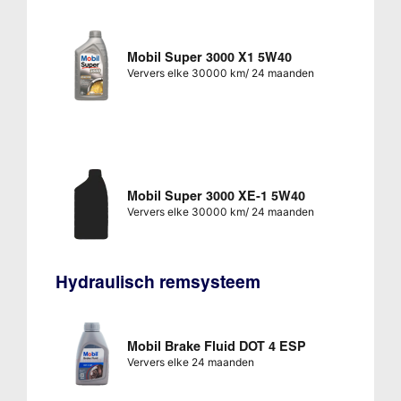
Mobil Super 3000 X1 5W40
Ververs elke 30000 km/ 24 maanden
Mobil Super 3000 XE-1 5W40
Ververs elke 30000 km/ 24 maanden
Hydraulisch remsysteem
Mobil Brake Fluid DOT 4 ESP
Ververs elke 24 maanden