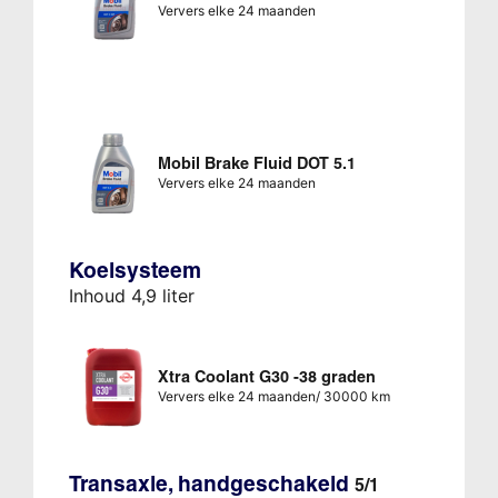
Ververs elke 24 maanden
Mobil Brake Fluid DOT 5.1
Ververs elke 24 maanden
Koelsysteem
Inhoud 4,9 liter
Xtra Coolant G30 -38 graden
Ververs elke 24 maanden/ 30000 km
Transaxle, handgeschakeld
5/1