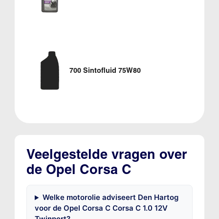
700 Sintofluid 75W80
Veelgestelde vragen over
de Opel Corsa C
Welke motorolie adviseert Den Hartog
voor de Opel Corsa C Corsa C 1.0 12V
Twinport?