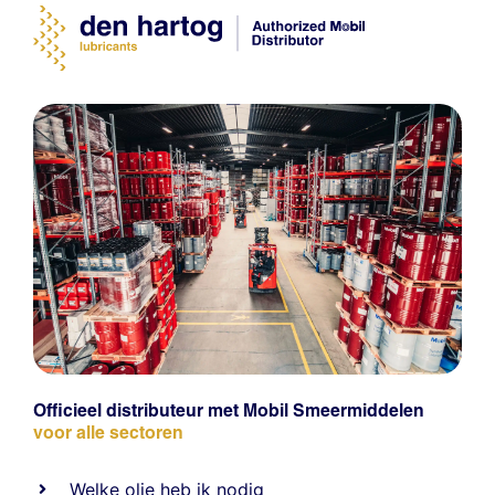
Officieel distributeur met Mobil Smeermiddelen
voor alle sectoren
Welke olie heb ik nodig