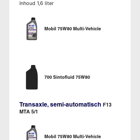
Inhoud 1,6 liter
Mobil 75W80 Multi-Vehicle
700 Sintofluid 75W80
Transaxle, semi-automatisch
F13
MTA 5/1
Mobil 75W80 Multi-Vehicle