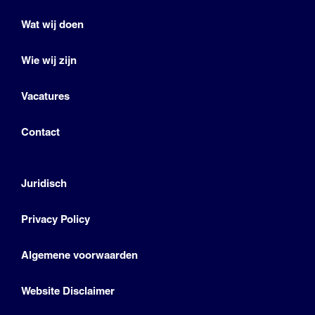
Wat wij doen
Wie wij zijn
Vacatures
Contact
Juridisch
Privacy Policy
Algemene voorwaarden
Website Disclaimer