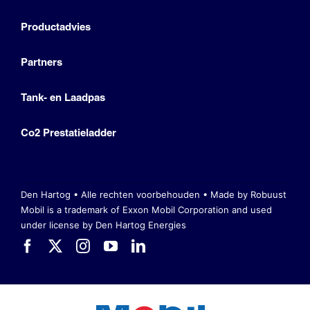
Productadvies
Partners
Tank- en Laadpas
Co2 Prestatieladder
Den Hartog • Alle rechten voorbehouden •
Made by Robuust
Mobil is a trademark of Exxon Mobil Corporation
and used
under license by Den Hartog Energies