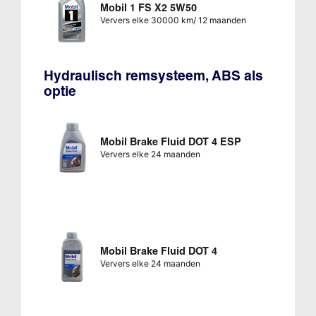
Mobil 1 FS X2 5W50
Ververs elke 30000 km/ 12 maanden
Hydraulisch remsysteem, ABS als
optie
Mobil Brake Fluid DOT 4 ESP
Ververs elke 24 maanden
Mobil Brake Fluid DOT 4
Ververs elke 24 maanden