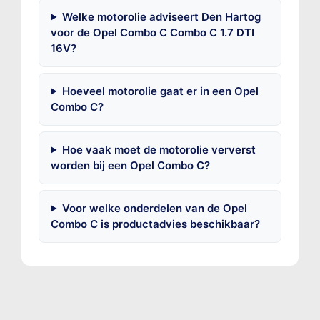
Welke motorolie adviseert Den Hartog
voor de Opel Combo C Combo C 1.7 DTI
16V?
Hoeveel motorolie gaat er in een Opel
Combo C?
Hoe vaak moet de motorolie ververst
worden bij een Opel Combo C?
Voor welke onderdelen van de Opel
Combo C is productadvies beschikbaar?