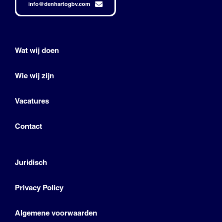
info@denhartogbv.com
Wat wij doen
Wie wij zijn
Vacatures
Contact
Juridisch
Privacy Policy
Algemene voorwaarden