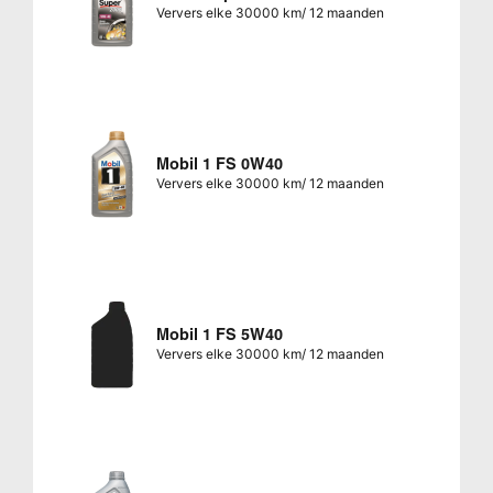
Ververs elke 30000 km/ 12 maanden
Mobil 1 FS 0W40
Ververs elke 30000 km/ 12 maanden
Mobil 1 FS 5W40
Ververs elke 30000 km/ 12 maanden