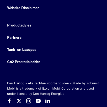
Website Disclaimer
Productadvies
Partners
Tank- en Laadpas
Co2 Prestatieladder
Den Hartog • Alle rechten voorbehouden •
Made by Robuust
Mobil is a trademark of Exxon Mobil Corporation
and used
under license by Den Hartog Energies