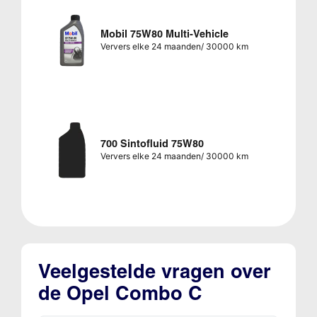
Mobil 75W80 Multi-Vehicle
Ververs elke 24 maanden/ 30000 km
700 Sintofluid 75W80
Ververs elke 24 maanden/ 30000 km
Veelgestelde vragen over
de Opel Combo C