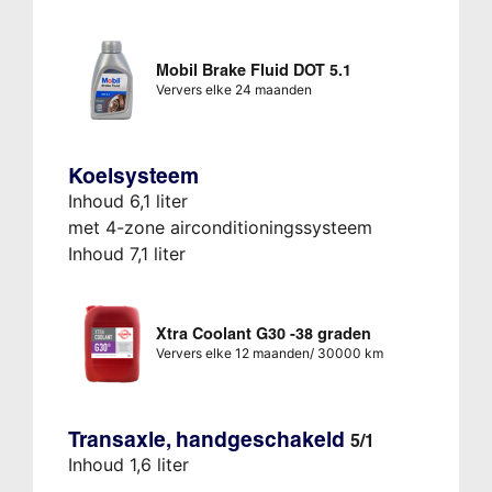
Mobil Brake Fluid DOT 5.1
Ververs elke 24 maanden
Koelsysteem
Inhoud 6,1 liter
met 4-zone airconditioningssysteem
Inhoud 7,1 liter
Xtra Coolant G30 -38 graden
Ververs elke 12 maanden/ 30000 km
Transaxle, handgeschakeld
5/1
Inhoud 1,6 liter