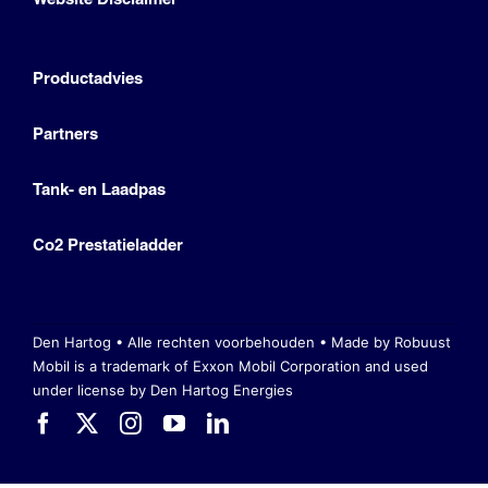
Productadvies
Partners
Tank- en Laadpas
Co2 Prestatieladder
Den Hartog • Alle rechten voorbehouden •
Made by Robuust
Mobil is a trademark of Exxon Mobil Corporation
and used
under license by Den Hartog Energies