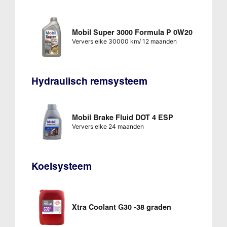
Mobil Super 3000 Formula P 0W20
Ververs elke 30000 km/ 12 maanden
Hydraulisch remsysteem
Mobil Brake Fluid DOT 4 ESP
Ververs elke 24 maanden
Koelsysteem
Xtra Coolant G30 -38 graden