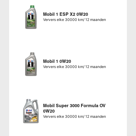
Mobil 1 ESP X2 0W20
Ververs elke 30000 km/ 12 maanden
Mobil 1 0W20
Ververs elke 30000 km/ 12 maanden
Mobil Super 3000 Formula OV
0W20
Ververs elke 30000 km/ 12 maanden