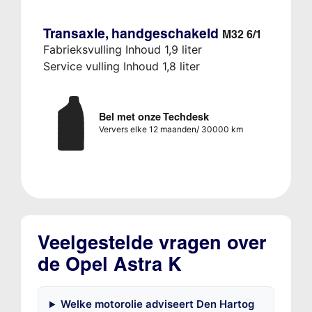
Transaxle, handgeschakeld
M32 6/1
Fabrieksvulling Inhoud 1,9 liter
Service vulling Inhoud 1,8 liter
Bel met onze Techdesk
Ververs elke 12 maanden/ 30000 km
Veelgestelde vragen over
de Opel Astra K
Welke motorolie adviseert Den Hartog