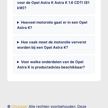
voor de Opel Astra K Astra K 1.6 CDTI (81
kW)?
Hoeveel motorolie gaat er in een Opel
Astra K?
Hoe vaak moet de motorolie ververst
worden bij een Opel Astra K?
Voor welke onderdelen van de Opel
Astra K is productadvies beschikbaar?
©
Olyslager
Alle rechten voorbehouden. Deze