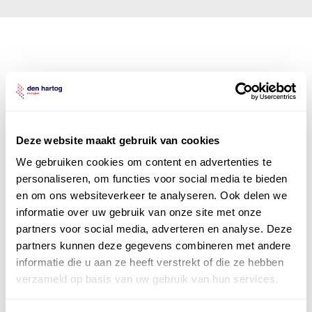
Den Hartog Energies
bestaat uit
vier divisies
Deze website maakt gebruik van cookies
We gebruiken cookies om content en advertenties te
personaliseren, om functies voor social media te bieden
en om ons websiteverkeer te analyseren. Ook delen we
informatie over uw gebruik van onze site met onze
partners voor social media, adverteren en analyse. Deze
partners kunnen deze gegevens combineren met andere
informatie die u aan ze heeft verstrekt of die ze hebben
verzameld op basis van uw gebruik van hun services.