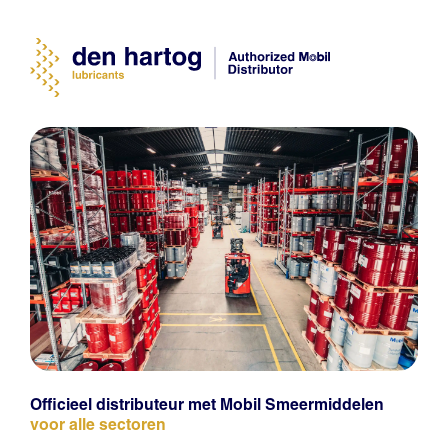
Officieel distributeur met Mobil Smeermiddelen
voor alle sectoren