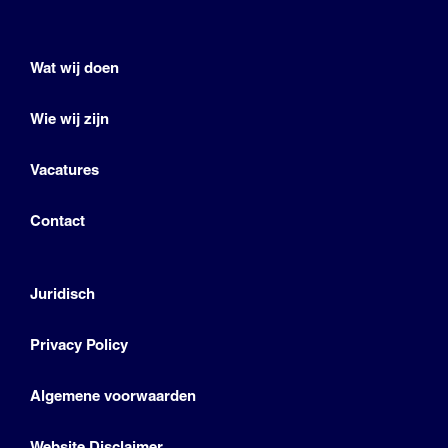
Wat wij doen
Wie wij zijn
Vacatures
Contact
Juridisch
Privacy Policy
Algemene voorwaarden
Website Disclaimer