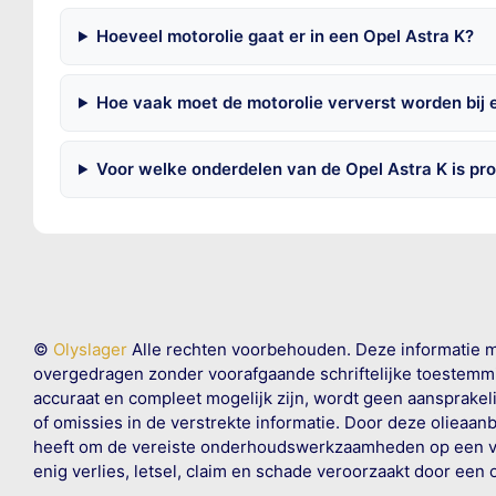
Hoeveel motorolie gaat er in een Opel Astra K?
Hoe vaak moet de motorolie ververst worden bij 
Voor welke onderdelen van de Opel Astra K is pr
©
Olyslager
Alle rechten voorbehouden. Deze informatie 
overgedragen zonder voorafgaande schriftelijke toestemmin
accuraat en compleet mogelijk zijn, wordt geen aansprakeli
of omissies in de verstrekte informatie. Door deze olieaan
heeft om de vereiste onderhoudswerkzaamheden op een veil
enig verlies, letsel, claim en schade veroorzaakt door een 