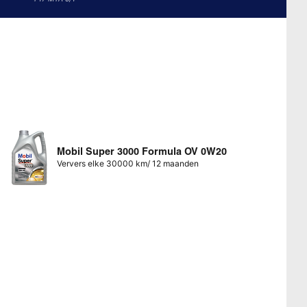
Mobil Super 3000 Formula OV 0W20
Ververs elke 30000 km/ 12 maanden