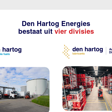
Den Hartog Energies
bestaat uit
vier divisies