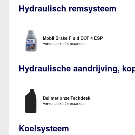
Hydraulisch remsysteem
Mobil Brake Fluid DOT 4 ESP
Ververs elke 24 maanden
Hydraulische aandrijving, k
Bel met onze Techdesk
Ververs elke 24 maanden
Koelsysteem