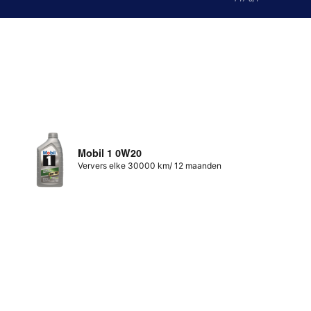
Mobil 1 0W20
Ververs elke 30000 km/ 12 maanden