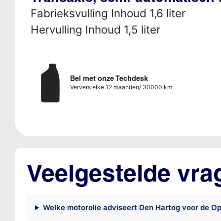
Fabrieksvulling Inhoud 1,6 liter
Hervulling Inhoud 1,5 liter
Bel met onze Techdesk
Ververs elke 12 maanden/ 30000 km
Veelgestelde vra
Welke motorolie adviseert Den Hartog voor de Ope