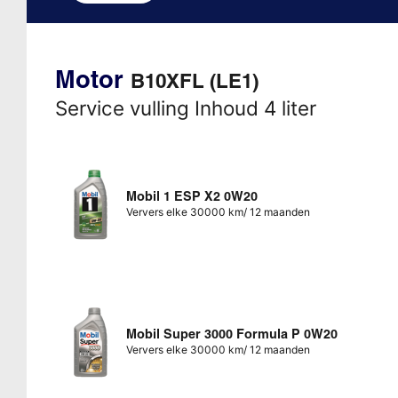
Motor
B10XFL (LE1)
Service vulling Inhoud 4 liter
Mobil 1 ESP X2 0W20
Ververs elke 30000 km/ 12 maanden
Mobil Super 3000 Formula P 0W20
Ververs elke 30000 km/ 12 maanden