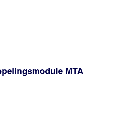
oppelingsmodule MTA