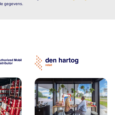
rde gegevens.