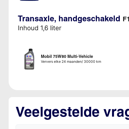
Transaxle, handgeschakeld
F1
Inhoud 1,6 liter
Mobil 75W80 Multi-Vehicle
Ververs elke 24 maanden/ 30000 km
Veelgestelde vra