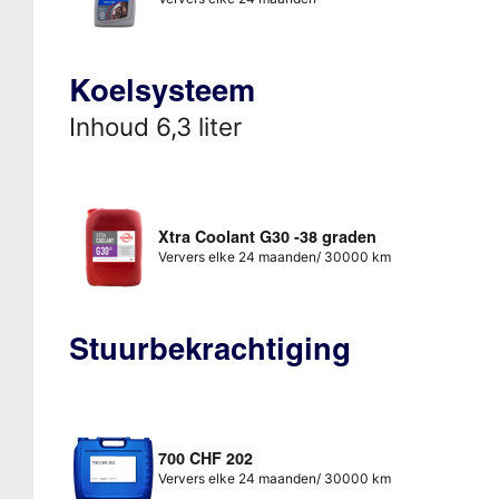
Koelsysteem
Inhoud 6,3 liter
Xtra Coolant G30 -38 graden
Ververs elke 24 maanden/ 30000 km
Stuurbekrachtiging
700 CHF 202
Ververs elke 24 maanden/ 30000 km