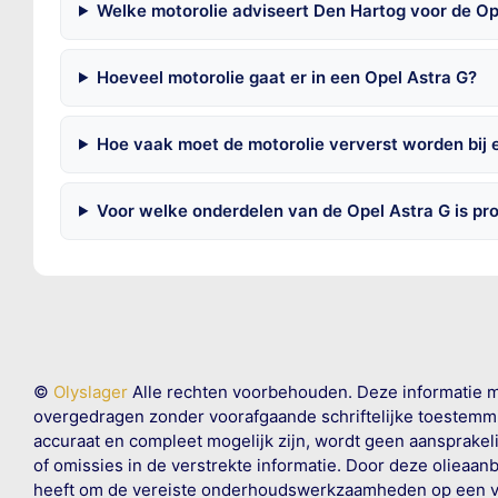
Welke motorolie adviseert Den Hartog voor de Op
Hoeveel motorolie gaat er in een Opel Astra G?
Hoe vaak moet de motorolie ververst worden bij 
Voor welke onderdelen van de Opel Astra G is pr
©
Olyslager
Alle rechten voorbehouden. Deze informatie 
overgedragen zonder voorafgaande schriftelijke toestemmin
accuraat en compleet mogelijk zijn, wordt geen aansprakeli
of omissies in de verstrekte informatie. Door deze olieaan
heeft om de vereiste onderhoudswerkzaamheden op een veil