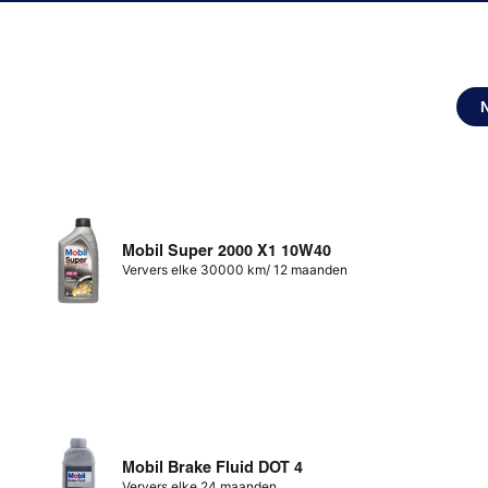
Mobil Super 2000 X1 10W40
Ververs elke 30000 km/ 12 maanden
Mobil Brake Fluid DOT 4
Ververs elke 24 maanden