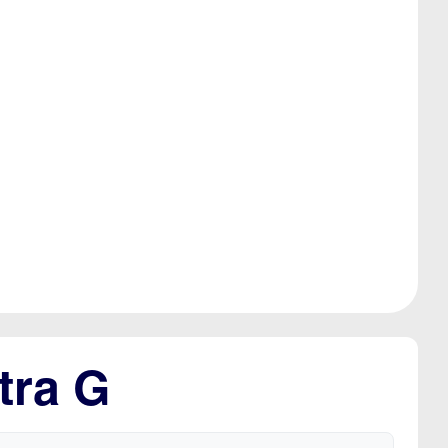
tra G