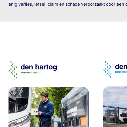
enig verlies, letsel, claim en schade veroorzaakt door een 