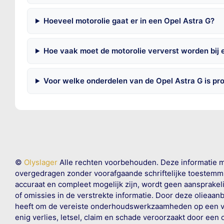
Hoeveel motorolie gaat er in een Opel Astra G?
Hoe vaak moet de motorolie ververst worden bij 
Voor welke onderdelen van de Opel Astra G is pr
©
Olyslager
Alle rechten voorbehouden. Deze informatie 
overgedragen zonder voorafgaande schriftelijke toestemmin
accuraat en compleet mogelijk zijn, wordt geen aansprakeli
of omissies in de verstrekte informatie. Door deze olieaan
heeft om de vereiste onderhoudswerkzaamheden op een veil
enig verlies, letsel, claim en schade veroorzaakt door een 