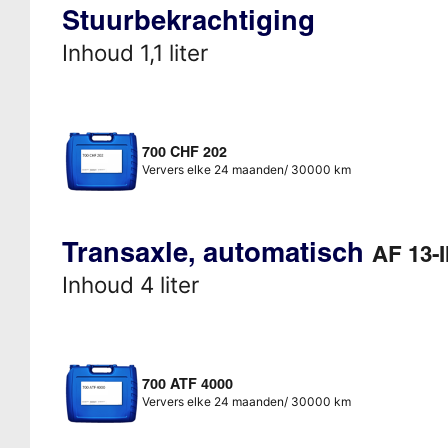
Stuurbekrachtiging
Inhoud 1,1 liter
700 CHF 202
Ververs elke 24 maanden/ 30000 km
Transaxle, automatisch
AF 13-I
Inhoud 4 liter
700 ATF 4000
Ververs elke 24 maanden/ 30000 km