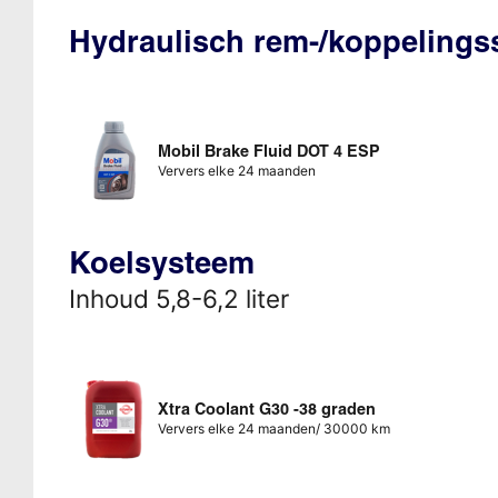
Hydraulisch rem-/koppeling
Mobil Brake Fluid DOT 4 ESP
Ververs elke 24 maanden
Koelsysteem
Inhoud 5,8-6,2 liter
Xtra Coolant G30 -38 graden
Ververs elke 24 maanden/ 30000 km