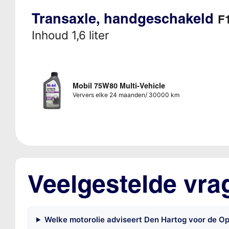
Transaxle, handgeschakeld
F1
Inhoud 1,6 liter
Mobil 75W80 Multi-Vehicle
Ververs elke 24 maanden/ 30000 km
Veelgestelde vra
Welke motorolie adviseert Den Hartog voor de Op