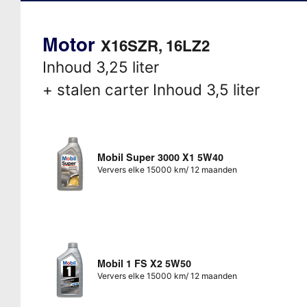
Motor
X16SZR, 16LZ2
Inhoud 3,25 liter
+ stalen carter Inhoud 3,5 liter
Mobil Super 3000 X1 5W40
Ververs elke 15000 km/ 12 maanden
Mobil 1 FS X2 5W50
Ververs elke 15000 km/ 12 maanden