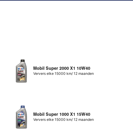
Mobil Super 2000 X1 10W40
Ververs elke 15000 km/ 12 maanden
Mobil Super 1000 X1 15W40
Ververs elke 15000 km/ 12 maanden