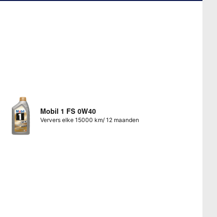
Mobil 1 FS 0W40
Ververs elke 15000 km/ 12 maanden