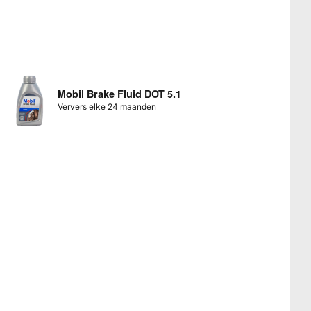
Mobil Brake Fluid DOT 5.1
Ververs elke 24 maanden