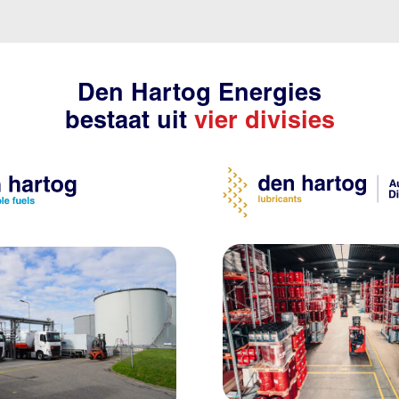
Den Hartog Energies
bestaat uit
vier divisies