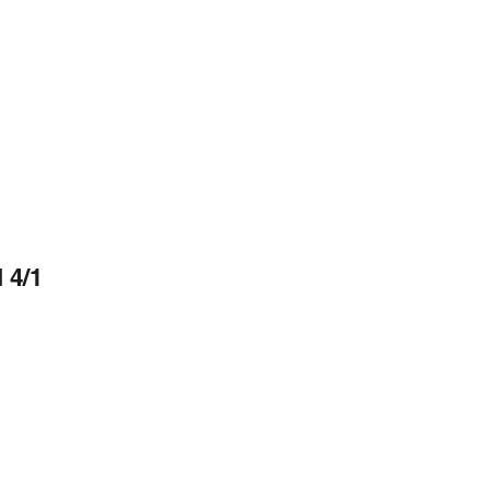
I 4/1