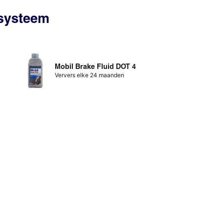
ssysteem
Mobil Brake Fluid DOT 4
Ververs elke 24 maanden