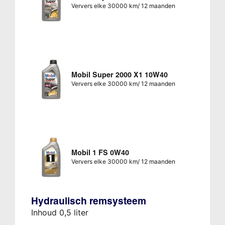
Ververs elke 30000 km/ 12 maanden
Mobil Super 2000 X1 10W40
Ververs elke 30000 km/ 12 maanden
Mobil 1 FS 0W40
Ververs elke 30000 km/ 12 maanden
Hydraulisch remsysteem
Inhoud 0,5 liter