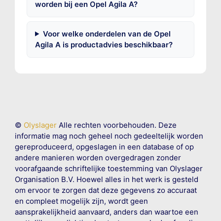
worden bij een Opel Agila A?
Voor welke onderdelen van de Opel
Agila A is productadvies beschikbaar?
©
Olyslager
Alle rechten voorbehouden. Deze
informatie mag noch geheel noch gedeeltelijk worden
gereproduceerd, opgeslagen in een database of op
andere manieren worden overgedragen zonder
voorafgaande schriftelijke toestemming van Olyslager
Organisation B.V. Hoewel alles in het werk is gesteld
om ervoor te zorgen dat deze gegevens zo accuraat
en compleet mogelijk zijn, wordt geen
aansprakelijkheid aanvaard, anders dan waartoe een