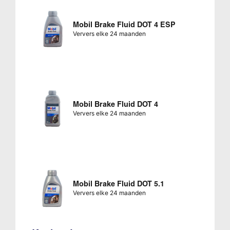
Mobil Brake Fluid DOT 4 ESP
Ververs elke 24 maanden
Mobil Brake Fluid DOT 4
Ververs elke 24 maanden
Mobil Brake Fluid DOT 5.1
Ververs elke 24 maanden