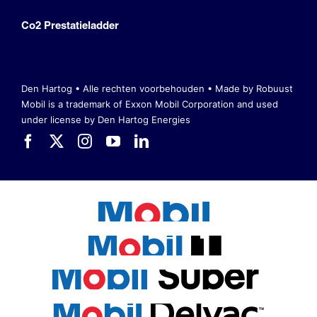
Co2 Prestatieladder
Den Hartog • Alle rechten voorbehouden •
Made by Robuust
Mobil is a trademark of Exxon Mobil Corporation
and used
under license by Den Hartog Energies