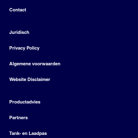
Contact
Juridisch
Privacy Policy
Algemene voorwaarden
Website Disclaimer
Productadvies
Partners
Tank- en Laadpas