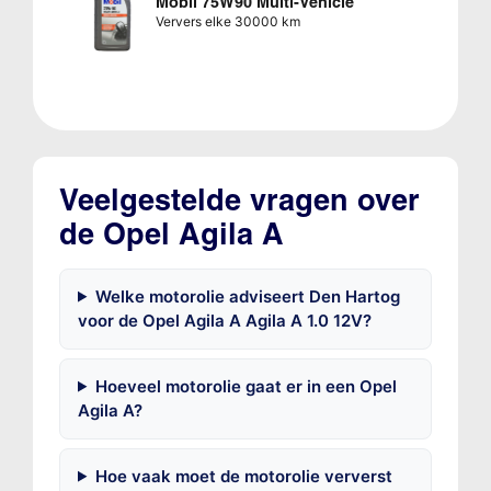
Mobil 75W90 Multi-Vehicle
Ververs elke 30000 km
Veelgestelde vragen over
de Opel Agila A
Welke motorolie adviseert Den Hartog
voor de Opel Agila A Agila A 1.0 12V?
Hoeveel motorolie gaat er in een Opel
Agila A?
Hoe vaak moet de motorolie ververst