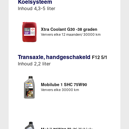
Koelsysteem
Inhoud 4,3-5 liter
Xtra Coolant G30 -38 graden
Ververs elke 12 maanden/ 30000 km
Transaxle, handgeschakeld
F12 5/1
Inhoud 2,2 liter
Mobilube 1 SHC 75W90
Ververs elke 30000 km