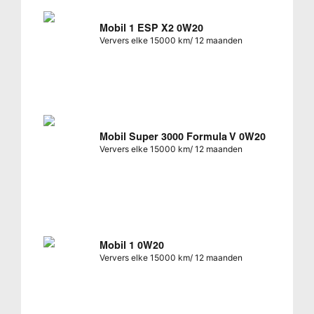
Mobil 1 ESP X2 0W20
Ververs elke 15000 km/ 12 maanden
Mobil Super 3000 Formula V 0W20
Ververs elke 15000 km/ 12 maanden
Mobil 1 0W20
Ververs elke 15000 km/ 12 maanden