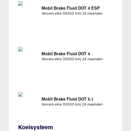
Mobil Brake Fluid DOT 4 ESP
Ververs elke 30000 km/ 24 maanden
Mobil Brake Fluid DOT 4
Ververs elke 30000 km/ 24 maanden
Mobil Brake Fluid DOT 5.1
Ververs elke 30000 km/ 24 maanden
Koelsysteem