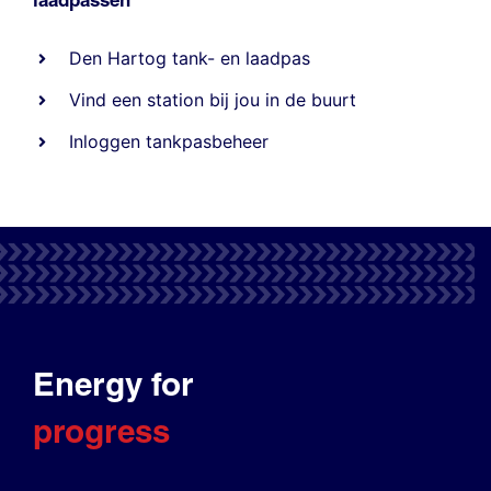
Den Hartog tank- en laadpas
Vind een station bij jou in de buurt
Inloggen tankpasbeheer
Energy for
progress