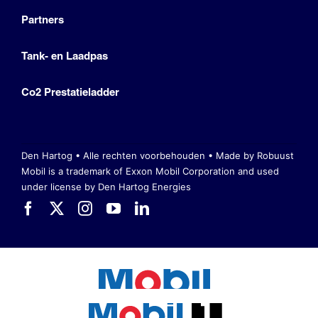
Partners
Tank- en Laadpas
Co2 Prestatieladder
Den Hartog • Alle rechten voorbehouden •
Made by Robuust
Mobil is a trademark of Exxon Mobil Corporation
and used
under license by Den Hartog Energies