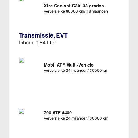
Xtra Coolant G30 -38 graden
Ververs elke 80000 km/ 48 maanden
Transmissie, EVT
Inhoud 1,54 liter
Mobil ATF Multi-Vehicle
Ververs elke 24 maanden/ 30000 km
700 ATF 4400
Ververs elke 24 maanden/ 30000 km