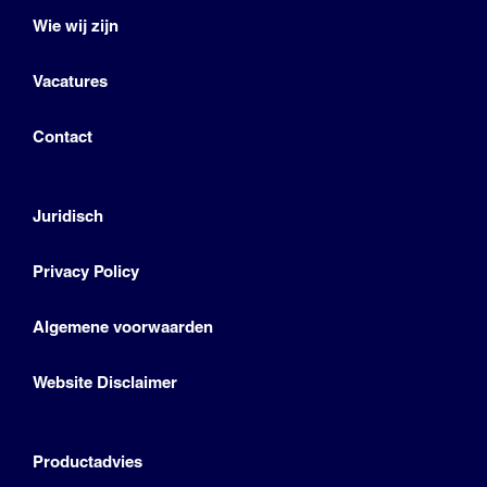
Wie wij zijn
Vacatures
Contact
Juridisch
Privacy Policy
Algemene voorwaarden
Website Disclaimer
Productadvies