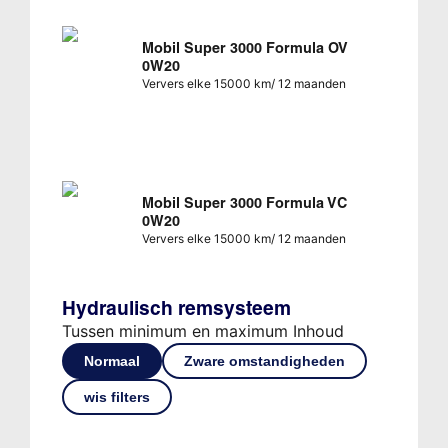
Mobil Super 3000 Formula OV
0W20
Ververs elke 15000 km/ 12 maanden
Mobil Super 3000 Formula VC
0W20
Ververs elke 15000 km/ 12 maanden
Hydraulisch remsysteem
Tussen minimum en maximum Inhoud
Normaal
Zware omstandigheden
wis filters