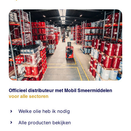
Officieel distributeur met Mobil Smeermiddelen
voor alle sectoren
Welke olie heb ik nodig
Alle producten bekijken