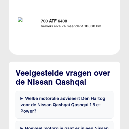
700 ATF 6400
Ververs elke 24 maanden/ 30000 km
Veelgestelde vragen over
de Nissan Qashqai
Welke motorolie adviseert Den Hartog
voor de Nissan Qashqai Qashqai 1.5 e-
Power?
Hoeveel motorolie gaat er in een Nissan