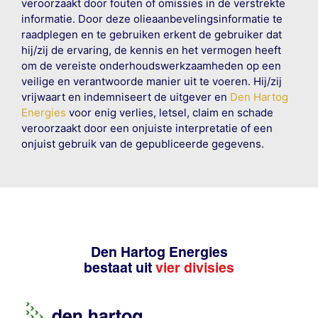
veroorzaakt door fouten of omissies in de verstrekte
informatie. Door deze olieaanbevelingsinformatie te
raadplegen en te gebruiken erkent de gebruiker dat
hij/zij de ervaring, de kennis en het vermogen heeft
om de vereiste onderhoudswerkzaamheden op een
veilige en verantwoorde manier uit te voeren. Hij/zij
vrijwaart en indemniseert de uitgever en
Den Hartog
Energies
voor enig verlies, letsel, claim en schade
veroorzaakt door een onjuiste interpretatie of een
onjuist gebruik van de gepubliceerde gegevens.
Den Hartog Energies
bestaat uit
vier divisies