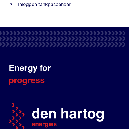
Inloggen tankpasbeheer
Energy for
progress