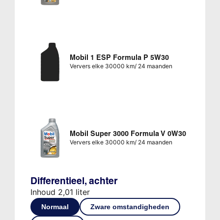
Mobil 1 ESP Formula P 5W30
Ververs elke 30000 km/ 24 maanden
Mobil Super 3000 Formula V 0W30
Ververs elke 30000 km/ 24 maanden
Differentieel, achter
Inhoud 2,01 liter
Normaal
Zware omstandigheden