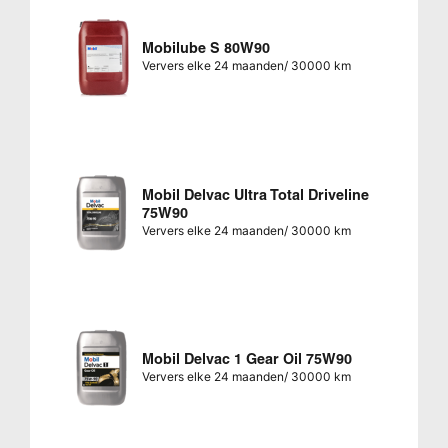
Mobilube S 80W90
Ververs elke 24 maanden/ 30000 km
Mobil Delvac Ultra Total Driveline
75W90
Ververs elke 24 maanden/ 30000 km
Mobil Delvac 1 Gear Oil 75W90
Ververs elke 24 maanden/ 30000 km