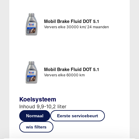
Mobil Brake Fluid DOT 5.1
Ververs elke 30000 km/ 24 maanden
Mobil Brake Fluid DOT 5.1
Ververs elke 60000 km
Koelsysteem
Inhoud 9,9-10,2 liter
Normaal
Eerste servicebeurt
wis filters