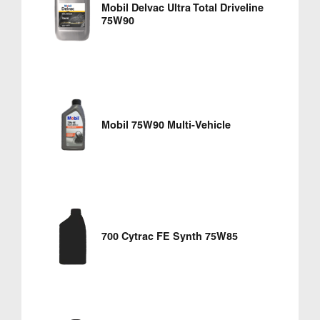
Mobil Delvac Ultra Total Driveline
75W90
Mobil 75W90 Multi-Vehicle
700 Cytrac FE Synth 75W85