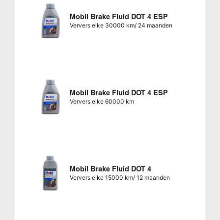
Mobil Brake Fluid DOT 4 ESP
Ververs elke 30000 km/ 24 maanden
Mobil Brake Fluid DOT 4 ESP
Ververs elke 60000 km
Mobil Brake Fluid DOT 4
Ververs elke 15000 km/ 12 maanden