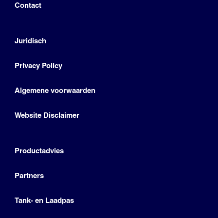
Contact
Juridisch
Privacy Policy
Algemene voorwaarden
Website Disclaimer
Productadvies
Partners
Tank- en Laadpas