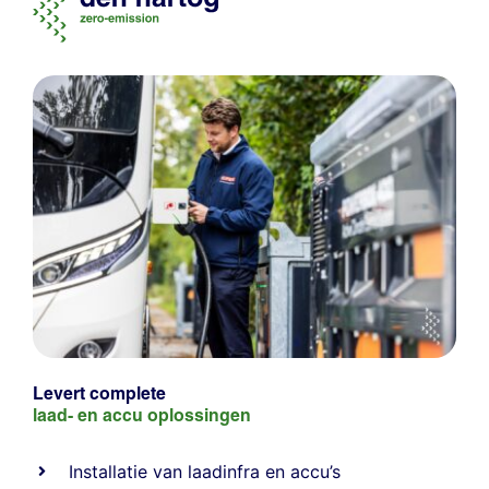
Levert complete
laad- en
accu oplossingen
Installatie van laadinfra en accu’s