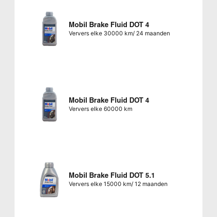
Mobil Brake Fluid DOT 4
Ververs elke 30000 km/ 24 maanden
Mobil Brake Fluid DOT 4
Ververs elke 60000 km
Mobil Brake Fluid DOT 5.1
Ververs elke 15000 km/ 12 maanden