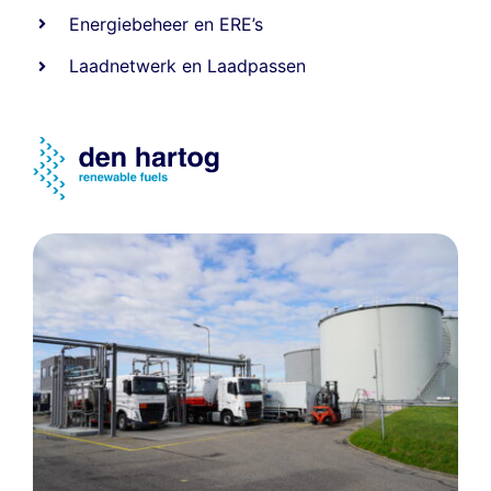
Energiebeheer
en
ERE’s
Laadnetwerk
en
Laadpassen