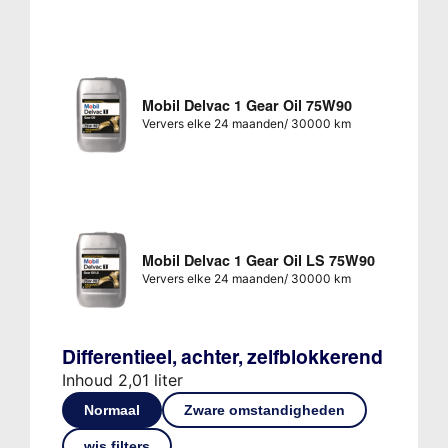
Mobil Delvac 1 Gear Oil 75W90
Ververs elke 24 maanden/ 30000 km
Mobil Delvac 1 Gear Oil LS 75W90
Ververs elke 24 maanden/ 30000 km
Differentieel, achter, zelfblokkerend
Inhoud 2,01 liter
Normaal
Zware omstandigheden
wis filters