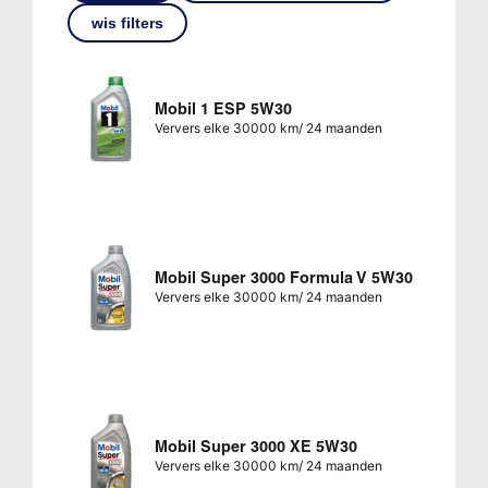
wis filters
Mobil 1 ESP 5W30
Ververs elke 30000 km/ 24 maanden
Mobil Super 3000 Formula V 5W30
Ververs elke 30000 km/ 24 maanden
Mobil Super 3000 XE 5W30
Ververs elke 30000 km/ 24 maanden