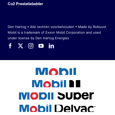
Co2 Prestatieladder
Den Hartog • Alle rechten voorbehouden •
Made by Robuust
Mobil is a trademark of Exxon Mobil Corporation
and used
under license by Den Hartog Energies