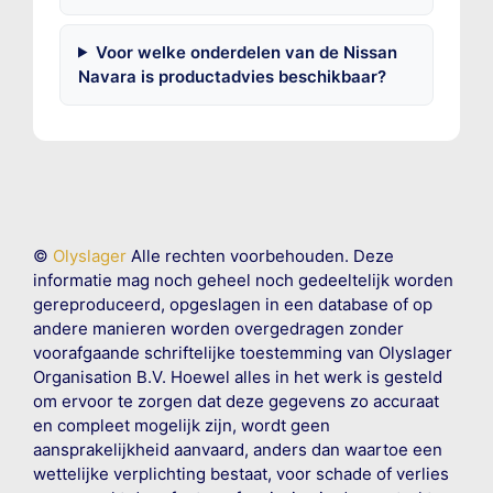
Voor welke onderdelen van de Nissan
Navara is productadvies beschikbaar?
©
Olyslager
Alle rechten voorbehouden. Deze
informatie mag noch geheel noch gedeeltelijk worden
gereproduceerd, opgeslagen in een database of op
andere manieren worden overgedragen zonder
voorafgaande schriftelijke toestemming van Olyslager
Organisation B.V. Hoewel alles in het werk is gesteld
om ervoor te zorgen dat deze gegevens zo accuraat
en compleet mogelijk zijn, wordt geen
aansprakelijkheid aanvaard, anders dan waartoe een
wettelijke verplichting bestaat, voor schade of verlies