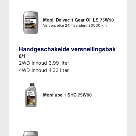
Mobil Delvac 1 Gear Oil LS 75W90
Ververs elke 24 maanden/ 30000 km
Handgeschakelde versnellingsbak
6/1
2WD Inhoud 3,99 liter
4WD Inhoud 4,33 liter
Mobilube 1 SHC 75W90