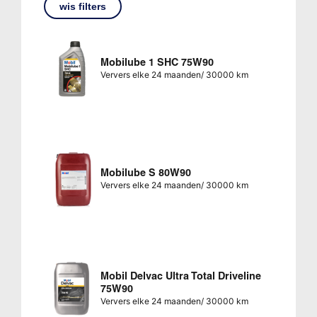
wis filters
Mobilube 1 SHC 75W90
Ververs elke 24 maanden/ 30000 km
Mobilube S 80W90
Ververs elke 24 maanden/ 30000 km
Mobil Delvac Ultra Total Driveline
75W90
Ververs elke 24 maanden/ 30000 km