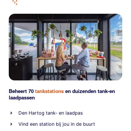
Beheert 70
tankstations
en duizenden
tank-en
laadpassen
Den Hartog tank- en laadpas
Vind een station bij jou in de buurt