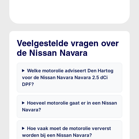
Veelgestelde vragen over
de Nissan Navara
Welke motorolie adviseert Den Hartog
voor de Nissan Navara Navara 2.5 dCi
DPF?
Hoeveel motorolie gaat er in een Nissan
Navara?
Hoe vaak moet de motorolie ververst
worden bij een Nissan Navara?