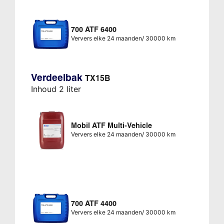
700 ATF 6400
Ververs elke 24 maanden/ 30000 km
Verdeelbak
TX15B
Inhoud 2 liter
Mobil ATF Multi-Vehicle
Ververs elke 24 maanden/ 30000 km
700 ATF 4400
Ververs elke 24 maanden/ 30000 km