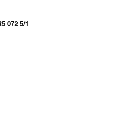
5 072 5/1