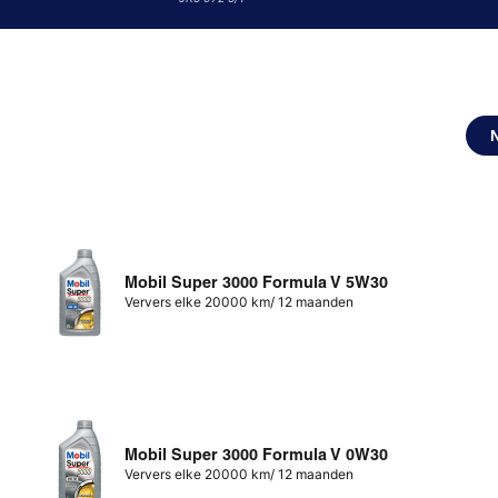
Mobil Super 3000 Formula V 5W30
Ververs elke 20000 km/ 12 maanden
Mobil Super 3000 Formula V 0W30
Ververs elke 20000 km/ 12 maanden