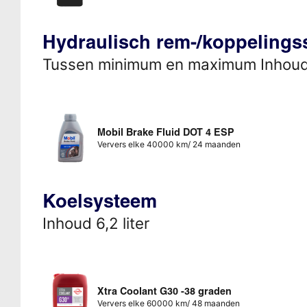
Hydraulisch rem-/koppeling
Tussen minimum en maximum Inhou
Mobil Brake Fluid DOT 4 ESP
Ververs elke 40000 km/ 24 maanden
Koelsysteem
Inhoud 6,2 liter
Xtra Coolant G30 -38 graden
Ververs elke 60000 km/ 48 maanden