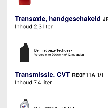
Transaxle, handgeschakeld
JR
Inhoud 2,3 liter
Bel met onze Techdesk
Ververs elke 20000 km/ 12 maanden
Transmissie, CVT
RE0F11A 1/1
Inhoud 7,4 liter