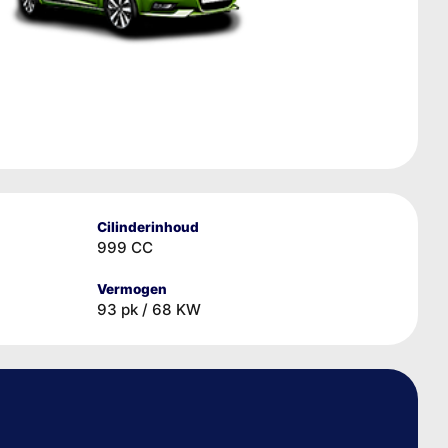
Cilinderinhoud
999 CC
Vermogen
93 pk / 68 KW