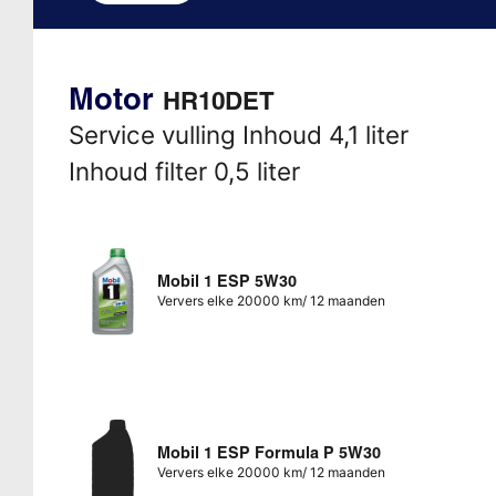
Motor
HR10DET
Service vulling Inhoud 4,1 liter
Inhoud filter 0,5 liter
Mobil 1 ESP 5W30
Ververs elke 20000 km/ 12 maanden
Mobil 1 ESP Formula P 5W30
Ververs elke 20000 km/ 12 maanden