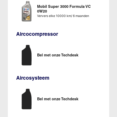
Mobil Super 3000 Formula VC
0W20
Ververs elke 10000 km/ 6 maanden
Aircocompressor
Bel met onze Techdesk
Aircosysteem
Bel met onze Techdesk