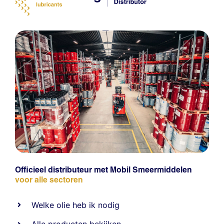
Officieel distributeur met Mobil Smeermiddelen
voor alle sectoren
Welke olie heb ik nodig