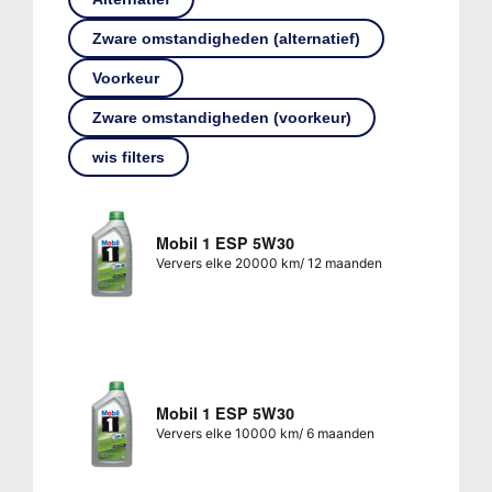
Zware omstandigheden (alternatief)
Voorkeur
Zware omstandigheden (voorkeur)
wis filters
Mobil 1 ESP 5W30
Ververs elke 20000 km/ 12 maanden
Mobil 1 ESP 5W30
Ververs elke 10000 km/ 6 maanden