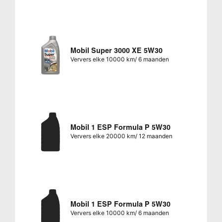
Mobil Super 3000 XE 5W30
Ververs elke 10000 km/ 6 maanden
Mobil 1 ESP Formula P 5W30
Ververs elke 20000 km/ 12 maanden
Mobil 1 ESP Formula P 5W30
Ververs elke 10000 km/ 6 maanden