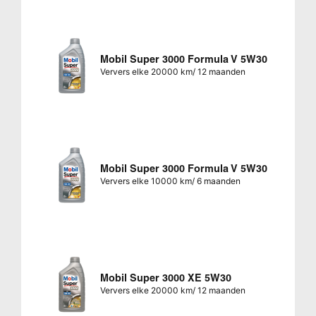
Mobil Super 3000 Formula V 5W30
Ververs elke 20000 km/ 12 maanden
Mobil Super 3000 Formula V 5W30
Ververs elke 10000 km/ 6 maanden
Mobil Super 3000 XE 5W30
Ververs elke 20000 km/ 12 maanden