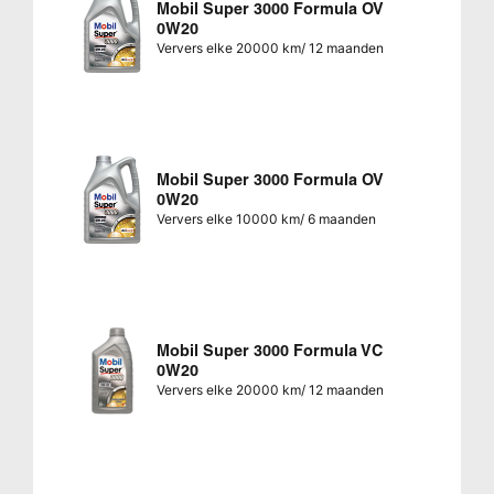
Mobil Super 3000 Formula OV
0W20
Ververs elke 20000 km/ 12 maanden
Mobil Super 3000 Formula OV
0W20
Ververs elke 10000 km/ 6 maanden
Mobil Super 3000 Formula VC
0W20
Ververs elke 20000 km/ 12 maanden