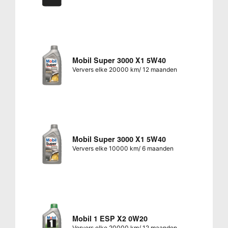
Mobil Super 3000 X1 5W40
Ververs elke 20000 km/ 12 maanden
Mobil Super 3000 X1 5W40
Ververs elke 10000 km/ 6 maanden
Mobil 1 ESP X2 0W20
Ververs elke 20000 km/ 12 maanden