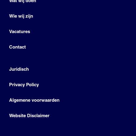
Wat wij doen
Wie wij zijn
Vacatures
Contact
Juridisch
Privacy Policy
Algemene voorwaarden
Website Disclaimer