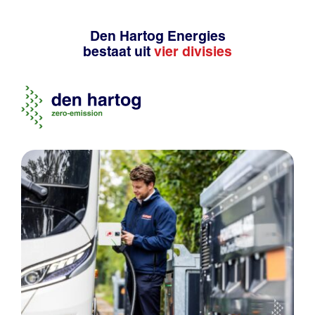
Den Hartog Energies
bestaat uit
vier divisies