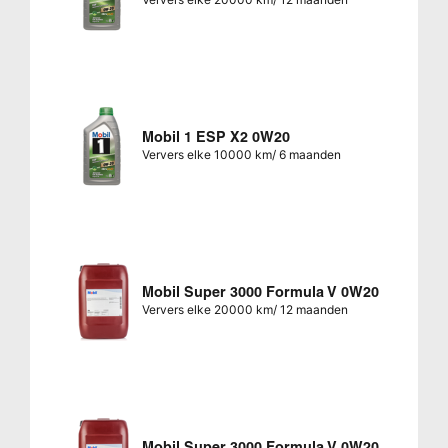
Mobil 1 ESP X2 0W20
Ververs elke 10000 km/ 6 maanden
Mobil Super 3000 Formula V 0W20
Ververs elke 20000 km/ 12 maanden
Mobil Super 3000 Formula V 0W20