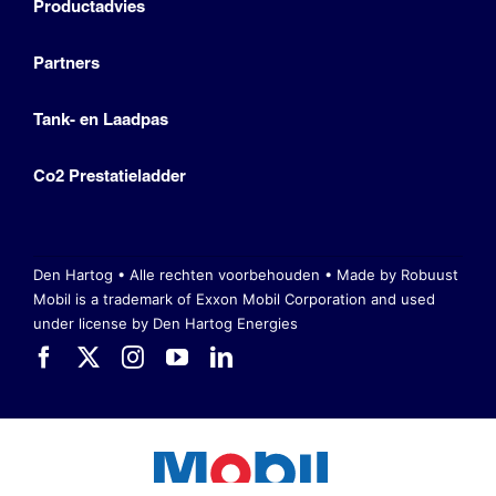
Productadvies
Partners
Tank- en Laadpas
Co2 Prestatieladder
Den Hartog • Alle rechten voorbehouden •
Made by Robuust
Mobil is a trademark of Exxon Mobil Corporation
and used
under license by Den Hartog Energies