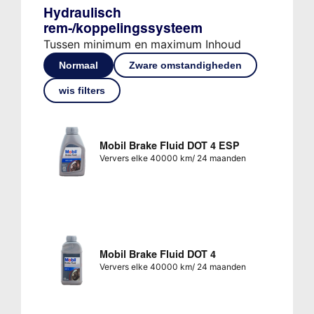
Hydraulisch
rem-/koppelingssysteem
Tussen minimum en maximum Inhoud
Normaal
Zware omstandigheden
wis filters
Mobil Brake Fluid DOT 4 ESP
Ververs elke 40000 km/ 24 maanden
Mobil Brake Fluid DOT 4
Ververs elke 40000 km/ 24 maanden