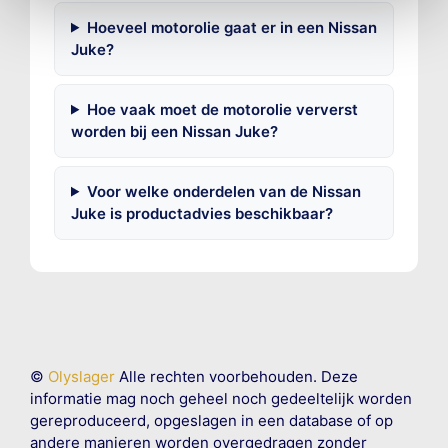
Hoeveel motorolie gaat er in een Nissan
Juke?
Hoe vaak moet de motorolie ververst
worden bij een Nissan Juke?
Voor welke onderdelen van de Nissan
Juke is productadvies beschikbaar?
©
Olyslager
Alle rechten voorbehouden. Deze
informatie mag noch geheel noch gedeeltelijk worden
gereproduceerd, opgeslagen in een database of op
andere manieren worden overgedragen zonder