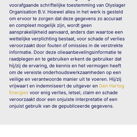
voorafgaande schriftelijke toestemming van Olyslager
Organisation B.V. Hoewel alles in het werk is gesteld
om ervoor te zorgen dat deze gegevens zo accuraat
en compleet mogelijk zijn, wordt geen
aansprakelijkheid aanvaard, anders dan waartoe een
wettelijke verplichting bestaat, voor schade of verlies
veroorzaakt door fouten of omissies in de verstrekte
informatie. Door deze olieaanbevelingsinformatie te
raadplegen en te gebruiken erkent de gebruiker dat
hij/zij de ervaring, de kennis en het vermogen heeft
om de vereiste onderhoudswerkzaamheden op een
veilige en verantwoorde manier uit te voeren. Hij/zij
vrijwaart en indemniseert de uitgever en
Den Hartog
Energies
voor enig verlies, letsel, claim en schade
veroorzaakt door een onjuiste interpretatie of een
onjuist gebruik van de gepubliceerde gegevens.