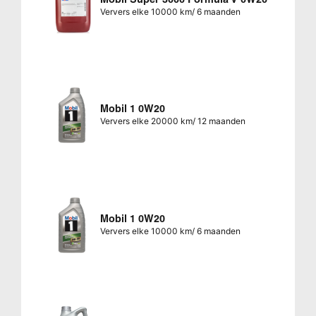
Ververs elke 10000 km/ 6 maanden
Mobil 1 0W20
Ververs elke 20000 km/ 12 maanden
Mobil 1 0W20
Ververs elke 10000 km/ 6 maanden