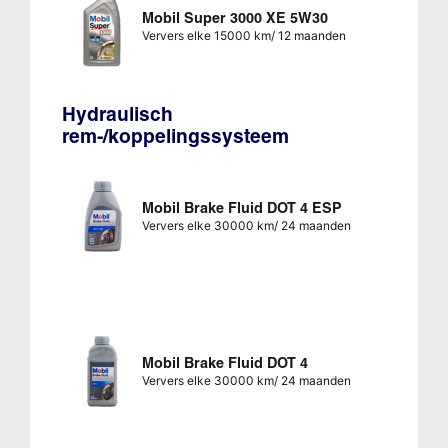
Mobil Super 3000 XE 5W30
Ververs elke 15000 km/ 12 maanden
Hydraulisch
rem-/koppelingssysteem
Mobil Brake Fluid DOT 4 ESP
Ververs elke 30000 km/ 24 maanden
Mobil Brake Fluid DOT 4
Ververs elke 30000 km/ 24 maanden