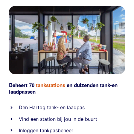
Beheert 70
tankstations
en duizenden
tank-en
laadpassen
Den Hartog tank- en laadpas
Vind een station bij jou in de buurt
Inloggen tankpasbeheer