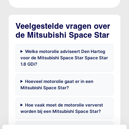
Veelgestelde vragen over
de Mitsubishi Space Star
Welke motorolie adviseert Den Hartog
voor de Mitsubishi Space Star Space Star
1.8 GDi?
Hoeveel motorolie gaat er in een
Mitsubishi Space Star?
Hoe vaak moet de motorolie ververst
worden bij een Mitsubishi Space Star?
Voor welke onderdelen van de