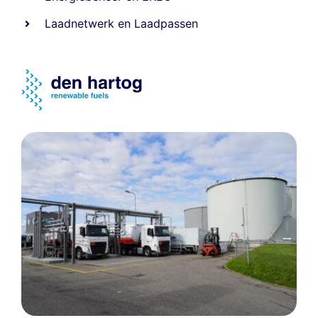
Laadnetwerk
en
Laadpassen