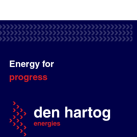
Energy for
progress