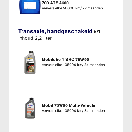
700 ATF 4400
Ververs elke 90000 km/ 72 maanden
Transaxle, handgeschakeld
5/1
Inhoud 2,2 liter
Mobilube 1 SHC 75W90
Ververs elke 105000 km/ 84 maanden
Mobil 75W90 Multi-Vehicle
Ververs elke 105000 km/ 84 maanden