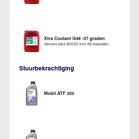
Xtra Coolant G48 -37 graden
Ververs elke 60000 km/ 48 maanden
Stuurbekrachtiging
Mobil ATF 320