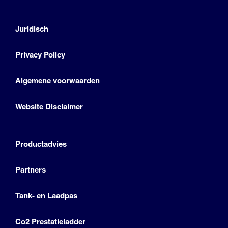
Juridisch
Privacy Policy
Algemene voorwaarden
Website Disclaimer
Productadvies
Partners
Tank- en Laadpas
Co2 Prestatieladder