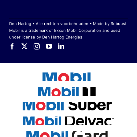
Den Hartog • Alle rechten voorbehouden •
Made by Robuust
Mobil is a trademark of Exxon Mobil Corporation
and used
under license by Den Hartog Energies