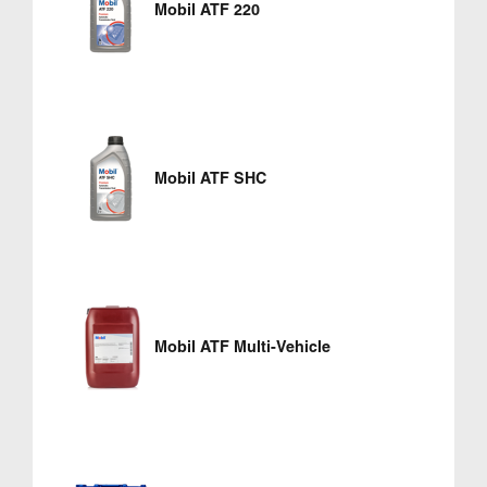
Mobil ATF 220
Mobil ATF SHC
Mobil ATF Multi-Vehicle