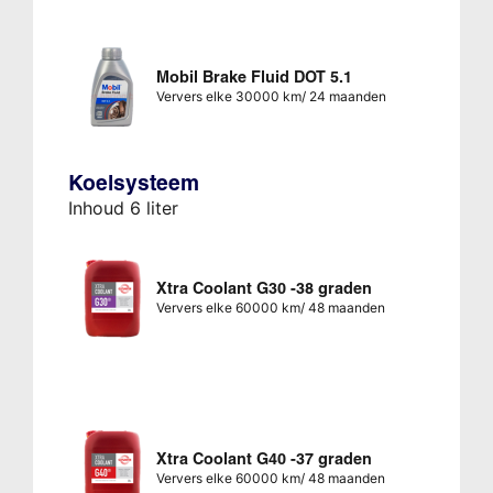
Mobil Brake Fluid DOT 5.1
Ververs elke 30000 km/ 24 maanden
Koelsysteem
Inhoud 6 liter
Xtra Coolant G30 -38 graden
Ververs elke 60000 km/ 48 maanden
Xtra Coolant G40 -37 graden
Ververs elke 60000 km/ 48 maanden