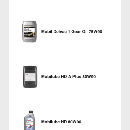
Mobil Delvac 1 Gear Oil 75W90
Mobilube HD-A Plus 80W90
Mobilube HD 80W90