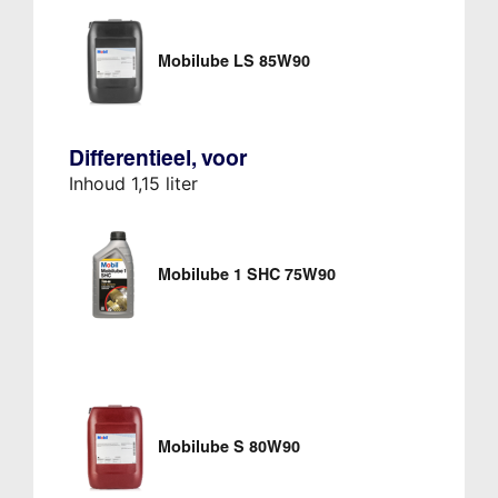
Mobilube LS 85W90
Differentieel, voor
Inhoud 1,15 liter
Mobilube 1 SHC 75W90
Mobilube S 80W90