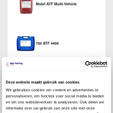
Mobil ATF Multi-Vehicle
700 ATF 4400
Verdeelbak
Deze website maakt gebruik van cookies
Mobil 75W80 Multi-Vehicle
We gebruiken cookies om content en advertenties te
personaliseren, om functies voor social media te bieden
en om ons websiteverkeer te analyseren. Ook delen we
informatie over uw gebruik van onze site met onze