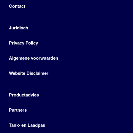
Contact
Juridisch
Privacy Policy
Algemene voorwaarden
Website Disclaimer
Productadvies
Partners
Tank- en Laadpas