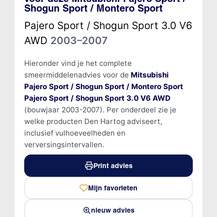
Shogun Sport / Montero Sport
Pajero Sport / Shogun Sport 3.0 V6
AWD
2003–2007
Hieronder vind je het complete
smeermiddelenadvies voor de
Mitsubishi
Pajero Sport / Shogun Sport / Montero Sport
Pajero Sport / Shogun Sport 3.0 V6 AWD
(bouwjaar 2003-2007). Per onderdeel zie je
welke producten Den Hartog adviseert,
inclusief vulhoeveelheden en
verversingsintervallen.
Print advies
Mijn favorieten
nieuw advies