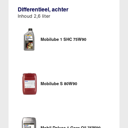
Differentieel, achter
Inhoud 2,6 liter
Mobilube 1 SHC 75W90
Mobilube S 80W90