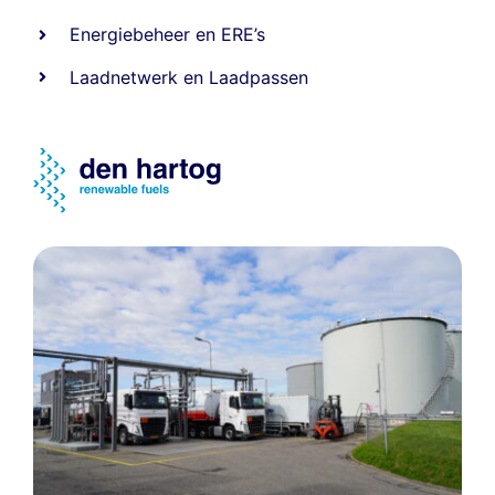
Energiebeheer
en
ERE’s
Laadnetwerk
en
Laadpassen