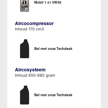
Mobil 1 x1 5W30
Aircocompressor
Inhoud 170 cm3
Bel met onze Techdesk
Aircosysteem
Inhoud 650-680 gram
Bel met onze Techdesk