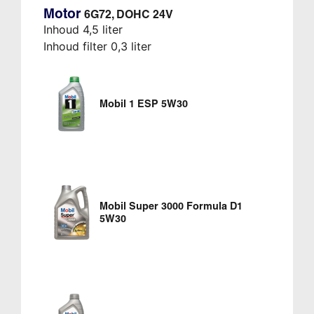
Motor
6G72, DOHC 24V
Inhoud 4,5 liter
Inhoud filter 0,3 liter
Mobil 1 ESP 5W30
Mobil Super 3000 Formula D1
5W30