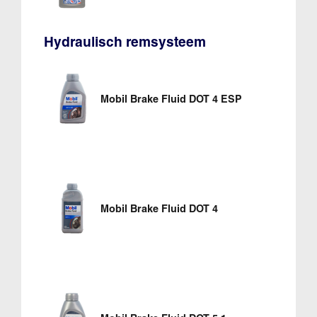
Hydraulisch remsysteem
Mobil Brake Fluid DOT 4 ESP
Mobil Brake Fluid DOT 4