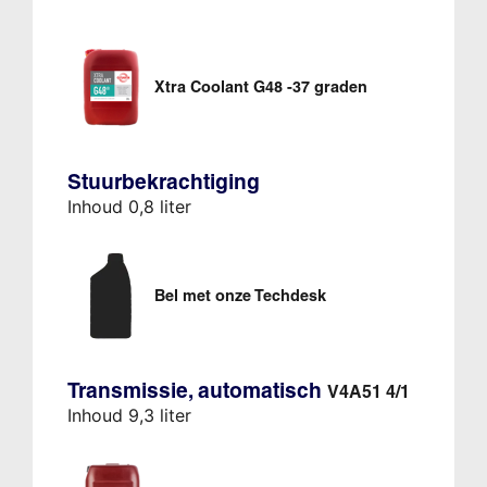
Xtra Coolant G48 -37 graden
Stuurbekrachtiging
Inhoud 0,8 liter
Bel met onze Techdesk
Transmissie, automatisch
V4A51 4/1
Inhoud 9,3 liter