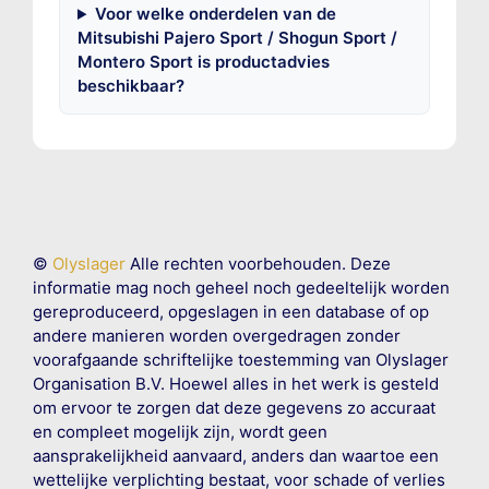
Voor welke onderdelen van de
Mitsubishi Pajero Sport / Shogun Sport /
Montero Sport is productadvies
beschikbaar?
©
Olyslager
Alle rechten voorbehouden. Deze
informatie mag noch geheel noch gedeeltelijk worden
gereproduceerd, opgeslagen in een database of op
andere manieren worden overgedragen zonder
voorafgaande schriftelijke toestemming van Olyslager
Organisation B.V. Hoewel alles in het werk is gesteld
om ervoor te zorgen dat deze gegevens zo accuraat
en compleet mogelijk zijn, wordt geen
aansprakelijkheid aanvaard, anders dan waartoe een
wettelijke verplichting bestaat, voor schade of verlies