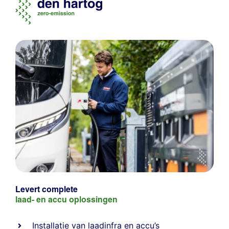
Levert complete
laad- en
accu oplossingen
Installatie van laadinfra en accu’s