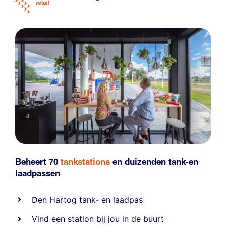
Beheert 70
tankstations
en duizenden
tank-en
laadpassen
Den Hartog tank- en laadpas
Vind een station bij jou in de buurt