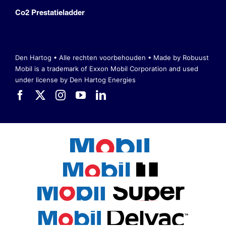
Co2 Prestatieladder
Den Hartog • Alle rechten voorbehouden •
Made by Robuust
Mobil is a trademark of Exxon Mobil Corporation
and used
under license by Den Hartog Energies