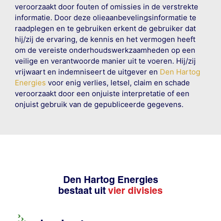
veroorzaakt door fouten of omissies in de verstrekte
informatie. Door deze olieaanbevelingsinformatie te
raadplegen en te gebruiken erkent de gebruiker dat
hij/zij de ervaring, de kennis en het vermogen heeft
om de vereiste onderhoudswerkzaamheden op een
veilige en verantwoorde manier uit te voeren. Hij/zij
vrijwaart en indemniseert de uitgever en
Den Hartog
Energies
voor enig verlies, letsel, claim en schade
veroorzaakt door een onjuiste interpretatie of een
onjuist gebruik van de gepubliceerde gegevens.
Den Hartog Energies
bestaat uit
vier divisies