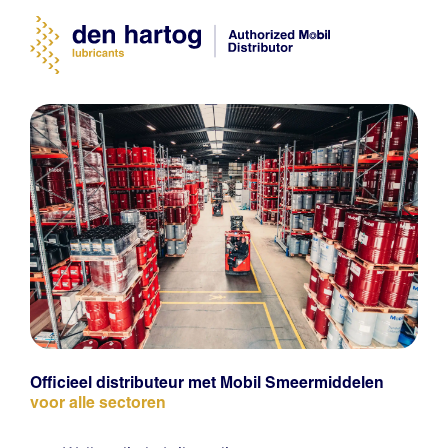
Officieel distributeur met Mobil Smeermiddelen
voor alle sectoren