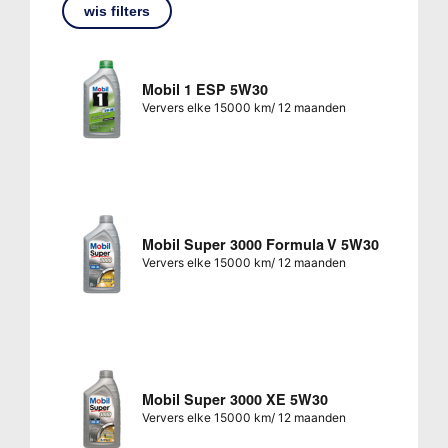
wis filters
Mobil 1 ESP 5W30
Ververs elke 15000 km/ 12 maanden
Mobil Super 3000 Formula V 5W30
Ververs elke 15000 km/ 12 maanden
Mobil Super 3000 XE 5W30
Ververs elke 15000 km/ 12 maanden