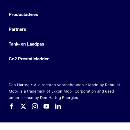
Productadvies
Partners
Tank- en Laadpas
Co2 Prestatieladder
Den Hartog • Alle rechten voorbehouden •
Made by Robuust
Mobil is a trademark of Exxon Mobil Corporation
and used
under license by Den Hartog Energies