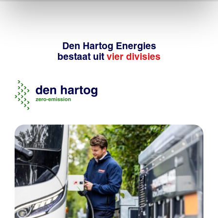
Den Hartog Energies
bestaat uit
vier divisies