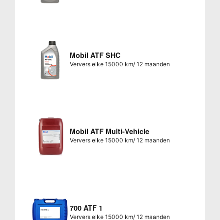
Mobil ATF SHC
Ververs elke 15000 km/ 12 maanden
Mobil ATF Multi-Vehicle
Ververs elke 15000 km/ 12 maanden
700 ATF 1
Ververs elke 15000 km/ 12 maanden