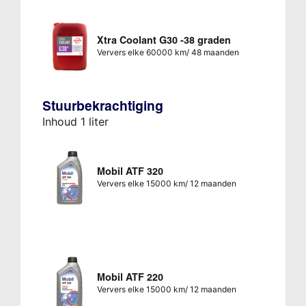
Xtra Coolant G30 -38 graden
Ververs elke 60000 km/ 48 maanden
Stuurbekrachtiging
Inhoud 1 liter
Mobil ATF 320
Ververs elke 15000 km/ 12 maanden
Mobil ATF 220
Ververs elke 15000 km/ 12 maanden