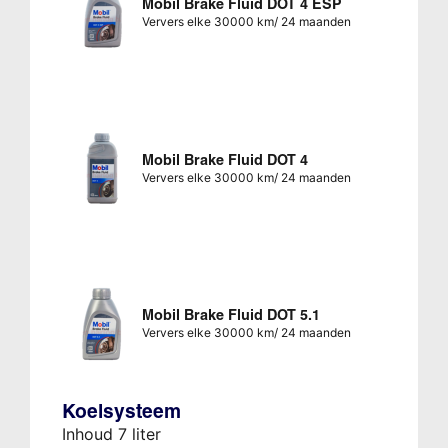
Mobil Brake Fluid DOT 4 ESP
Ververs elke 30000 km/ 24 maanden
Mobil Brake Fluid DOT 4
Ververs elke 30000 km/ 24 maanden
Mobil Brake Fluid DOT 5.1
Ververs elke 30000 km/ 24 maanden
Koelsysteem
Inhoud 7 liter