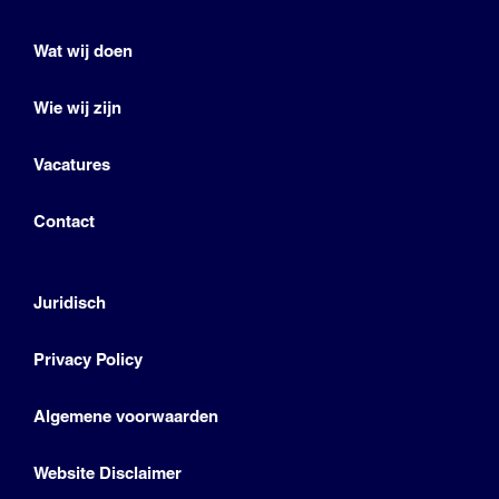
Wat wij doen
Wie wij zijn
Vacatures
Contact
Juridisch
Privacy Policy
Algemene voorwaarden
Website Disclaimer