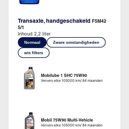
Transaxle, handgeschakeld
F5M42
5/1
Inhoud 2,2 liter
Normaal
Zware omstandigheden
wis filters
Mobilube 1 SHC 75W90
Ververs elke 105000 km/ 84 maanden
Mobil 75W90 Multi-Vehicle
Ververs elke 105000 km/ 84 maanden