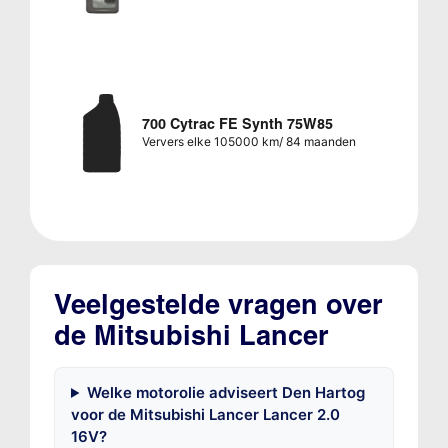
700 Cytrac FE Synth 75W85
Ververs elke 105000 km/ 84 maanden
Veelgestelde vragen over
de Mitsubishi Lancer
Welke motorolie adviseert Den Hartog
voor de Mitsubishi Lancer Lancer 2.0
16V?