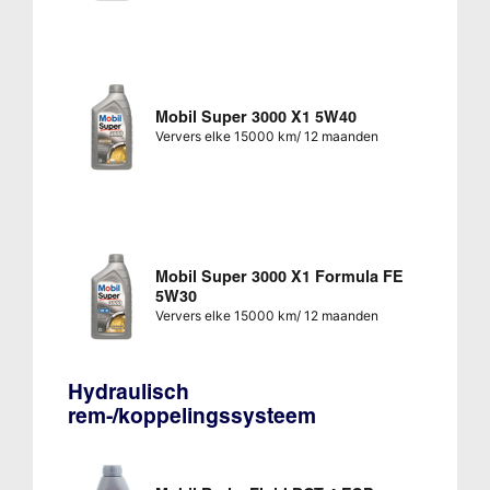
Mobil Super 3000 X1 5W40
Ververs elke 15000 km/ 12 maanden
Mobil Super 3000 X1 Formula FE
5W30
Ververs elke 15000 km/ 12 maanden
Hydraulisch
rem-/koppelingssysteem