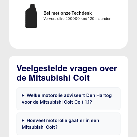
Bel met onze Techdesk
Ververs elke 200000 km/ 120 maanden
Veelgestelde vragen over
de Mitsubishi Colt
Welke motorolie adviseert Den Hartog
voor de Mitsubishi Colt Colt 1.1?
Hoeveel motorolie gaat er in een
Mitsubishi Colt?