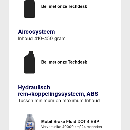
Bel met onze Techdesk
Aircosysteem
Inhoud 410-450 gram
Bel met onze Techdesk
Hydraulisch
rem-/koppelingssysteem, ABS
Tussen minimum en maximum Inhoud
Mobil Brake Fluid DOT 4 ESP
Ververs elke 40000 km/ 24 maanden