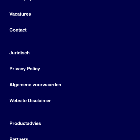
Vacatures
Contact
Juridisch
Privacy Policy
Algemene voorwaarden
Website Disclaimer
Productadvies
Partners