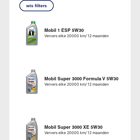
wis filters
Mobil 1 ESP 5W30
Ververs elke 20000 km/ 12 maanden
Mobil Super 3000 Formula V 5W30
Ververs elke 20000 km/ 12 maanden
Mobil Super 3000 XE 5W30
Ververs elke 20000 km/ 12 maanden