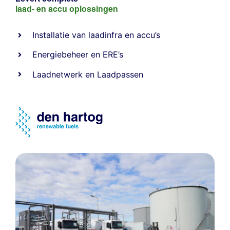
laad- en
accu oplossingen
Installatie van laadinfra en accu’s
Energiebeheer
en
ERE’s
Laadnetwerk
en
Laadpassen