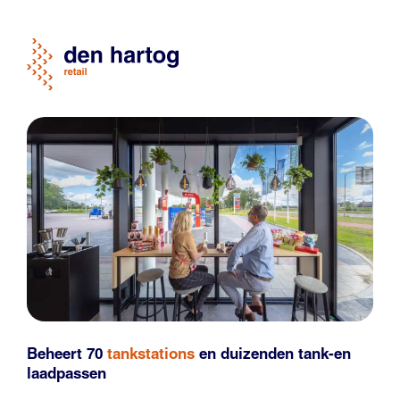
Beheert 70
tankstations
en duizenden
tank-en
laadpassen