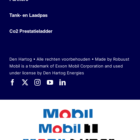
Tank- en Laadpas
Co2 Prestatieladder
Den Hartog • Alle rechten voorbehouden •
Made by Robuust
Mobil is a trademark of Exxon Mobil Corporation
and used
under license by Den Hartog Energies