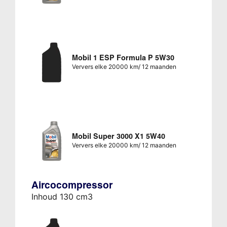
Mobil 1 ESP Formula P 5W30
Ververs elke 20000 km/ 12 maanden
Mobil Super 3000 X1 5W40
Ververs elke 20000 km/ 12 maanden
Aircocompressor
Inhoud 130 cm3