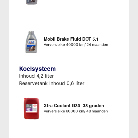
Mobil Brake Fluid DOT 5.1
Ververs elke 40000 km/ 24 maanden
Koelsysteem
Inhoud 4,2 liter
Reservetank Inhoud 0,6 liter
Xtra Coolant G30 -38 graden
Ververs elke 60000 km/ 48 maanden