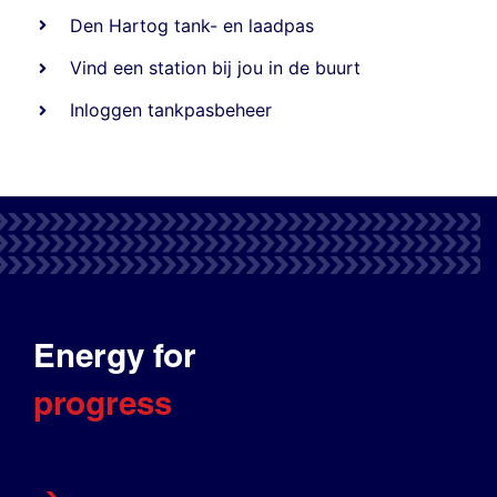
Den Hartog tank- en laadpas
Vind een station bij jou in de buurt
Inloggen tankpasbeheer
Energy for
progress