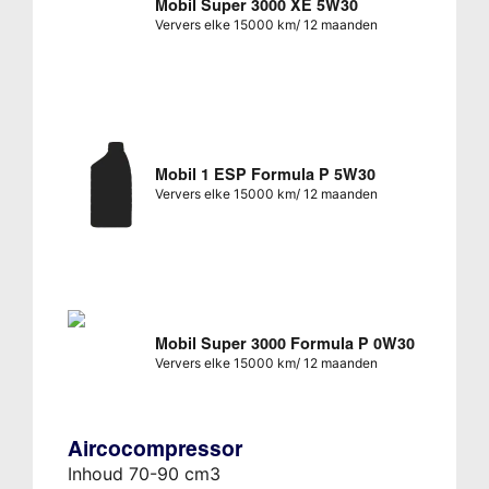
Mobil Super 3000 XE 5W30
Ververs elke 15000 km/ 12 maanden
Mobil 1 ESP Formula P 5W30
Ververs elke 15000 km/ 12 maanden
Mobil Super 3000 Formula P 0W30
Ververs elke 15000 km/ 12 maanden
Aircocompressor
Inhoud 70-90 cm3