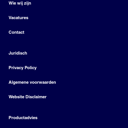
Wie wij zijn
Vacatures
Contact
Juridisch
Privacy Policy
Algemene voorwaarden
Website Disclaimer
Productadvies