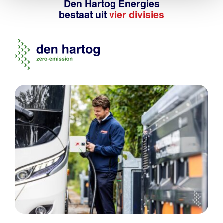
Den Hartog Energies
bestaat uit
vier divisies