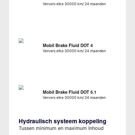
Ververs elke 30000 km/ 24 maanden
Mobil Brake Fluid DOT 4
Ververs elke 30000 km/ 24 maanden
Mobil Brake Fluid DOT 5.1
Ververs elke 30000 km/ 24 maanden
Hydraulisch systeem koppeling
Tussen minimum en maximum Inhoud