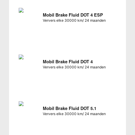
Mobil Brake Fluid DOT 4 ESP
Ververs elke 30000 km/ 24 maanden
Mobil Brake Fluid DOT 4
Ververs elke 30000 km/ 24 maanden
Mobil Brake Fluid DOT 5.1
Ververs elke 30000 km/ 24 maanden