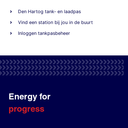
Den Hartog tank- en laadpas
Vind een station bij jou in de buurt
Inloggen tankpasbeheer
Energy for
progress