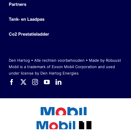
Partners
Tank- en Laadpas
Co2 Prestatieladder
Den Hartog • Alle rechten voorbehouden •
Made by Robuust
Mobil is a trademark of Exxon Mobil Corporation
and used
under license by Den Hartog Energies