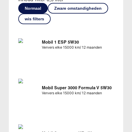
Normaal
Zware omstandigheden
wis filters
Mobil 1 ESP 5W30
Ververs elke 15000 km/ 12 maanden
Mobil Super 3000 Formula V 5W30
Ververs elke 15000 km/ 12 maanden