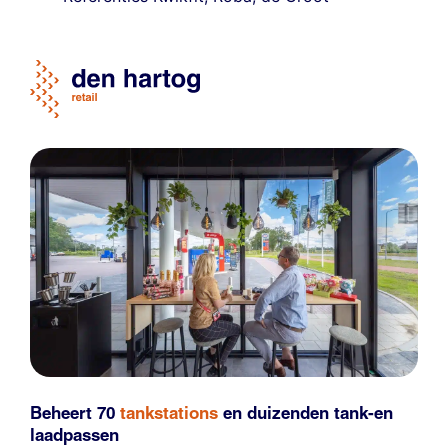
Beheert 70
tankstations
en duizenden
tank-en
laadpassen