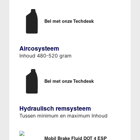
Bel met onze Techdesk
Aircosysteem
Inhoud 480-520 gram
Bel met onze Techdesk
Hydraulisch remsysteem
Tussen minimum en maximum Inhoud
Mobil Brake Fluid DOT 4 ESP