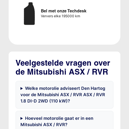
Bel met onze Techdesk
Ververs elke 195000 km
Veelgestelde vragen over
de Mitsubishi ASX / RVR
Welke motorolie adviseert Den Hartog
voor de Mitsubishi ASX / RVR ASX / RVR
1.8 DI-D 2WD (110 kW)?
Hoeveel motorolie gaat er in een
Mitsubishi ASX / RVR?