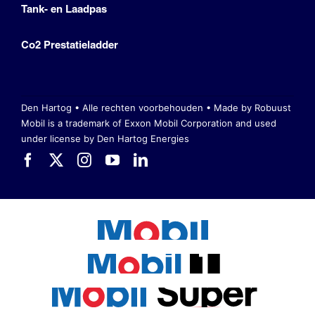
Tank- en Laadpas
Co2 Prestatieladder
Den Hartog • Alle rechten voorbehouden •
Made by Robuust
Mobil is a trademark of Exxon Mobil Corporation
and used
under license by Den Hartog Energies