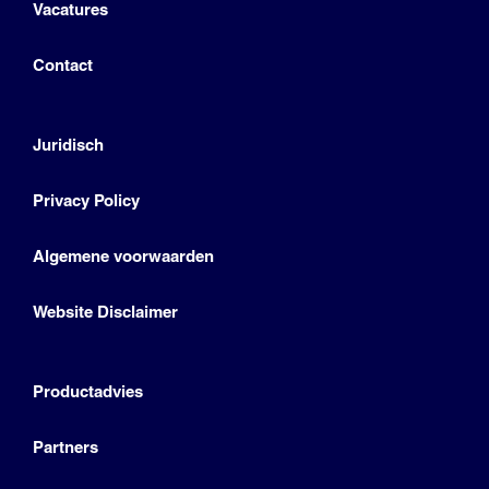
Vacatures
Contact
Juridisch
Privacy Policy
Algemene voorwaarden
Website Disclaimer
Productadvies
Partners