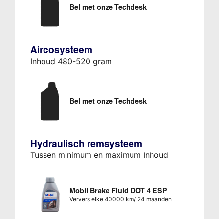
Bel met onze Techdesk
Aircosysteem
Inhoud 480-520 gram
Bel met onze Techdesk
Hydraulisch remsysteem
Tussen minimum en maximum Inhoud
Mobil Brake Fluid DOT 4 ESP
Ververs elke 40000 km/ 24 maanden