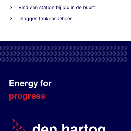
Vind een station bij jou in de buurt
Inloggen tankpasbeheer
Energy for
progress