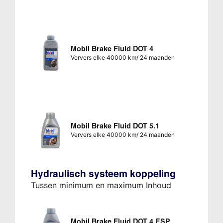
Mobil Brake Fluid DOT 4
Ververs elke 40000 km/ 24 maanden
Mobil Brake Fluid DOT 5.1
Ververs elke 40000 km/ 24 maanden
Hydraulisch systeem koppeling
Tussen minimum en maximum Inhoud
Mobil Brake Fluid DOT 4 ESP