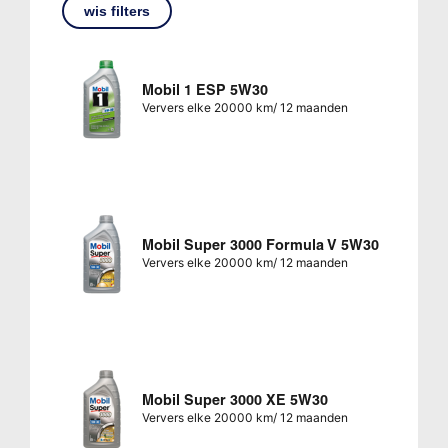
wis filters
Mobil 1 ESP 5W30
Ververs elke 20000 km/ 12 maanden
Mobil Super 3000 Formula V 5W30
Ververs elke 20000 km/ 12 maanden
Mobil Super 3000 XE 5W30
Ververs elke 20000 km/ 12 maanden