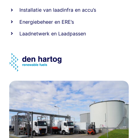
Installatie van laadinfra en accu’s
Energiebeheer
en
ERE’s
Laadnetwerk
en
Laadpassen