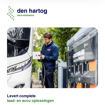
Levert complete
laad- en
accu oplossingen