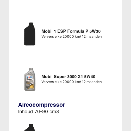
Mobil 1 ESP Formula P 5W30
Ververs elke 20000 km/ 12 maanden
Mobil Super 3000 X1 5W40
Ververs elke 20000 km/ 12 maanden
Aircocompressor
Inhoud 70-90 cm3