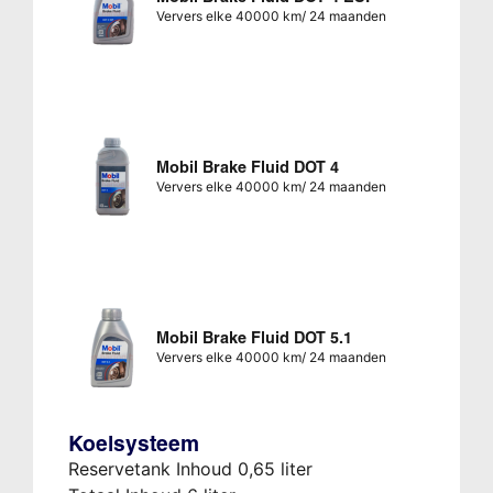
Ververs elke 40000 km/ 24 maanden
Mobil Brake Fluid DOT 4
Ververs elke 40000 km/ 24 maanden
Mobil Brake Fluid DOT 5.1
Ververs elke 40000 km/ 24 maanden
Koelsysteem
Reservetank Inhoud 0,65 liter