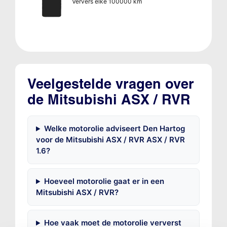
Ververs elke 100000 km
Veelgestelde vragen over
de Mitsubishi ASX / RVR
Welke motorolie adviseert Den Hartog
voor de Mitsubishi ASX / RVR ASX / RVR
1.6?
Hoeveel motorolie gaat er in een
Mitsubishi ASX / RVR?
Hoe vaak moet de motorolie ververst