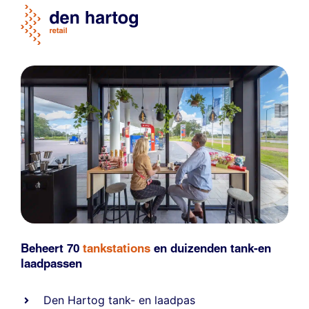
Beheert 70
tankstations
en duizenden
tank-en
laadpassen
Den Hartog tank- en laadpas