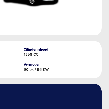
Cilinderinhoud
1598 CC
Vermogen
90 pk / 66 KW