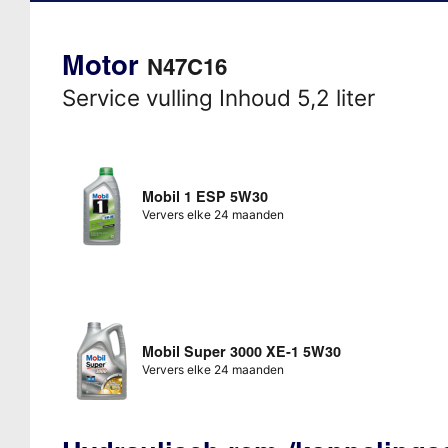
Motor
N47C16
Service vulling Inhoud 5,2 liter
Mobil 1 ESP 5W30
Ververs elke 24 maanden
Mobil Super 3000 XE-1 5W30
Ververs elke 24 maanden