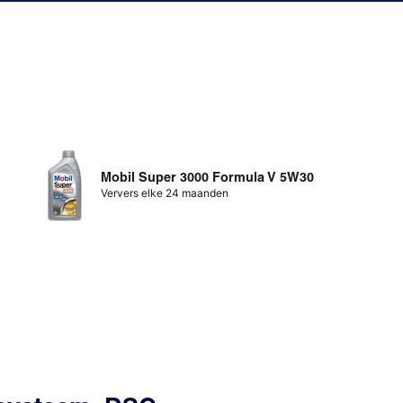
Mobil Super 3000 Formula V 5W30
Ververs elke 24 maanden