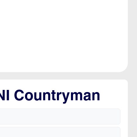
INI Countryman