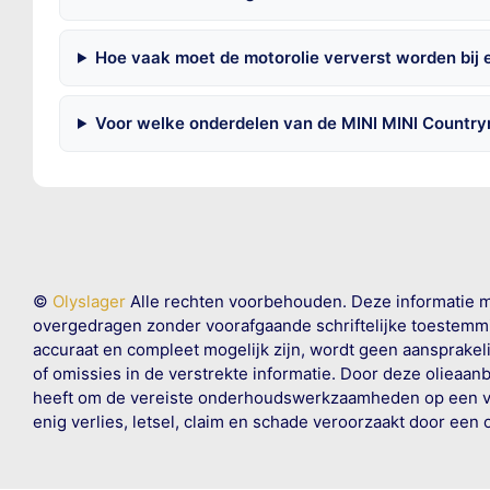
Hoe vaak moet de motorolie ververst worden bij
Voor welke onderdelen van de MINI MINI Country
©
Olyslager
Alle rechten voorbehouden. Deze informatie 
overgedragen zonder voorafgaande schriftelijke toestemmin
accuraat en compleet mogelijk zijn, wordt geen aansprakeli
of omissies in de verstrekte informatie. Door deze olieaan
heeft om de vereiste onderhoudswerkzaamheden op een veil
enig verlies, letsel, claim en schade veroorzaakt door een 