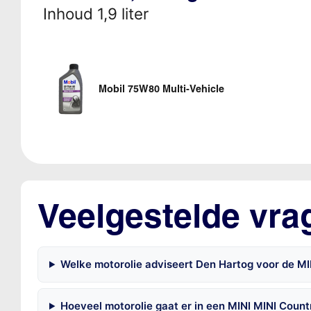
Inhoud 1,9 liter
Mobil 75W80 Multi-Vehicle
Veelgestelde vra
Welke motorolie adviseert Den Hartog voor de 
Hoeveel motorolie gaat er in een MINI MINI Coun