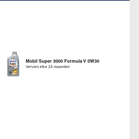
Mobil Super 3000 Formula V 0W30
Ververs elke 24 maanden